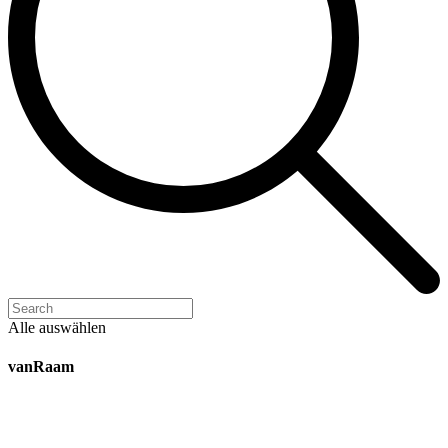
Alle auswählen
vanRaam