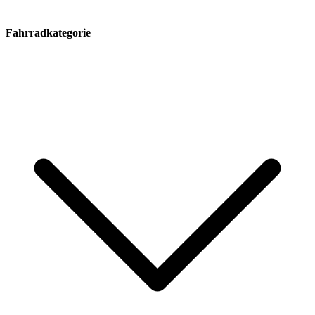
Fahrradkategorie