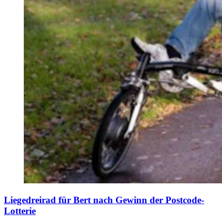
Liegedreirad für Bert nach Gewinn der Postcode-
Lotterie