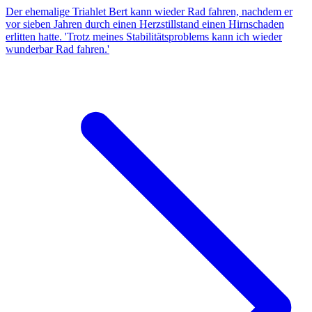
Der ehemalige Triahlet Bert kann wieder Rad fahren, nachdem er
vor sieben Jahren durch einen Herzstillstand einen Hirnschaden
erlitten hatte. 'Trotz meines Stabilitätsproblems kann ich wieder
wunderbar Rad fahren.'