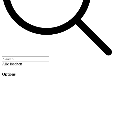
Alle löschen
Options