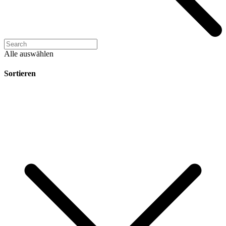
Alle auswählen
Sortieren