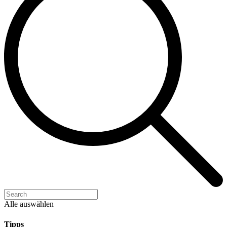
Alle auswählen
Tipps