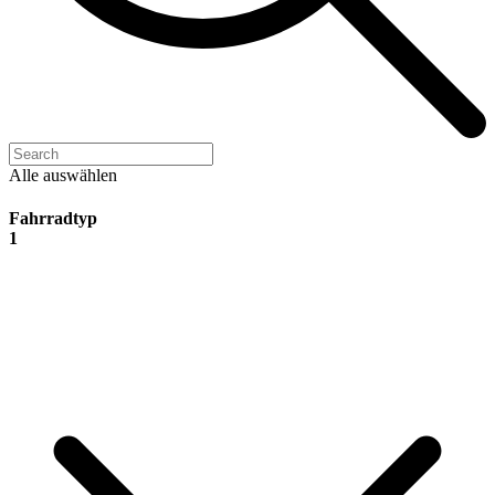
Alle auswählen
Fahrradtyp
1