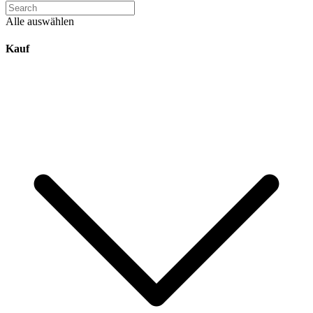
Alle auswählen
Kauf