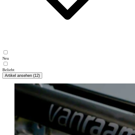
Neu
Beliebt
Artikel ansehen
(
12
)