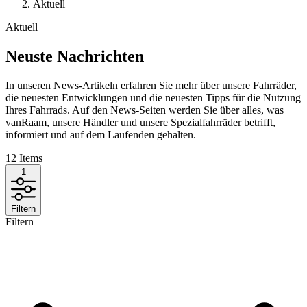
Aktuell
Aktuell
Neuste Nachrichten
In unseren News-Artikeln erfahren Sie mehr über unsere Fahrräder,
die neuesten Entwicklungen und die neuesten Tipps für die Nutzung
Ihres Fahrrads. Auf den News-Seiten werden Sie über alles, was
vanRaam, unsere Händler und unsere Spezialfahrräder betrifft,
informiert und auf dem Laufenden gehalten.
12
Items
1
Filtern
Filtern