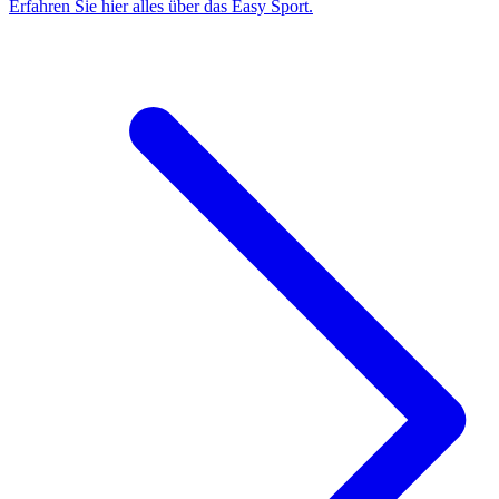
Erfahren Sie hier alles über das Easy Sport.