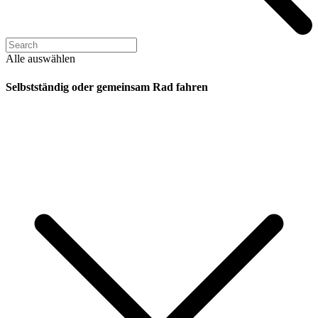
Alle auswählen
Selbstständig oder gemeinsam Rad fahren