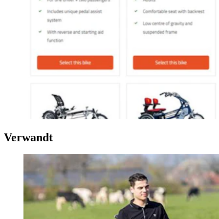
Verwandt