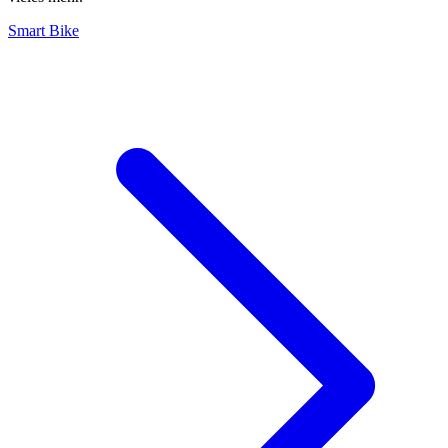
Smart Bike