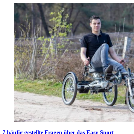
7 häufig gestellte Fragen über das Easy Sport