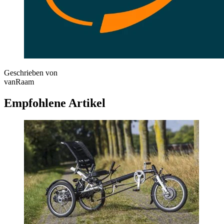
Geschrieben von
vanRaam
Empfohlene Artikel