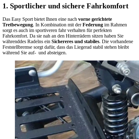
1. Sportlicher und sichere Fahrkomfort
Das Easy Sport bietet Ihnen eine nach
vorne gerichtete
Tretbewegung
. In Kombination mit der
Federung
im Rahmen
sorgt es auch im sportiveren fahr verhalten für perfekten
Fahrkomfort. Da sie nah an den Hinterrädern sitzen haben Sie
währenddes Radelns ein
Sichereres und stabiles
. Die vorhandene
Feststellbremse sorgt dafür, dass das Liegerad stabil stehen bleibt
während Sie auf- und absteigen.