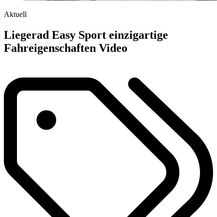
Aktuell
Liegerad Easy Sport einzigartige
Fahreigenschaften Video