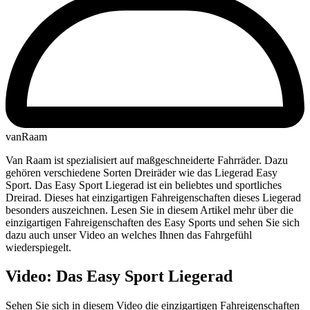
vanRaam
Van Raam ist spezialisiert auf maßgeschneiderte Fahrräder. Dazu
gehören verschiedene Sorten Dreiräder wie das Liegerad Easy
Sport. Das Easy Sport Liegerad ist ein beliebtes und sportliches
Dreirad. Dieses hat einzigartigen Fahreigenschaften dieses Liegerad
besonders auszeichnen. Lesen Sie in diesem Artikel mehr über die
einzigartigen Fahreigenschaften des Easy Sports und sehen Sie sich
dazu auch unser Video an welches Ihnen das Fahrgefühl
wiederspiegelt.
Video: Das Easy Sport Liegerad
Sehen Sie sich in diesem Video die einzigartigen Fahreigenschaften