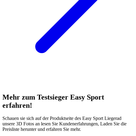
Mehr zum Testsieger Easy Sport
erfahren!
Schauen sie sich auf der Produktseite des Easy Sport Liegerad
unsere 3D Fotos an lesen Sie Kundenerfahrungen, Laden Sie die
Preisliste herunter und erfahren Sie mehr.