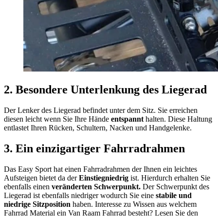
2. Besondere Unterlenkung des Liegerad
Der Lenker des Liegerad befindet unter dem Sitz. Sie erreichen
diesen leicht wenn Sie Ihre Hände
entspannt
halten. Diese Haltung
entlastet Ihren Rücken, Schultern, Nacken und Handgelenke.
3. Ein einzigartiger Fahrradrahmen
Das Easy Sport hat einen Fahrradrahmen der Ihnen ein leichtes
Aufsteigen bietet da der
Einstiegniedrig
ist. Hierdurch erhalten Sie
ebenfalls einen
veränderten Schwerpunkt.
Der Schwerpunkt des
Liegerad ist ebenfalls
niedriger wodurch Sie eine
stabile und
niedrige Sitzposition
haben. Interesse zu Wissen aus welchem
Fahrrad Material ein Van Raam Fahrrad besteht? Lesen Sie den