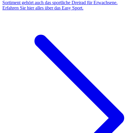
Sortiment gehört auch das sportliche Dreirad für Erwachsene.
Erfahren Sie hier alles über das Easy Sport.