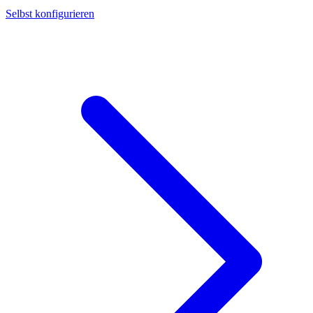
Selbst konfigurieren