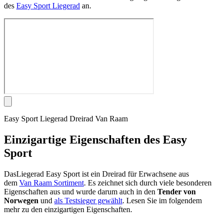
des
Easy Sport Liegerad
an.
Easy Sport Liegerad Dreirad Van Raam
Einzigartige Eigenschaften des Easy
Sport
DasLiegerad Easy Sport ist ein Dreirad für Erwachsene aus
dem
Van Raam Sortiment
. Es zeichnet sich durch viele besonderen
Eigenschaften aus und wurde darum auch in den
Tender von
Norwegen
und
als Testsieger gewählt
. Lesen Sie im folgendem
mehr zu den einzigartigen Eigenschaften.