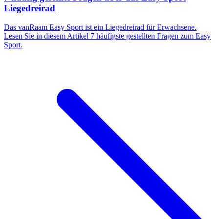
Liegedreirad
Das vanRaam Easy Sport ist ein Liegedreirad für Erwachsene.
Lesen Sie in diesem Artikel 7 häufigste gestellten Fragen zum Easy
Sport.