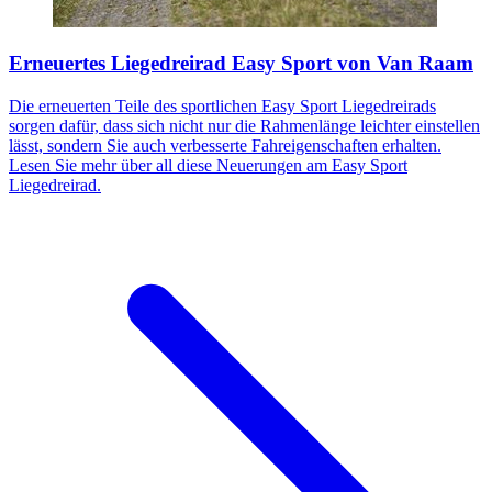
Erneuertes Liegedreirad Easy Sport von Van Raam
Die erneuerten Teile des sportlichen Easy Sport Liegedreirads
sorgen dafür, dass sich nicht nur die Rahmenlänge leichter einstellen
lässt, sondern Sie auch verbesserte Fahreigenschaften erhalten.
Lesen Sie mehr über all diese Neuerungen am Easy Sport
Liegedreirad.