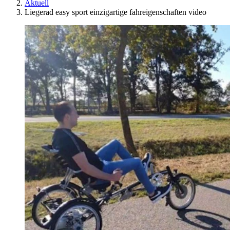
Aktuell
Liegerad easy sport einzigartige fahreigenschaften video