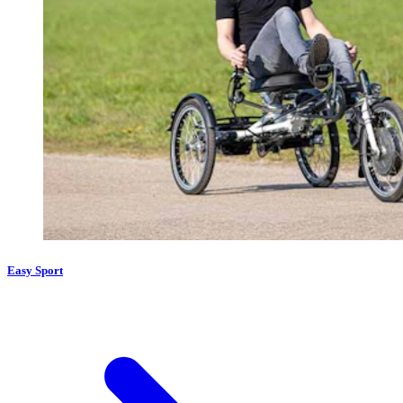
Easy Sport