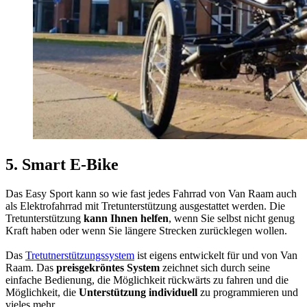
5. Smart E-Bike
Das Easy Sport kann so wie fast jedes Fahrrad von Van Raam auch
als Elektrofahrrad mit Tretunterstützung ausgestattet werden. Die
Tretunterstützung
kann Ihnen helfen
, wenn Sie selbst nicht genug
Kraft haben oder wenn Sie längere Strecken zurücklegen wollen.
Das
Tretutnerstützungssystem
ist eigens entwickelt für und von Van
Raam. Das
preisgekröntes System
zeichnet sich durch seine
einfache Bedienung, die Möglichkeit rückwärts zu fahren und die
Möglichkeit, die
Unterstützung individuell
zu programmieren und
vieles mehr.