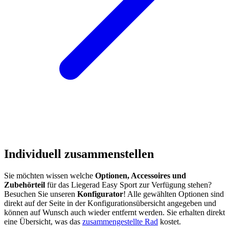
Individuell zusammenstellen
Sie möchten wissen welche
Optionen, Accessoires und
Zubehörteil
für das Liegerad Easy Sport zur Verfügung stehen?
Besuchen Sie unseren
Konfigurator
! Alle gewählten Optionen sind
direkt auf der Seite in der Konfigurationsübersicht angegeben und
können auf Wunsch auch wieder entfernt werden. Sie erhalten direkt
eine Übersicht, was das
zusammengestellte Rad
kostet.