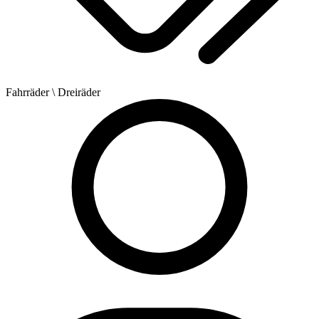
Fahrräder
\ Dreiräder