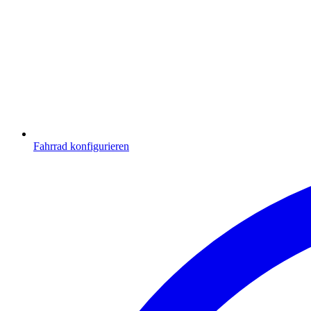
Fahrrad konfigurieren