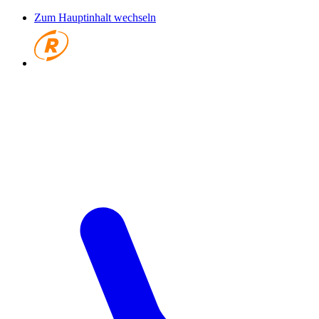
Zum Hauptinhalt wechseln