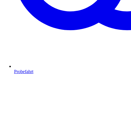
Probefahrt