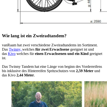
Wie lang ist ein Zweiradtandem?
vanRaam hat zwei verschiedene Zweiradtandems im Sortiment.
Das
Twinny,
welches
für zwei Erwachsene
geeignet ist und
das
Kivo
welches für
einen Erwachsenen und ein Kind
geeignet
ist.
Das Twinny Tandem hat eine Länge von beginn des Vorderreifens
bis inklusive des Hinterreifen Spritzschutzes von
2,59 Meter
und
das Kivo
2,44 Meter
.