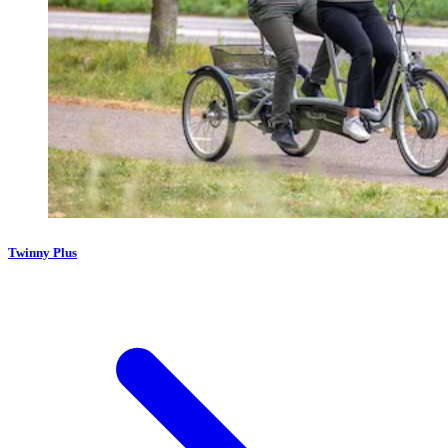
Twinny Plus