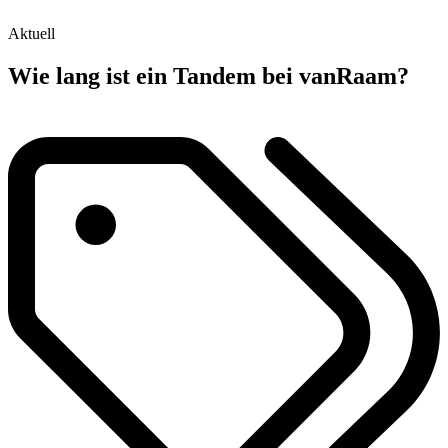
Aktuell
Wie lang ist ein Tandem bei vanRaam?