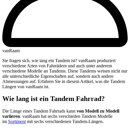
vanRaam
Sie fragen sich, wie lang ein Tandem ist? vanRaam produziert
verschiedene Arten von Fahrrädern und auch unter anderem
verschiedene Modelle an Tandems. Diese Tandems weisen nicht nur
alle unterschiedliche Eigenschaften auf, sondern auch andere
Abmessungen auf. Erfahren Sie in diesem Artikel, was die Tandem
Längen von vanRaam ist.
Wie lang ist ein Tandem Fahrrad?
Die Länge eines Tandem Fahrrads kann
von Modell zu Modell
variieren
. vanRaam hat sechs verschieden Tandem Modelle
im
Sortiment
mit sechs verschiedenen Tandem-Längen.