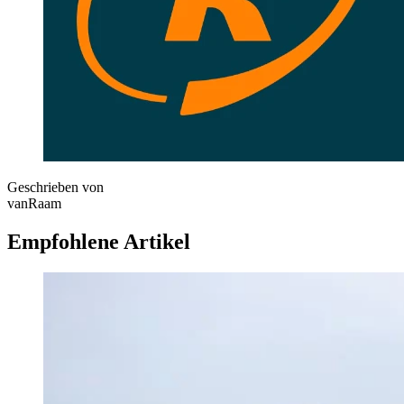
Geschrieben von
vanRaam
Empfohlene Artikel