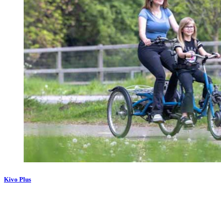
Kivo Plus