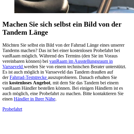
Machen Sie sich selbst ein Bild von der
Tandem Länge
Möchten Sie selbst ein Bild von der Fahrrad Länge eines unserer
Tandems machen? Das ist bei einer kostenlosen Probefahrt bei
vanRaam möglich. Während des Termins (den Sie im Voraus
vereinbaren können) bei
vanRaam im Ausstellungsraum in
Varsseveld
werden Sie von einem technischen Berater unterstützt.
Es ist auch möglich in Varsseveld das Tandem draußen auf
der
Fahrrad-Teststrecke
auszuprobieren. Danach erhalten Sie
ein
kostenloses
Angebot
, mit dem Sie das Tandem bei einem
vanRaam Händler bestellen können. Bei einigen Händlern ist es
auch möglich, eine Probefahrt zu machen. Bitte kontaktieren Sie
einen
Händler in Ihrer Nähe
.
Probefahrt