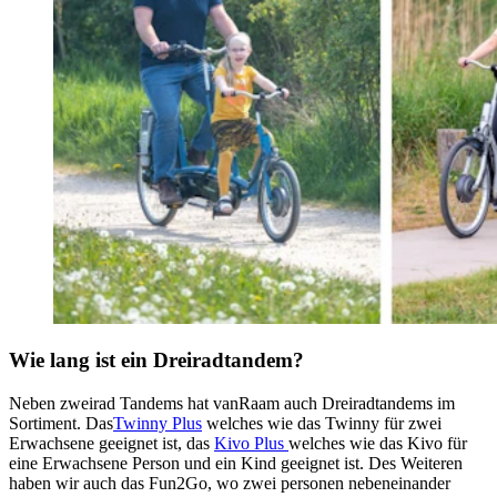
Wie lang ist ein Dreiradtandem?
Neben zweirad Tandems hat vanRaam auch Dreiradtandems im
Sortiment. Das
Twinny Plus
welches wie das Twinny für zwei
Erwachsene geeignet ist, das
Kivo Plus
welches wie das Kivo für
eine Erwachsene Person und ein Kind geeignet ist. Des Weiteren
haben wir auch das Fun2Go, wo zwei personen nebeneinander