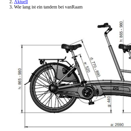
Aktuell
Wie lang ist ein tandem bei vanRaam