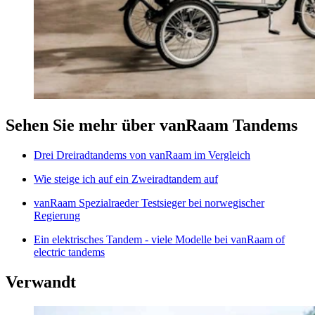
Sehen Sie mehr über vanRaam Tandems
Drei Dreiradtandems von vanRaam im Vergleich
Wie steige ich auf ein Zweiradtandem auf
vanRaam Spezialraeder Testsieger bei norwegischer
Regierung
Ein elektrisches Tandem - viele Modelle bei vanRaam
of
electric tandems
Verwandt