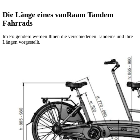
Die Länge eines vanRaam Tandem
Fahrrads
Im Folgendem werden Ihnen die verschiedenen Tandems und ihre
Längen vorgestellt.