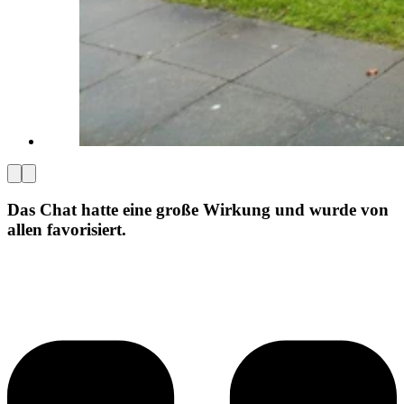
Das Chat hatte eine große Wirkung und wurde von
allen favorisiert.