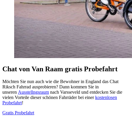
Chat von Van Raam gratis Probefahrt
Möchten Sie nun auch wie die Bewohner in England das Chat
Riksch Fahrrad ausprobieren? Dann kommen Sie in
unseren
Ausstellngsraum
nach Varsseveld und entdecken Sie die
vielen Vorteile dieser schönen Fahrräder bei einer
kostenlosen
Probefahrt
!
Gratis Probefahrt