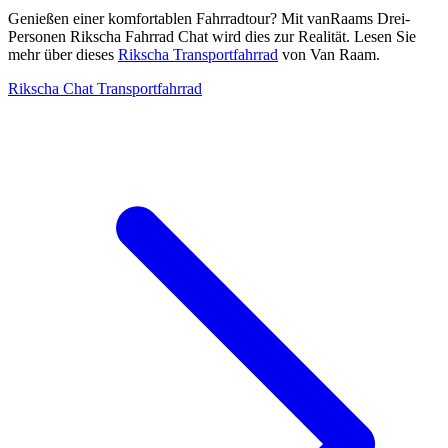
Genießen einer komfortablen Fahrradtour? Mit vanRaams Drei-
Personen Rikscha Fahrrad Chat wird dies zur Realität. Lesen Sie
mehr über dieses
Rikscha Transportfahrrad
von Van Raam.
Rikscha Chat Transportfahrrad