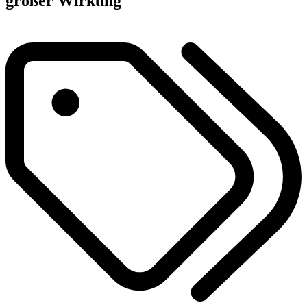
großer Wirkung