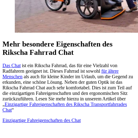
Mehr besondere Eigenschaften des
Rikscha Fahrrad Chat
Das Chat
ist ein Rikscha Fahrrad, das für eine Vielzahl von
Radfahrern geeignet ist. Dieses Fahrrad ist sowohl
für ältere
Menschen
als auch für kleine Kinder im Urlaub, um die Gegend zu
erkunden, eine schöne Lösung. Neben der guten Optik ist das
Rikscha Fahrrad Chat auch sehr komfortabel. Dies ist zum Teil auf
die einzigartigen Fahreigenschaften und den ergonomischen Sitz
zurückzuführen. Lesen Sie mehr hierzu in unserem Artikel über
„
Einzigartige Fahreigenschaften des Rikscha Transportfahrrades
Chat
“ ​
Einzigartige Fahreigenschaften des Chat