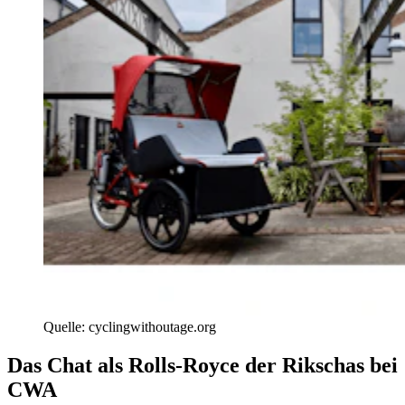
Quelle: cyclingwithoutage.org
Das Chat als Rolls-Royce der Rikschas bei
CWA