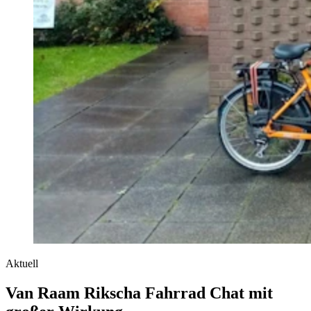
Aktuell
Van Raam Rikscha Fahrrad Chat mit