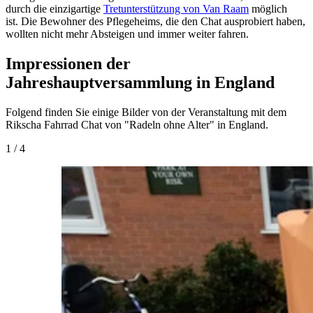
durch die einzigartige
Tretunterstützung von Van Raam
möglich
ist. Die Bewohner des Pflegeheims, die den Chat ausprobiert haben,
wollten nicht mehr Absteigen und immer weiter fahren.
Impressionen der
Jahreshauptversammlung in England
Folgend finden Sie einige Bilder von der Veranstaltung mit dem
Rikscha Fahrrad Chat von "Radeln ohne Alter" in England.
1
/
4