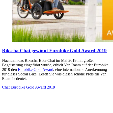
Rikscha Chat gewinnt Eurobike Gold Award 2019
Nachdem das Rikscha-Bike Chat im Mai 2019 mit großer
Begeisterung eingeführt wurde, erhielt Van Raam auf der Eurobike
2019 den
Eurobike Gold Award
, eine internationale Anerkennung
für dieses Social Bike. Lesen Sie was diesen schöne Preis für Van
Raam bedeutet.
Chat Eurobike Gold Award 2019