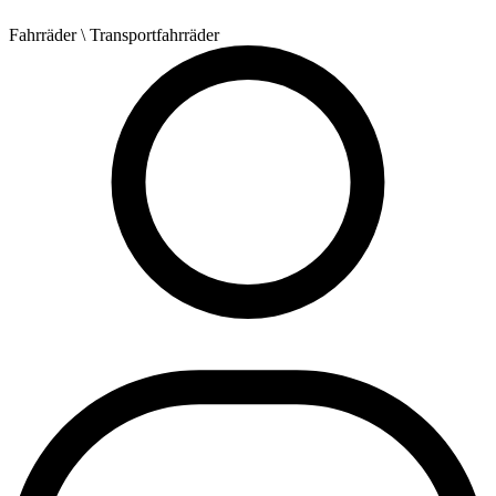
Fahrräder
\ Transportfahrräder