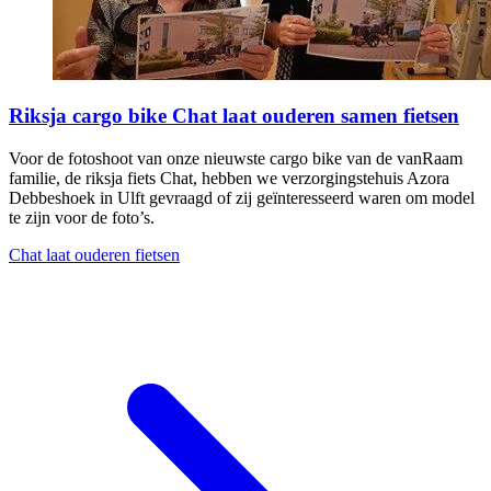
Riksja cargo bike Chat laat ouderen samen fietsen
Voor de fotoshoot van onze nieuwste cargo bike van de vanRaam
familie, de riksja fiets Chat, hebben we verzorgingstehuis Azora
Debbeshoek in Ulft gevraagd of zij geïnteresseerd waren om model
te zijn voor de foto’s.
Chat laat ouderen fietsen