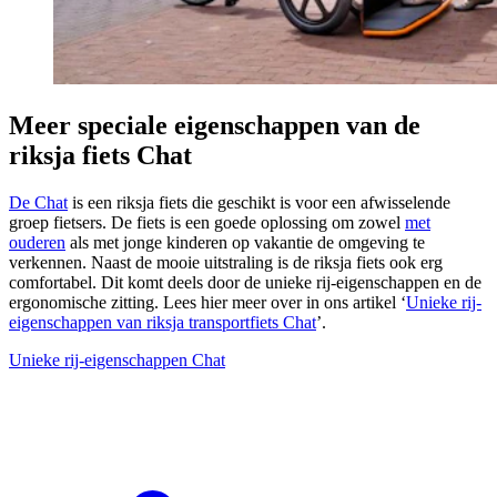
Meer speciale eigenschappen van de
riksja fiets Chat
De Chat
is een riksja fiets die geschikt is voor een afwisselende
groep fietsers. De fiets is een goede oplossing om zowel
met
ouderen
als met jonge kinderen op vakantie de omgeving te
verkennen. Naast de mooie uitstraling is de riksja fiets ook erg
comfortabel. Dit komt deels door de unieke rij-eigenschappen en de
ergonomische zitting. Lees hier meer over in ons artikel ‘
Unieke rij-
eigenschappen van riksja transportfiets Chat
’.
Unieke rij-eigenschappen Chat