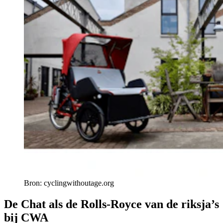
Bron: cyclingwithoutage.org
De Chat als de Rolls-Royce van de riksja’s
bij CWA