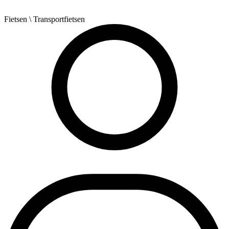
Fietsen
\ Transportfietsen