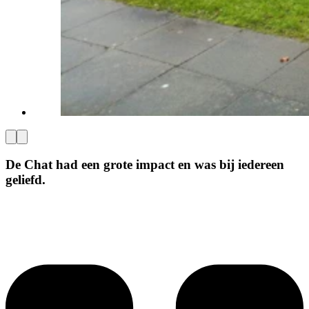
De Chat had een grote impact en was bij iedereen
geliefd.