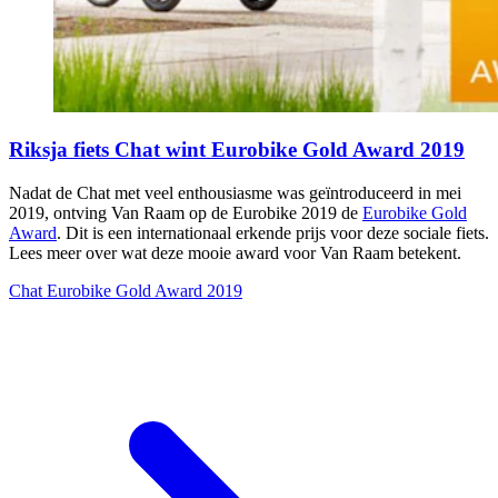
Riksja fiets Chat wint Eurobike Gold Award 2019
Nadat de Chat met veel enthousiasme was geïntroduceerd in mei
2019, ontving Van Raam op de Eurobike 2019 de
Eurobike Gold
Award
. Dit is een internationaal erkende prijs voor deze sociale fiets.
Lees meer over wat deze mooie award voor Van Raam betekent.
Chat Eurobike Gold Award 2019