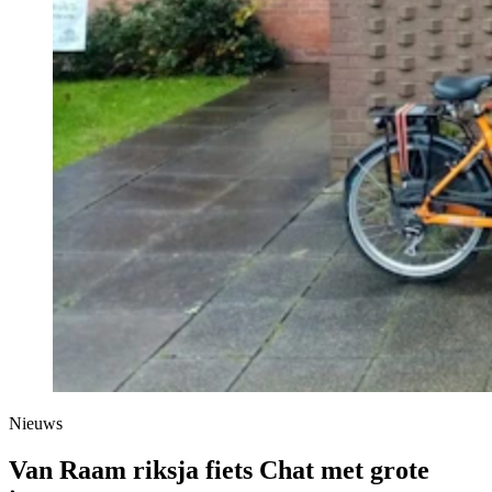
Nieuws
Van Raam riksja fiets Chat met grote