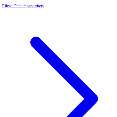
Riksja Chat transportfiets