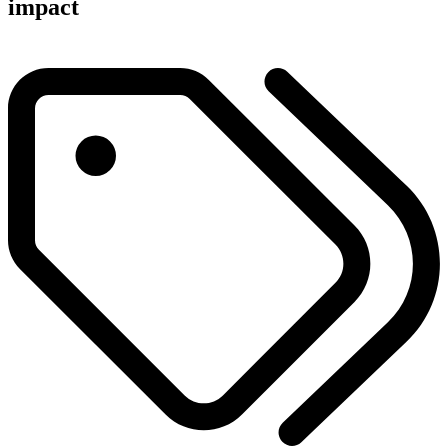
impact