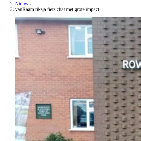
Nieuws
vanRaam riksja fiets chat met grote impact