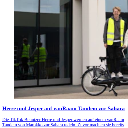
Herre und Jesper auf vanRaam Tandem zur Sahara
Die TikTok Benutzer Herre und Jesper werden auf einem vanRaam
Tandem von Marokko zur Sahara radeln. Zuvor machten sie bereits