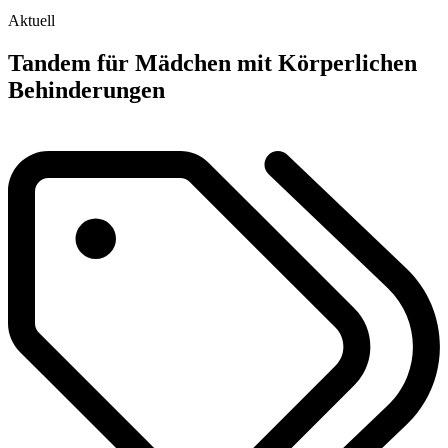
Aktuell
Tandem für Mädchen mit Körperlichen
Behinderungen