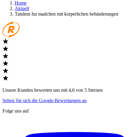
Home
Aktuell
Tandem fur madchen mit korperlichen behinderungen
Unsere Kunden bewerten uns mit 4,6 von 5 Sternen
Sehen Sie sich die Google-Bewertungen an
Folge uns auf