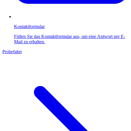
Kontaktformular
Füllen Sie das Kontaktformular aus, um eine Antwort per E-
Mail zu erhalten.
Probefahrt