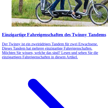
Einzigartige Fahreigenschaften des Twinny Tandems
Der Twinny ist ein zweirädriges Tandem für zwei Erwachsene.
Dieses Tandem hat mehrere einzigartige Fahreigenschaften.
Möchten Sie wissen, welche das sind? Lesen und sehen Sie die
einzigartigen Fahreigenschaften in diesem Artikel.