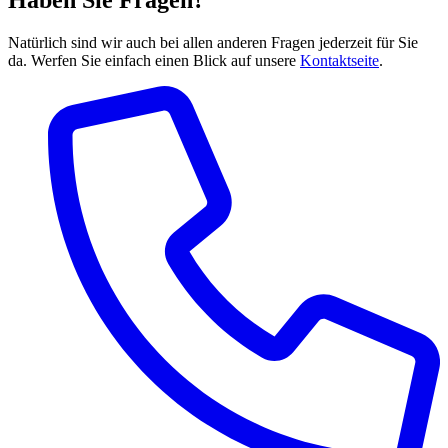
Haben Sie Fragen?
Natürlich sind wir auch bei allen anderen Fragen jederzeit für Sie
da. Werfen Sie einfach einen Blick auf unsere
Kontaktseite
.