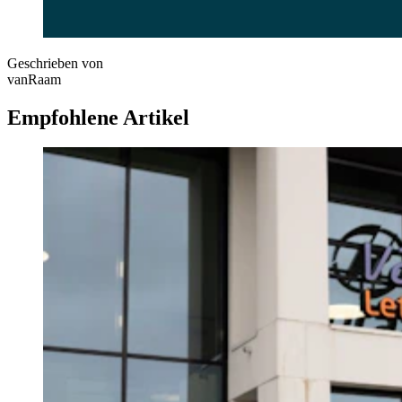
Geschrieben von
vanRaam
Empfohlene Artikel