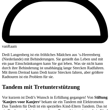
vanRaam
Dedi Langenberg ist ein fröhliches Mädchen aus ‘s-Heerenberg
(Niederlande) mit Behinderungen. Sie genießt das Leben und mit
ein paar Einschränkungen kann Sie gut leben. Was sie nicht kann
durch ihre Behinderung ist unabhängig lange Strecken Radfahren.
Mit ihrem Dreirad kann Dedi kurze Strecken fahren, aber größere
Radtouren ist ein Problem für sie.
Tandem mit Tretunterstützung
Vor kurzem ist Dedi’s Wunsch in Erfüllung gegangen! Von
Stiftung
‘Kanjers voor Kanjers‘
bekam sie ein Tandem mit Elektromotor.
Das Tandem für Dedi ist ein spezielles Kind-Eltern Tandem. Das ist