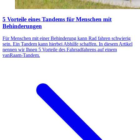
5 Vorteile eines Tandems für Menschen mit
Behinderungen
Für Menschen mit einer Behinderung kann Rad fahren schwierig
sein. Ein Tandem kann hierbei Abhilfe schaffen. In diesem Artikel
nennen wir Ihnen 5 Vorteile des Fahrradfahrens auf einem
vanRaam-Tandem.