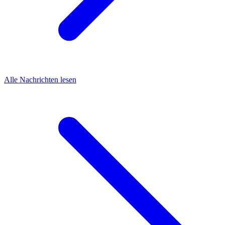
Alle Nachrichten lesen