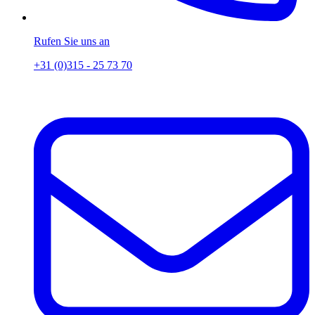
Rufen Sie uns an
+31 (0)315 - 25 73 70