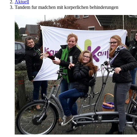
Aktuell
Tandem fur madchen mit korperlichen behinderungen