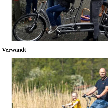
Verwandt