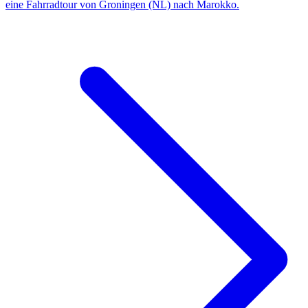
eine Fahrradtour von Groningen (NL) nach Marokko.