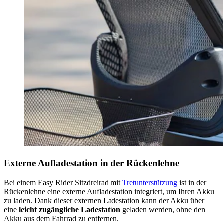
Externe Aufladestation in der Rückenlehne
Bei einem Easy Rider Sitzdreirad mit
Tretunterstützung
ist in der
Rückenlehne eine externe Aufladestation integriert, um Ihren Akku
zu laden. Dank dieser externen Ladestation kann der Akku über
eine
leicht zugängliche Ladestation
geladen werden, ohne den
Akku aus dem Fahrrad zu entfernen.