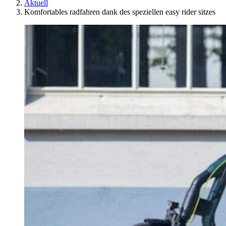
Aktuell
Komfortables radfahren dank des speziellen easy rider sitzes