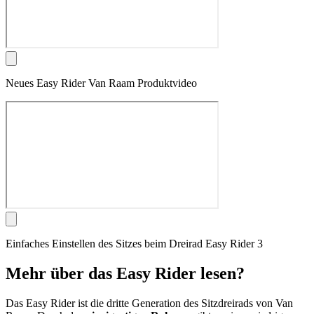
Neues Easy Rider Van Raam Produktvideo
Einfaches Einstellen des Sitzes beim Dreirad Easy Rider 3
Mehr über das Easy Rider lesen?
Das Easy Rider ist die dritte Generation des Sitzdreirads von Van