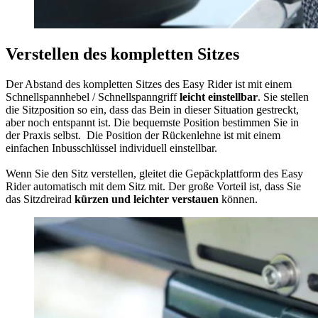
Verstellen des kompletten Sitzes
Der Abstand des kompletten Sitzes des Easy Rider ist mit einem
Schnellspannhebel / Schnellspanngriff
leicht
einstellbar
. Sie stellen
die Sitzposition so ein, dass das Bein in dieser Situation gestreckt,
aber noch entspannt ist. Die bequemste Position bestimmen Sie in
der Praxis selbst. Die Position der Rückenlehne ist mit einem
einfachen Inbusschlüssel individuell einstellbar.
Wenn Sie den Sitz verstellen, gleitet die Gepäckplattform des Easy
Rider automatisch mit dem Sitz mit. Der große Vorteil ist, dass Sie
das Sitzdreirad
kürzen und leichter verstauen
können.