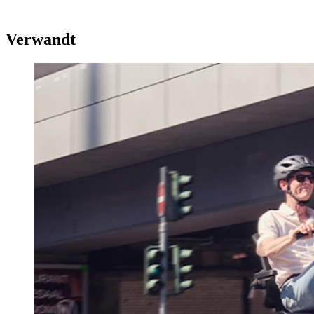
Verwandt