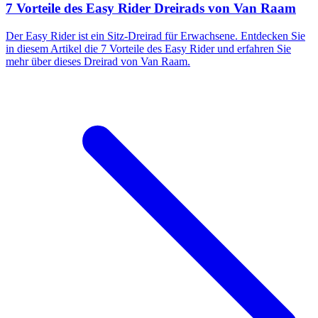
7 Vorteile des Easy Rider Dreirads von Van Raam
Der Easy Rider ist ein Sitz-Dreirad für Erwachsene. Entdecken Sie
in diesem Artikel die 7 Vorteile des Easy Rider und erfahren Sie
mehr über dieses Dreirad von Van Raam.