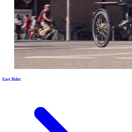
Easy Rider