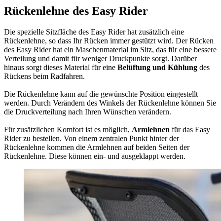
Rückenlehne des Easy Rider
Die spezielle Sitzfläche des Easy Rider hat zusätzlich eine
Rückenlehne, so dass Ihr Rücken immer gestützt wird. Der Rücken
des Easy Rider hat ein Maschenmaterial im Sitz, das für eine bessere
Verteilung und damit für weniger Druckpunkte sorgt. Darüber
hinaus sorgt dieses Material für eine
Belüftung und Kühlung
des
Rückens beim Radfahren.
Die Rückenlehne kann auf die gewünschte Position eingestellt
werden. Durch Verändern des Winkels der Rückenlehne können Sie
die Druckverteilung nach Ihren Wünschen verändern.
Für zusätzlichen Komfort ist es möglich,
Armlehnen
für das Easy
Rider zu bestellen. Von einem zentralen Punkt hinter der
Rückenlehne kommen die Armlehnen auf beiden Seiten der
Rückenlehne. Diese können ein- und ausgeklappt werden.