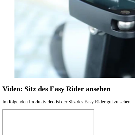
Video: Sitz des Easy Rider ansehen
Im folgenden Produktvideo ist der Sitz des Easy Rider gut zu sehen.