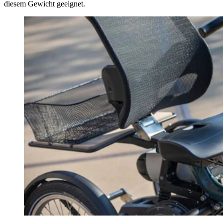
diesem Gewicht geeignet.