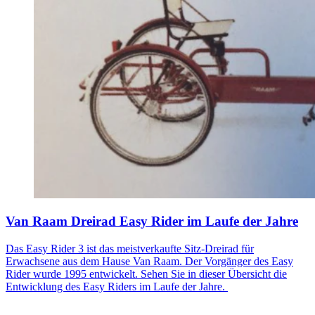
Van Raam Dreirad Easy Rider im Laufe der Jahre
Das Easy Rider 3 ist das meistverkaufte Sitz-Dreirad für
Erwachsene aus dem Hause Van Raam. Der Vorgänger des Easy
Rider wurde 1995 entwickelt. Sehen Sie in dieser Übersicht die
Entwicklung des Easy Riders im Laufe der Jahre.