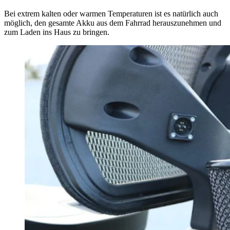
Bei extrem kalten oder warmen Temperaturen ist es natürlich auch
möglich, den gesamte Akku aus dem Fahrrad herauszunehmen und
zum Laden ins Haus zu bringen.