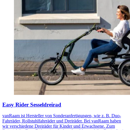
Easy Rider Sesseldreirad
vanRaam ist Hersteller von Sonderanfertigungen, wie z. B. Duo-
Fahrräder, Rollstuhlfahrräder und Dreiräder. Bei vanRaam haben
wir verschiedene Dreiräder für Kinder und Erwachsene. Zum