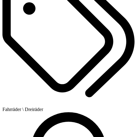
Fahrräder
\ Dreiräder