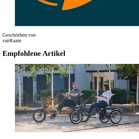
Geschrieben von
vanRaam
Empfohlene Artikel