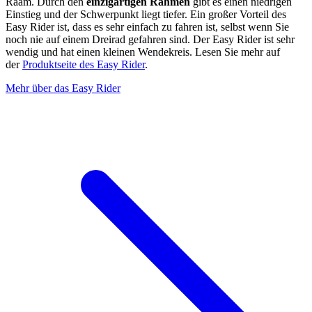
Raam. Durch den
einzigartigen Rahmen
gibt es einen niedrigen
Einstieg und der Schwerpunkt liegt tiefer. Ein großer Vorteil des
Easy Rider ist, dass es sehr einfach zu fahren ist, selbst wenn Sie
noch nie auf einem Dreirad gefahren sind. Der Easy Rider ist sehr
wendig und hat einen kleinen Wendekreis. Lesen Sie mehr auf
der
Produktseite des Easy Rider
.
Mehr über das Easy Rider