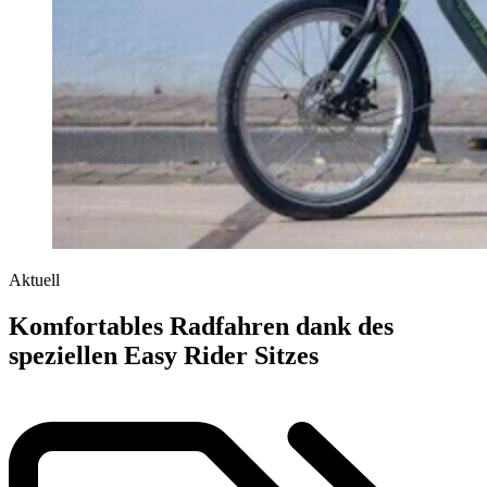
Aktuell
Komfortables Radfahren dank des
speziellen Easy Rider Sitzes