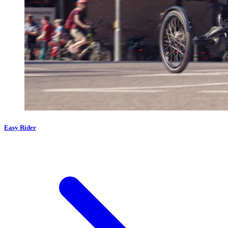
Easy Rider