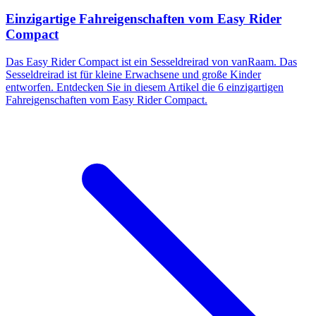
Einzigartige Fahreigenschaften vom Easy Rider
Compact
Das Easy Rider Compact ist ein Sesseldreirad von vanRaam. Das
Sesseldreirad ist für kleine Erwachsene und große Kinder
entworfen. Entdecken Sie in diesem Artikel die 6 einzigartigen
Fahreigenschaften vom Easy Rider Compact.