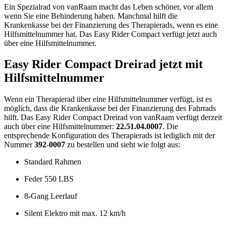
Ein Spezialrad von vanRaam macht das Leben schöner, vor allem
wenn Sie eine Behinderung haben. Manchmal hilft die
Krankenkasse bei der Finanzierung des Therapierads, wenn es eine
Hilfsmittelnummer hat. Das Easy Rider Compact verfügt jetzt auch
über eine Hilfsmittelnummer.
Easy Rider Compact Dreirad jetzt mit
Hilfsmittelnummer
Wenn ein Therapierad über eine Hilfsmittelnummer verfügt, ist es
möglich, dass die Krankenkasse bei der Finanzierung des Fahrrads
hilft. Das Easy Rider Compact Dreirad von vanRaam verfügt derzeit
auch über eine Hilfsmittelnummer:
22.51.04.0007
. Die
entsprechende Konfiguration des Therapierads ist lediglich mit der
Nummer
392-0007
zu bestellen und sieht wie folgt aus:
Standard Rahmen
Feder 550 LBS
8-Gang Leerlauf
Silent Elektro mit max. 12 km/h