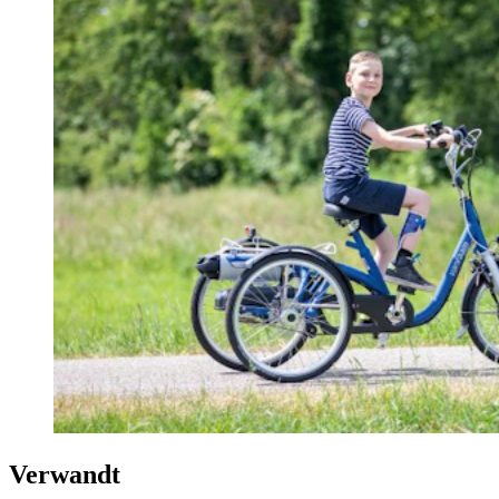
Verwandt