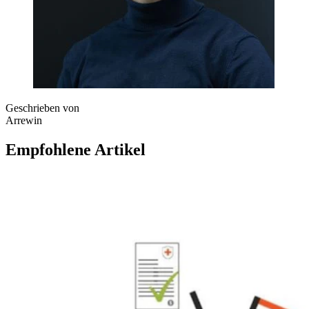
Geschrieben von
Arrewin
Empfohlene Artikel