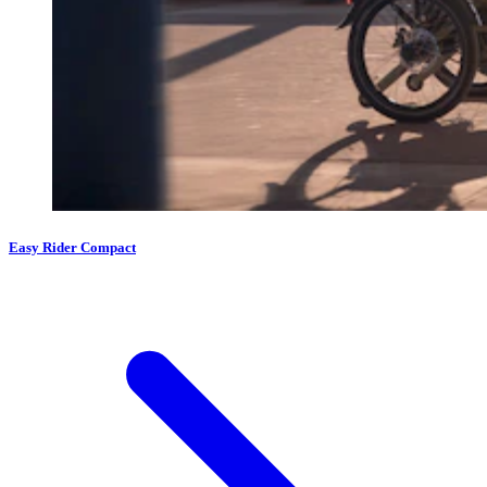
Easy Rider Compact