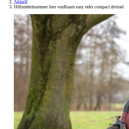
Aktuell
Hilfsmittelnummer fuer vanRaam easy rider compact dreirad