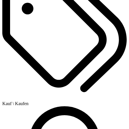
Kauf
\ Kaufen