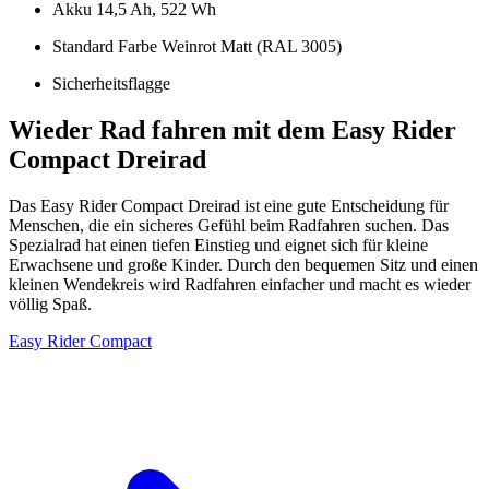
Akku 14,5 Ah, 522 Wh
Standard Farbe Weinrot Matt (RAL 3005)
Sicherheitsflagge
Wieder Rad fahren mit dem Easy Rider
Compact Dreirad
Das Easy Rider Compact Dreirad ist eine gute Entscheidung für
Menschen, die ein sicheres Gefühl beim Radfahren suchen. Das
Spezialrad hat einen tiefen Einstieg und eignet sich für kleine
Erwachsene und große Kinder. Durch den bequemen Sitz und einen
kleinen Wendekreis wird Radfahren einfacher und macht es wieder
völlig Spaß.
Easy Rider Compact