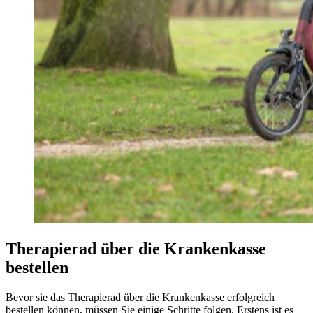
Therapierad über die Krankenkasse
bestellen
Bevor sie das Therapierad über die Krankenkasse erfolgreich
bestellen können, müssen Sie einige Schritte folgen. Erstens ist es