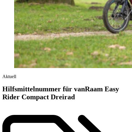
Aktuell
Hilfsmittelnummer für vanRaam Easy
Rider Compact Dreirad