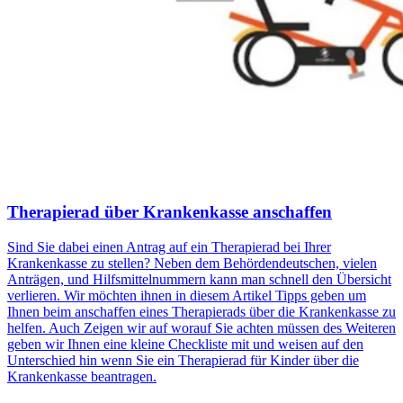
Therapierad über Krankenkasse anschaffen
Sind Sie dabei einen Antrag auf ein Therapierad bei Ihrer
Krankenkasse zu stellen? Neben dem Behördendeutschen, vielen
Anträgen, und Hilfsmittelnummern kann man schnell den Übersicht
verlieren. Wir möchten ihnen in diesem Artikel Tipps geben um
Ihnen beim anschaffen eines Therapierads über die Krankenkasse zu
helfen. Auch Zeigen wir auf worauf Sie achten müssen des Weiteren
geben wir Ihnen eine kleine Checkliste mit und weisen auf den
Unterschied hin wenn Sie ein Therapierad für Kinder über die
Krankenkasse beantragen.