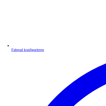
Fahrrad konfigurieren