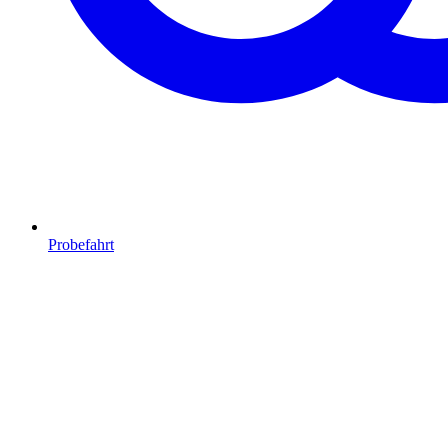
Probefahrt