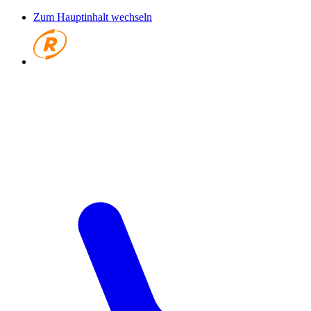
Zum Hauptinhalt wechseln