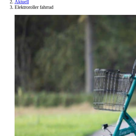
Aktuell
Elektroroller fahrrad