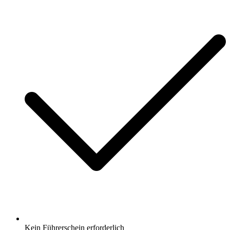
Kein Führerschein erforderlich