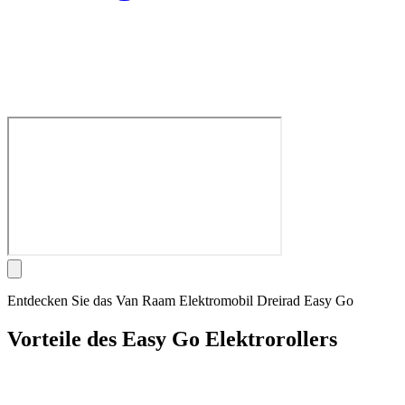
Entdecken Sie das Van Raam Elektromobil Dreirad Easy Go
Vorteile des Easy Go Elektrorollers