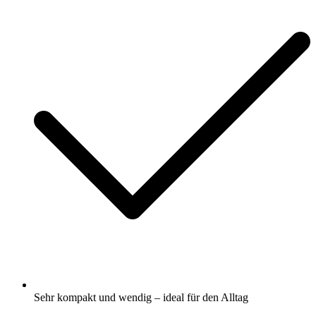
Sehr kompakt und wendig – ideal für den Alltag