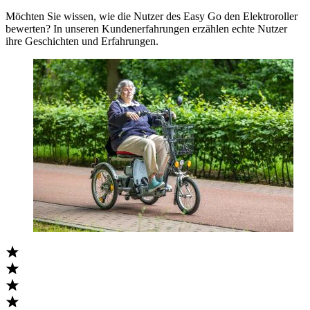
Möchten Sie wissen, wie die Nutzer des Easy Go den Elektroroller
bewerten? In unseren Kundenerfahrungen erzählen echte Nutzer
ihre Geschichten und Erfahrungen.