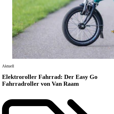
Aktuell
Elektroroller Fahrrad: Der Easy Go
Fahrradroller von Van Raam