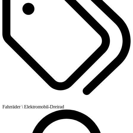
Fahrräder
\ Elektromobil-Dreirad