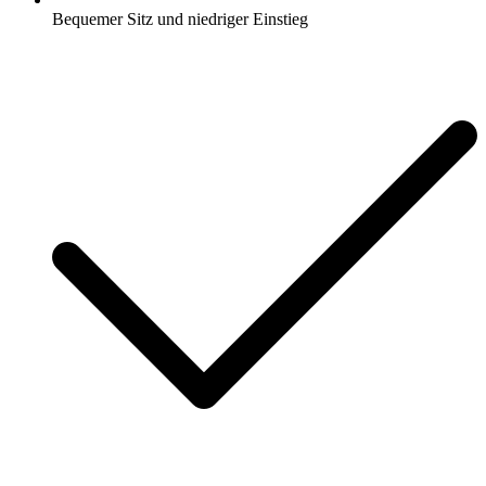
Bequemer Sitz und niedriger Einstieg