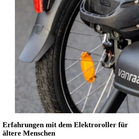
Erfahrungen mit dem Elektroroller für
ältere Menschen