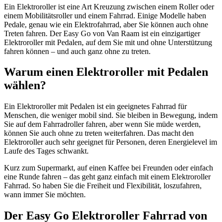
Ein Elektroroller ist eine Art Kreuzung zwischen einem Roller oder
einem Mobilitätsroller und einem Fahrrad. Einige Modelle haben
Pedale, genau wie ein Elektrofahrrad, aber Sie können auch ohne
Treten fahren. Der Easy Go von Van Raam ist ein einzigartiger
Elektroroller mit Pedalen, auf dem Sie mit und ohne Unterstützung
fahren können – und auch ganz ohne zu treten.
Warum einen Elektroroller mit Pedalen
wählen?
Ein Elektroroller mit Pedalen ist ein geeignetes Fahrrad für
Menschen, die weniger mobil sind. Sie bleiben in Bewegung, indem
Sie auf dem Fahrradroller fahren, aber wenn Sie müde werden,
können Sie auch ohne zu treten weiterfahren. Das macht den
Elektroroller auch sehr geeignet für Personen, deren Energielevel im
Laufe des Tages schwankt.
Kurz zum Supermarkt, auf einen Kaffee bei Freunden oder einfach
eine Runde fahren – das geht ganz einfach mit einem Elektroroller
Fahrrad. So haben Sie die Freiheit und Flexibilität, loszufahren,
wann immer Sie möchten.
Der Easy Go Elektroroller Fahrrad von