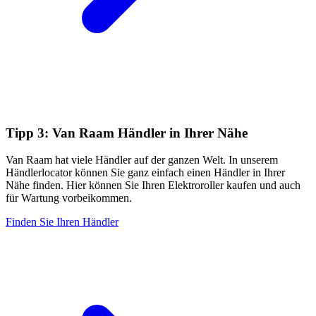
Tipp 3:
Van Raam Händler in Ihrer Nähe
Van Raam hat viele Händler auf der ganzen Welt. In unserem
Händlerlocator können Sie ganz einfach einen Händler in Ihrer
Nähe finden. Hier können Sie Ihren Elektroroller kaufen und auch
für Wartung vorbeikommen.
Finden Sie Ihren Händler