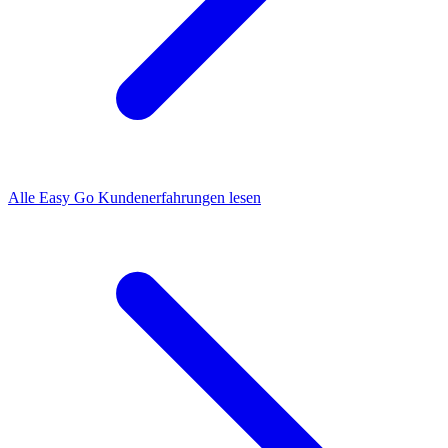
Alle Easy Go Kundenerfahrungen lesen