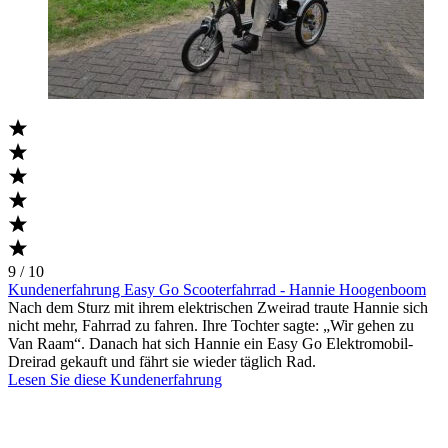
9 / 10
Kundenerfahrung Easy Go Scooterfahrrad - Hannie Hoogenboom
Nach dem Sturz mit ihrem elektrischen Zweirad traute Hannie sich
nicht mehr, Fahrrad zu fahren. Ihre Tochter sagte: „Wir gehen zu
Van Raam“. Danach hat sich Hannie ein Easy Go Elektromobil-
Dreirad gekauft und fährt sie wieder täglich Rad.
Lesen Sie diese Kundenerfahrung