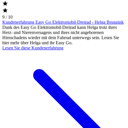
9 / 10
Kundenerfahrung Easy Go Elektromobil-Dreirad - Helga Bruggink
Dank des Easy Go Elektromobil-Dreirad kann Helga trotz ihres
Herz- und Nierenversagens und ihres nicht angeborenen
Hirnschadens wieder mit dem Fahrrad unterwegs sein. Lesen Sie
hier mehr über Helga und ihr Easy Go.
Lesen Sie diese Kundenerfahrung