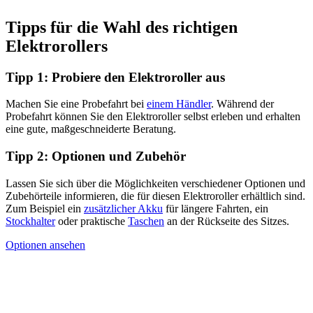
Tipps für die Wahl des richtigen
Elektrorollers
Tipp 1: Probiere den Elektroroller aus
Machen Sie eine Probefahrt bei
einem Händler
. Während der
Probefahrt können Sie den Elektroroller selbst erleben und erhalten
eine gute, maßgeschneiderte Beratung.
Tipp 2: Optionen und Zubehör
Lassen Sie sich über die Möglichkeiten verschiedener Optionen und
Zubehörteile informieren, die für diesen Elektroroller erhältlich sind.
Zum Beispiel ein
zusätzlicher Akku
für längere Fahrten, ein
Stockhalter
oder praktische
Taschen
an der Rückseite des Sitzes.
Optionen ansehen