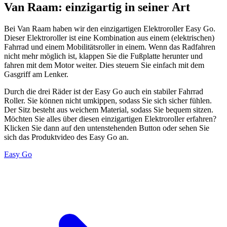
Van Raam: einzigartig in seiner Art
Bei Van Raam haben wir den einzigartigen Elektroroller Easy Go.
Dieser Elektroroller ist eine Kombination aus einem (elektrischen)
Fahrrad und einem Mobilitätsroller in einem. Wenn das Radfahren
nicht mehr möglich ist, klappen Sie die Fußplatte herunter und
fahren mit dem Motor weiter. Dies steuern Sie einfach mit dem
Gasgriff am Lenker.
Durch die drei Räder ist der Easy Go auch ein stabiler Fahrrad
Roller. Sie können nicht umkippen, sodass Sie sich sicher fühlen.
Der Sitz besteht aus weichem Material, sodass Sie bequem sitzen.
Möchten Sie alles über diesen einzigartigen Elektroroller erfahren?
Klicken Sie dann auf den untenstehenden Button oder sehen Sie
sich das Produktvideo des Easy Go an.
Easy Go