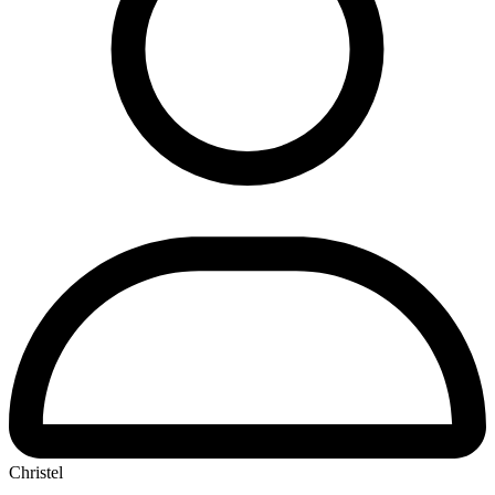
Christel