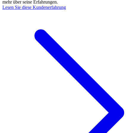
mehr über seine Erfahrungen.
Lesen Sie diese Kundenerfahrung