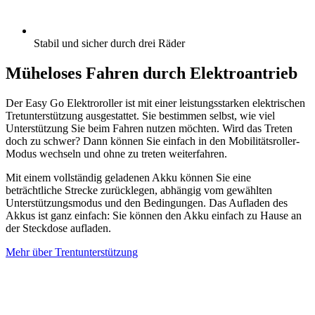
Stabil und sicher durch drei Räder
Müheloses Fahren durch Elektroantrieb
Der Easy Go Elektroroller ist mit einer leistungsstarken elektrischen
Tretunterstützung ausgestattet. Sie bestimmen selbst, wie viel
Unterstützung Sie beim Fahren nutzen möchten. Wird das Treten
doch zu schwer? Dann können Sie einfach in den Mobilitätsroller-
Modus wechseln und ohne zu treten weiterfahren.
Mit einem vollständig geladenen Akku können Sie eine
beträchtliche Strecke zurücklegen, abhängig vom gewählten
Unterstützungsmodus und den Bedingungen. Das Aufladen des
Akkus ist ganz einfach: Sie können den Akku einfach zu Hause an
der Steckdose aufladen.
Mehr über Trentunterstützung