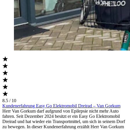
8.5 / 10
Kundenerfahrung Easy Go Elektromobil Dreirad – Van Gorkum
Herr Van Gorkum darf aufgrund von Epilepsie nicht mehr Auto
fahren. Seit Dezember 2024 besitzt er ein Easy Go Elektromobil
Dreirad und hat wieder ein Transportmittel, um sich in seinem Dorf
zu bewegen. In dieser Kundenerfahrung erzählt Herr Van Gorkum