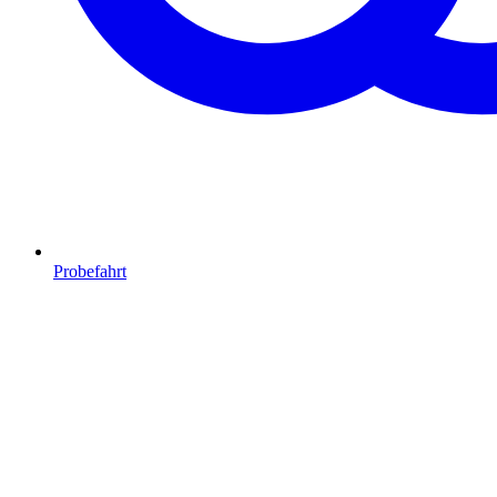
Probefahrt