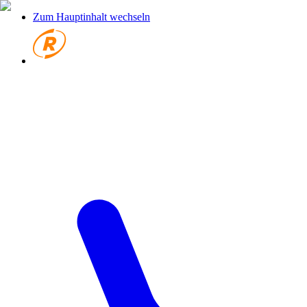
Zum Hauptinhalt wechseln