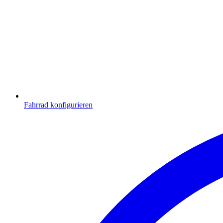
Fahrrad konfigurieren