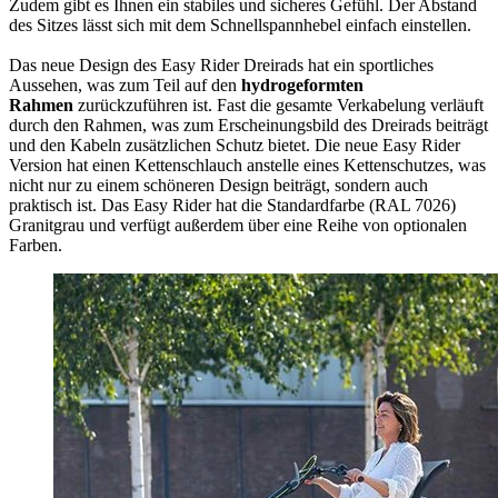
Zudem gibt es Ihnen ein stabiles und sicheres Gefühl. Der Abstand
des Sitzes lässt sich mit dem Schnellspannhebel einfach einstellen.
Das neue Design des Easy Rider Dreirads hat ein sportliches
Aussehen, was zum Teil auf den
hydrogeformten
Rahmen
zurückzuführen ist. Fast die gesamte Verkabelung verläuft
durch den Rahmen, was zum Erscheinungsbild des Dreirads beiträgt
und den Kabeln zusätzlichen Schutz bietet. Die neue Easy Rider
Version hat einen Kettenschlauch anstelle eines Kettenschutzes, was
nicht nur zu einem schöneren Design beiträgt, sondern auch
praktisch ist. Das Easy Rider hat die Standardfarbe (RAL 7026)
Granitgrau und verfügt außerdem über eine Reihe von optionalen
Farben.