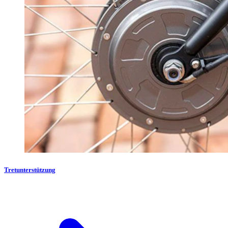
Tretunterstützung