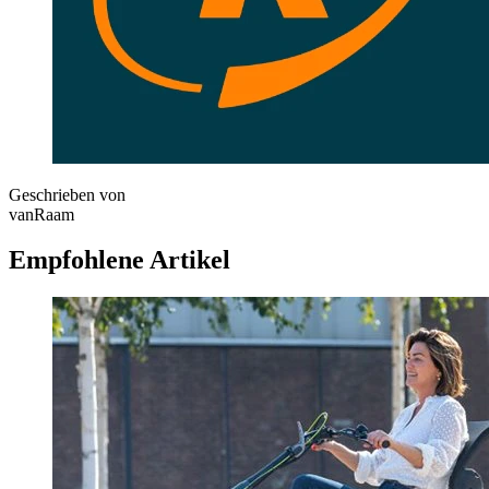
Geschrieben von
vanRaam
Empfohlene Artikel