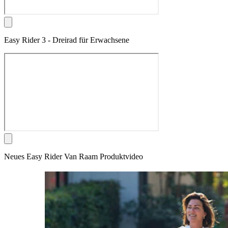
Easy Rider 3 - Dreirad für Erwachsene
Neues Easy Rider Van Raam Produktvideo