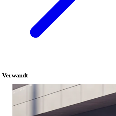
Verwandt