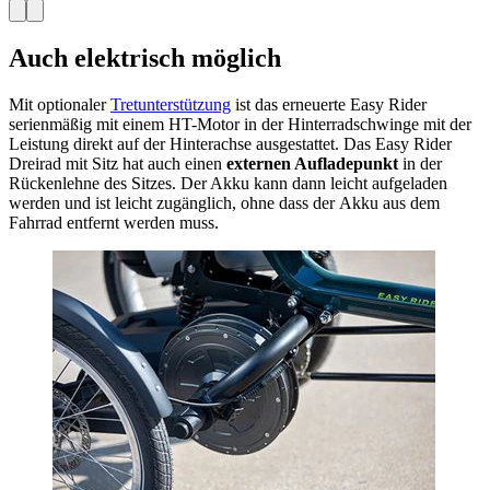
Auch elektrisch möglich
Mit optionaler
Tretunterstützung
ist das erneuerte Easy Rider
serienmäßig mit einem HT-Motor in der Hinterradschwinge mit der
Leistung direkt auf der Hinterachse ausgestattet. Das Easy Rider
Dreirad mit Sitz hat auch einen
externen Aufladepunkt
in der
Rückenlehne des Sitzes. Der Akku kann dann leicht aufgeladen
werden und ist leicht zugänglich, ohne dass der Akku aus dem
Fahrrad entfernt werden muss.