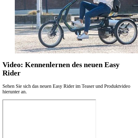
Video: Kennenlernen des neuen Easy
Rider
Sehen Sie sich das neuen Easy Rider im Teaser und Produktvideo
hierunter an.