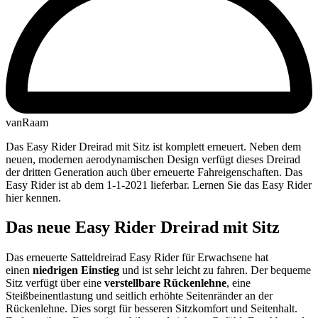
vanRaam
Das Easy Rider Dreirad mit Sitz ist komplett erneuert. Neben dem
neuen, modernen aerodynamischen Design verfügt dieses Dreirad
der dritten Generation auch über erneuerte Fahreigenschaften. Das
Easy Rider ist ab dem 1-1-2021 lieferbar. Lernen Sie das Easy Rider
hier kennen.
Das neue Easy Rider Dreirad mit Sitz
Das erneuerte Satteldreirad Easy Rider für Erwachsene hat
einen
niedrigen Einstieg
und ist sehr leicht zu fahren. Der bequeme
Sitz verfügt über eine
verstellbare Rückenlehne
, eine
Steißbeinentlastung und seitlich erhöhte Seitenränder an der
Rückenlehne. Dies sorgt für besseren Sitzkomfort und Seitenhalt.