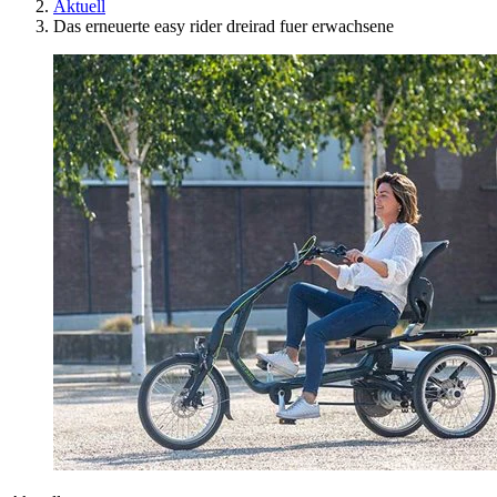
Aktuell
Das erneuerte easy rider dreirad fuer erwachsene