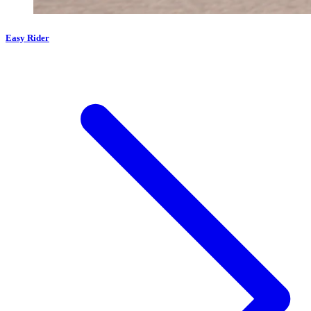
Easy Rider