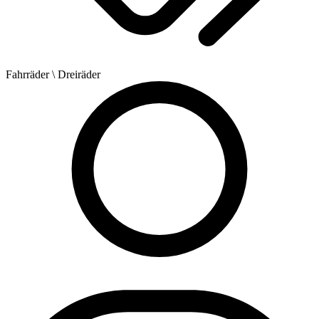
Fahrräder
\ Dreiräder