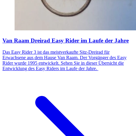
Van Raam Dreirad Easy Rider im Laufe der Jahre
Das Easy Rider 3 ist das meistverkaufte Sitz-Dreirad für
Erwachsene aus dem Hause Van Raam. Der Vorgänger des Easy
Rider wurde 1995 entwickelt. Sehen Sie in dieser Übersicht die
Entwicklung des Easy Riders im Laufe der Jahre.