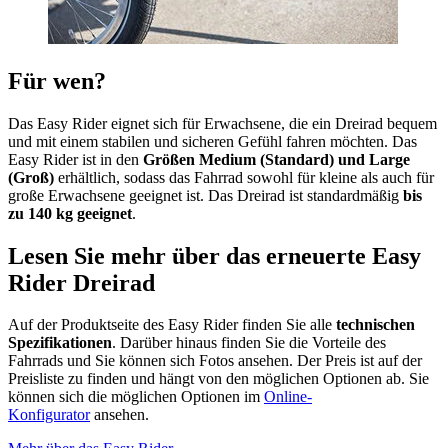
Für wen?
Das Easy Rider eignet sich für Erwachsene, die ein Dreirad bequem
und mit einem stabilen und sicheren Gefühl fahren möchten. Das
Easy Rider ist in den
Größen Medium (Standard) und Large
(Groß)
erhältlich, sodass das Fahrrad sowohl für kleine als auch für
große Erwachsene geeignet ist. Das Dreirad ist standardmäßig
bis
zu 140 kg geeignet
.
Lesen Sie mehr über das erneuerte Easy
Rider Dreirad
Auf der Produktseite des Easy Rider finden Sie alle
technischen
Spezifikationen
. Darüber hinaus finden Sie die Vorteile des
Fahrrads und Sie können sich Fotos ansehen. Der Preis ist auf der
Preisliste zu finden und hängt von den möglichen Optionen ab. Sie
können sich die möglichen Optionen im
Online-
Konfigurator
ansehen.