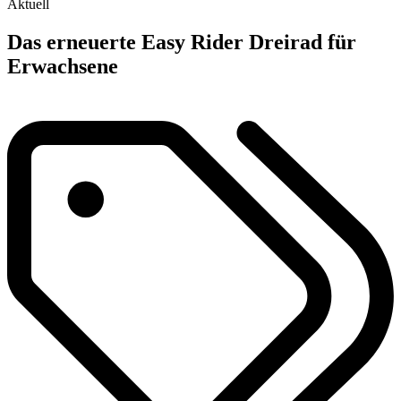
Aktuell
Das erneuerte Easy Rider Dreirad für
Erwachsene