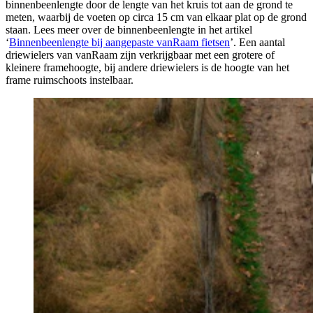
binnenbeenlengte door de lengte van het kruis tot aan de grond te
meten, waarbij de voeten op circa 15 cm van elkaar plat op de grond
staan. Lees meer over de binnenbeenlengte in het artikel
‘
Binnenbeenlengte bij aangepaste vanRaam fietsen
’. Een aantal
driewielers van vanRaam zijn verkrijgbaar met een grotere of
kleinere framehoogte, bij andere driewielers is de hoogte van het
frame ruimschoots instelbaar.