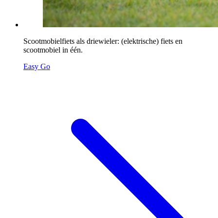
Scootmobielfiets als driewieler: (elektrische) fiets en
scootmobiel in één.
Easy Go