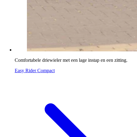
Comfortabele driewieler met een lage instap en een zitting.
Easy Rider Compact