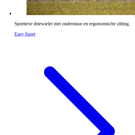
Sportieve driewieler met onderstuur en ergonomische zitting.
Easy Sport