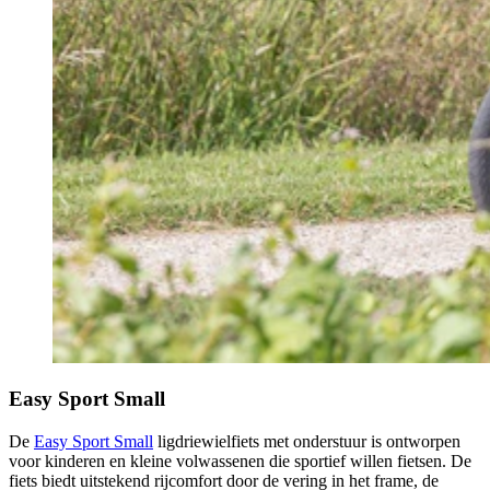
Easy Sport Small
De
Easy Sport Small
ligdriewielfiets met onderstuur is ontworpen
voor kinderen en kleine volwassenen die sportief willen fietsen. De
fiets biedt uitstekend rijcomfort door de vering in het frame, de