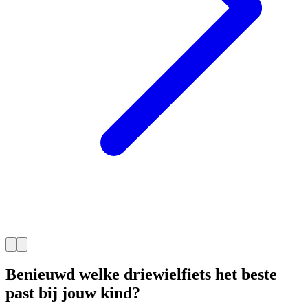
Benieuwd welke driewielfiets het beste
past bij jouw kind?