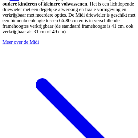
oudere kinderen of kleinere volwassenen
. Het is een lichtlopende
driewieler met een degelijke afwerking en fraaie vormgeving en
verkrijgbaar met meerdere opties. De Midi driewieler is geschikt met
een binnenbeenlengte tussen 66-80 cm en is in verschillende
framehoogtes verkrijgbaar (de standaard framehoogte is 41 cm, ook
verkrijgbaar als 31 cm of 49 cm).
Meer over de Midi