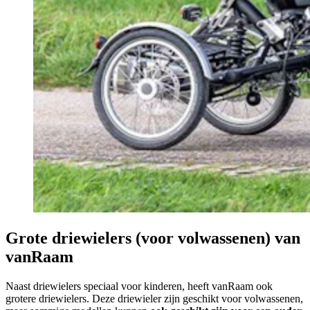
Grote driewielers (voor volwassenen) van
vanRaam
Naast driewielers speciaal voor kinderen, heeft vanRaam ook
grotere driewielers. Deze driewieler zijn geschikt voor volwassenen,