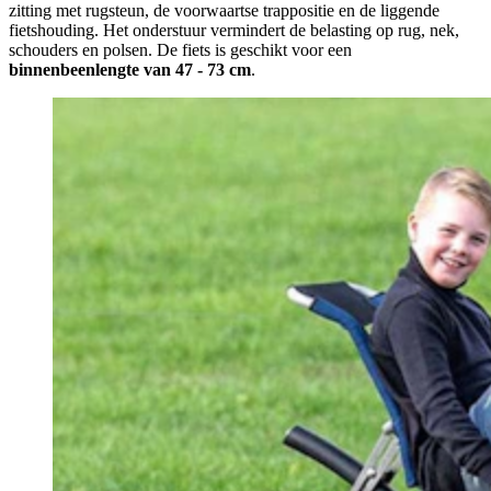
zitting met rugsteun, de voorwaartse trappositie en de liggende
fietshouding. Het onderstuur vermindert de belasting op rug, nek,
schouders en polsen. De fiets is geschikt voor een
binnenbeenlengte van 47 - 73 cm
.