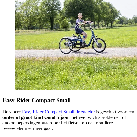
Easy Rider Compact Small
De stoere
Easy Rider Compact Small driewieler
is geschikt voor een
ouder of groot kind
vanaf 5 jaar
met evenwichtsproblemen of
andere beperkingen waardoor het fietsen op een reguliere
tweewieler niet meer gaat.