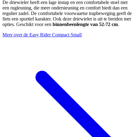
De driewieler heeft een lage instap en een comfortabele stoel met
een rugleuning, die meer ondersteuning en comfort biedt dan een
regulier zadel. De comfortabele voorwaartse trapbeweging geeft de
fiets een sportief karakter. Ook deze driewieler is uit te breiden met
opties. Geschikt voor een
binnenbeenlengte van 52-72 cm
.
Meer over de Easy Rider Compact Small