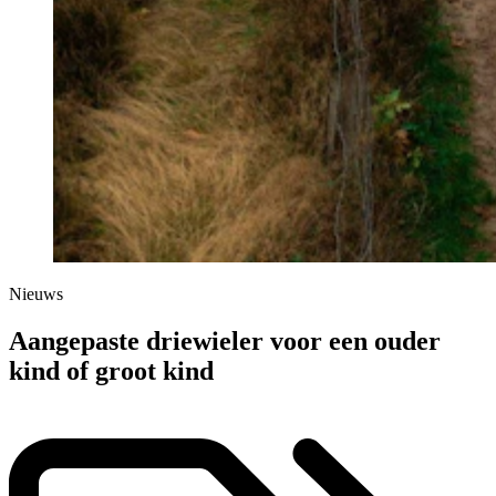
Nieuws
Aangepaste driewieler voor een ouder
kind of groot kind