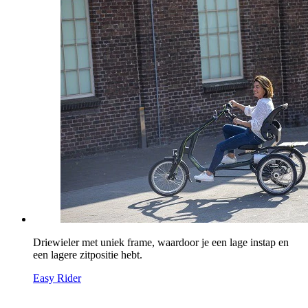
Driewieler met uniek frame, waardoor je een lage instap en
een lagere zitpositie hebt.
Easy Rider