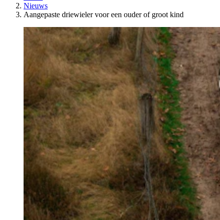
Nieuws
Aangepaste driewieler voor een ouder of groot kind