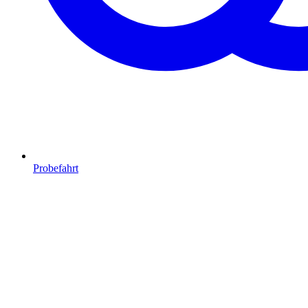
Probefahrt