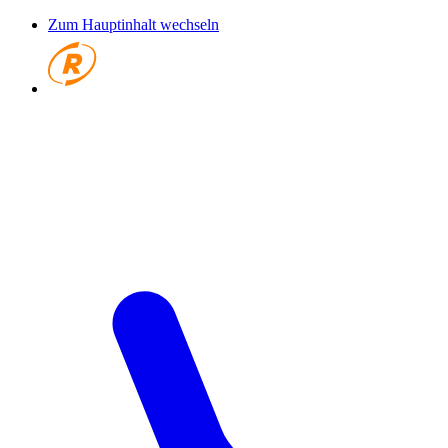
Zum Hauptinhalt wechseln