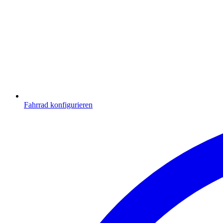
Fahrrad konfigurieren