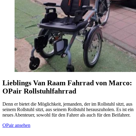
Lieblings Van Raam Fahrrad von Marco:
OPair Rollstuhlfahrrad
Denn er bietet die Möglichkeit, jemanden, der im Rollstuhl sitzt, aus
seinem Rollstuhl sitzt, aus seinem Rollstuhl herauszuholen. Es ist ein
neues Abenteuer, sowohl für den Fahrer als auch für den Beifahrer.
OPair ansehen