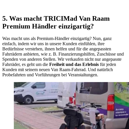
5. Was macht TRICIMad Van Raam
Premium Händler einzigartig?
Was macht uns als Premium-Händler einzigartig? Nun, ganz
einfach, indem wir uns in unsere Kunden einfühlen, ihre
Bedürfnisse verstehen, ihnen helfen und für die angepassten
Fahrrädern anbieten, wie z. B. Finanzierungshilfen, Zuschüsse und
Spenden von anderen Stellen. Wir verkaufen nicht nur angepasste
Fahrräder, es geht um die
Freiheit und das Erlebnis
für jeden
Kunden mit seinem neuen Van Raam-Fahrrad. Und natürlich
Probefahrten und Vorführungen bei Veranstaltungen.