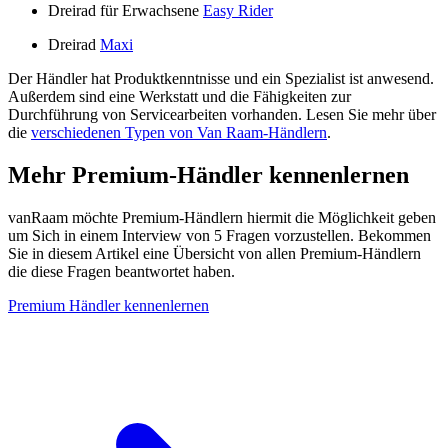
Dreirad für Erwachsene
Easy Rider
Dreirad
Maxi
Der Händler hat Produktkenntnisse und ein Spezialist ist anwesend.
Außerdem sind eine Werkstatt und die Fähigkeiten zur
Durchführung von Servicearbeiten vorhanden. Lesen Sie mehr über
die
verschiedenen Typen von Van Raam-Händlern
.
Mehr Premium-Händler kennenlernen
vanRaam möchte Premium-Händlern hiermit die Möglichkeit geben
um Sich in einem Interview von 5 Fragen vorzustellen. Bekommen
Sie in diesem Artikel eine Übersicht von allen Premium-Händlern
die diese Fragen beantwortet haben.
Premium Händler kennenlernen