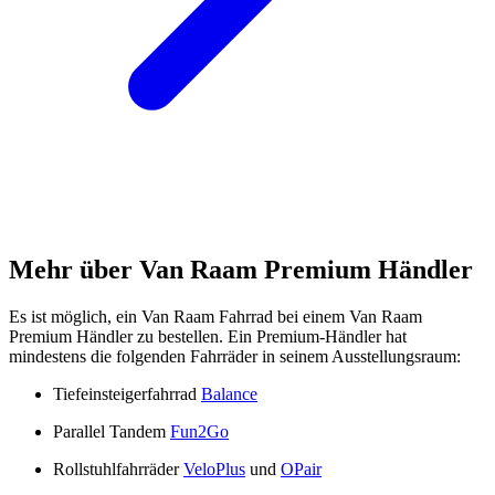
Mehr über Van Raam Premium Händler
Es ist möglich, ein Van Raam Fahrrad bei einem Van Raam
Premium Händler zu bestellen. Ein Premium-Händler hat
mindestens die folgenden Fahrräder in seinem Ausstellungsraum:
Tiefeinsteigerfahrrad
Balance
Parallel Tandem
Fun2Go
Rollstuhlfahrräder
VeloPlus
und
OPair