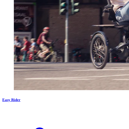
Easy Rider