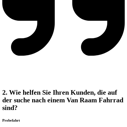
2. Wie helfen Sie Ihren Kunden, die auf
der suche nach einem Van Raam Fahrrad
sind?
Probefahrt