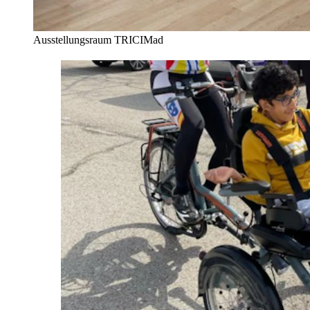
Ausstellungsraum TRICIMad