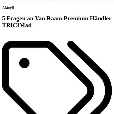
Aktuell
5 Fragen an Van Raam Premium Händler
TRICIMad