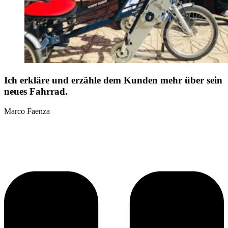
Ich erkläre und erzähle dem Kunden mehr über sein
neues Fahrrad.
Marco Faenza