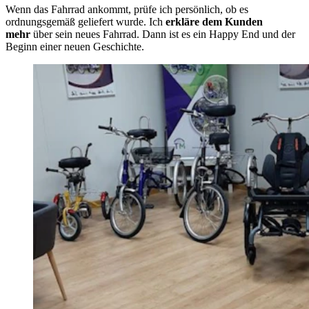
Wenn das Fahrrad ankommt, prüfe ich persönlich, ob es
ordnungsgemäß geliefert wurde. Ich
erkläre dem Kunden
mehr
über sein neues Fahrrad. Dann ist es ein Happy End und der
Beginn einer neuen Geschichte.