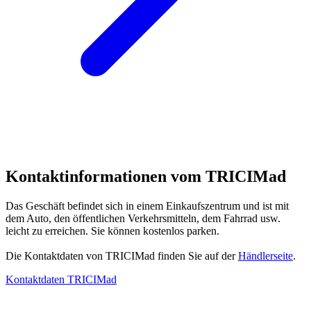
Kontaktinformationen vom TRICIMad
Das Geschäft befindet sich in einem Einkaufszentrum und ist mit
dem Auto, den öffentlichen Verkehrsmitteln, dem Fahrrad usw.
leicht zu erreichen. Sie können kostenlos parken.
Die Kontaktdaten von TRICIMad finden Sie auf der
Händlerseite
.
Kontaktdaten TRICIMad