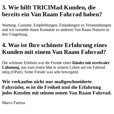
3. Wie hilft TRICIMad Kunden, die
bereits ein Van Raam Fahrrad haben?
Wartung, Garantie, Empfehlungen, Einladungen zu Veranstaltungen
und ich vermittle ihnen Kontakte zu anderen Van Raam Nutzern in
ihre Umgebung.
4. Was ist Ihre schönste Erfahrung eines
Kunden mit einem Van Raam Fahrrad?
Die schönste Erlebnis war die Freude eines
Kindes mit zerebraler
Lähmung
, das zum ersten Mal in seinem Leben auf ein Fahrrad
stieg (OPair). Seine Freude was sehr bewegend.
Wir verkaufen nicht nur maßgeschneiderte
Fahrräder, es ist die Freiheit und die Erfahrung
jedes Kunden mit seinem neuen Van Raam Fahrrad.
Marco Faenza