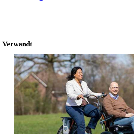
Verwandt