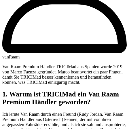
vanRaam
Van Raam Premium Händler TRICIMad aus Spanien wurde 2019
von Marco Faenza gegründet. Marco beantwortet ein paar Fragen,
damit Sie TRICIMad besser kennenlernen und herausfinden
können, was TRICIMad einizgartig macht.
1. Warum ist TRICIMad ein Van Raam
Premium Händler geworden?
Ich lernte Van Raam durch einen Freund (Rudy Jordan, Van Raam
Premium Händler aus Österreich) kennen, der mit von ihren
angepassten Fahrräder erzählte, und als ich sie sah und ausprobierte,