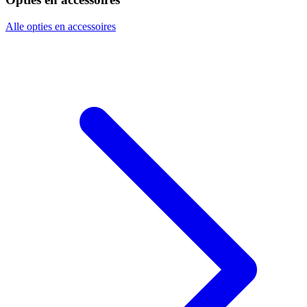
Alle opties en accessoires