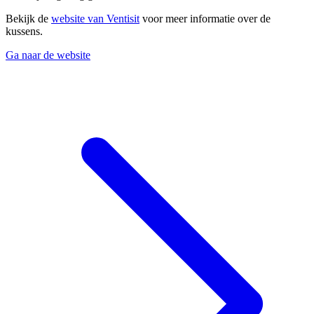
Bekijk de
website van Ventisit
voor meer informatie over de
kussens.
Ga naar de website