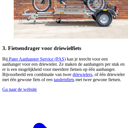
3. Fietsendrager voor driewielfiets
Bij
Pater Aanhanger Service (PAS)
kan je terecht voor een
aanhanger voor een driewieler. Ze maken de aanhangers per stuk en
er is een mogelijkheid voor meerdere fietsen op één aanhanger.
Bijvoorbeeld een combinatie van twee
driewielers
, of één driewieler
met één gewone fiets of een
tandemfiets
met twee gewone fietsen.
Ga naar de website