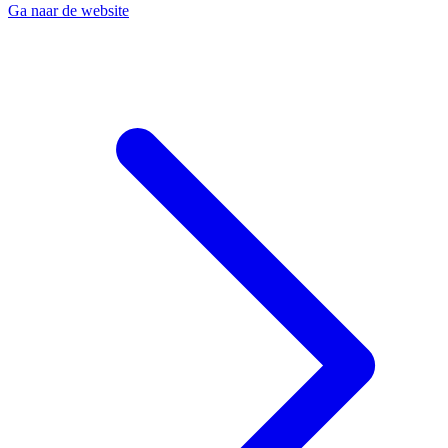
Ga naar de website