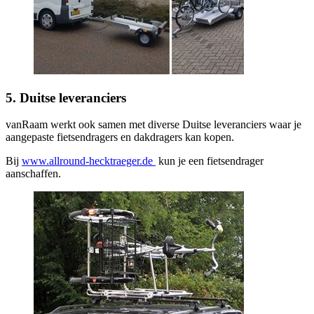
5. Duitse leveranciers
vanRaam werkt ook samen met diverse Duitse leveranciers waar je
aangepaste fietsendragers en dakdragers kan kopen.
Bij
www.allround-hecktraeger.de
kun je een fietsendrager
aanschaffen.