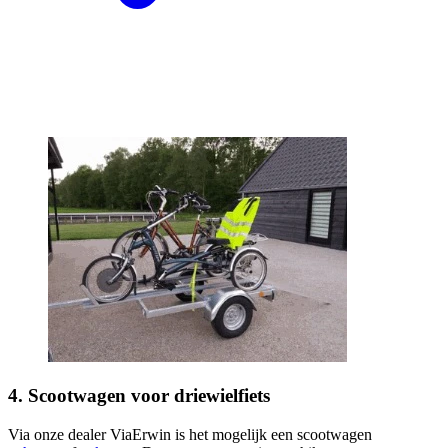
4. Scootwagen voor driewielfiets
Via onze dealer ViaErwin is het mogelijk een scootwagen