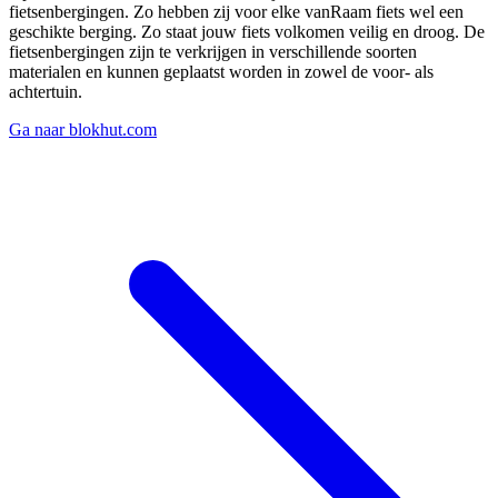
fietsenbergingen. Zo hebben zij voor elke vanRaam fiets wel een
geschikte berging. Zo staat jouw fiets volkomen veilig en droog. De
fietsenbergingen zijn te verkrijgen in verschillende soorten
materialen en kunnen geplaatst worden in zowel de voor- als
achtertuin.
Ga naar blokhut.com