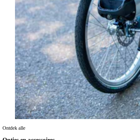
Ontdek alle
Opties en accessoires