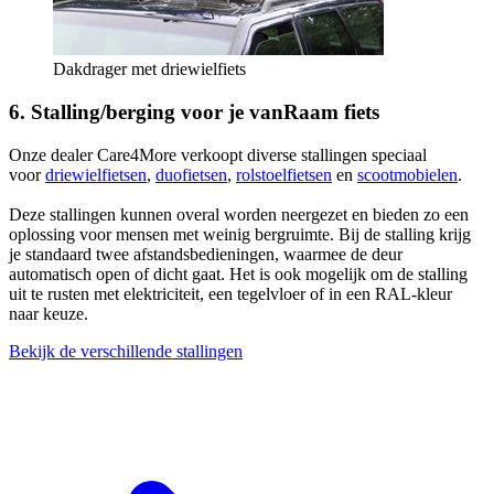
Dakdrager met driewielfiets
6. Stalling/berging voor je vanRaam fiets
Onze dealer Care4More verkoopt diverse stallingen speciaal
voor
driewielfietsen
,
duofietsen
,
rolstoelfietsen
en
scootmobielen
.
Deze stallingen kunnen overal worden neergezet en bieden zo een
oplossing voor mensen met weinig bergruimte. Bij de stalling krijg
je standaard twee afstandsbedieningen, waarmee de deur
automatisch open of dicht gaat. Het is ook mogelijk om de stalling
uit te rusten met elektriciteit, een tegelvloer of in een RAL-kleur
naar keuze.
Bekijk de verschillende stallingen