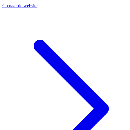
Ga naar de website