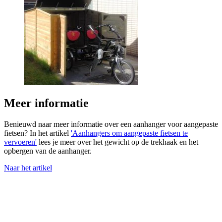
Meer informatie
Benieuwd naar meer informatie over een aanhanger voor aangepaste
fietsen? In het artikel
'Aanhangers om aangepaste fietsen te
vervoeren'
lees je meer over het gewicht op de trekhaak en het
opbergen van de aanhanger.
Naar het artikel