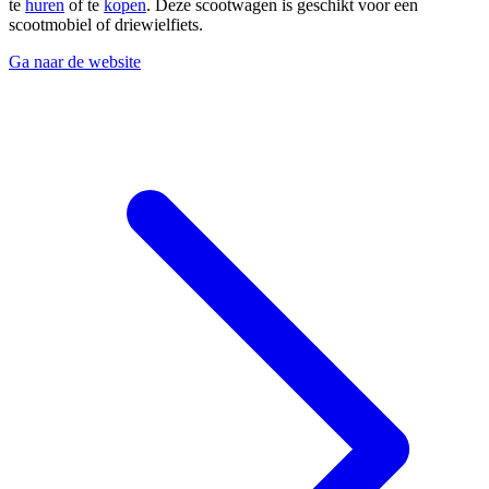
te
huren
of te
kopen
. Deze scootwagen is geschikt voor een
scootmobiel of driewielfiets.
Ga naar de website