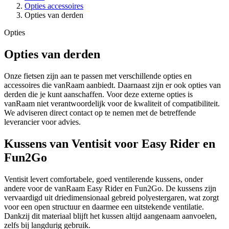
Opties accessoires
Opties van derden
Opties
Opties van derden
Onze fietsen zijn aan te passen met verschillende opties en
accessoires die vanRaam aanbiedt. Daarnaast zijn er ook opties van
derden die je kunt aanschaffen. Voor deze externe opties is
vanRaam niet verantwoordelijk voor de kwaliteit of compatibiliteit.
We adviseren direct contact op te nemen met de betreffende
leverancier voor advies.
Kussens van Ventisit voor Easy Rider en
Fun2Go
Ventisit levert comfortabele, goed ventilerende kussens, onder
andere voor de vanRaam Easy Rider en Fun2Go. De kussens zijn
vervaardigd uit driedimensionaal gebreid polyestergaren, wat zorgt
voor een open structuur en daarmee een uitstekende ventilatie.
Dankzij dit materiaal blijft het kussen altijd aangenaam aanvoelen,
zelfs bij langdurig gebruik.