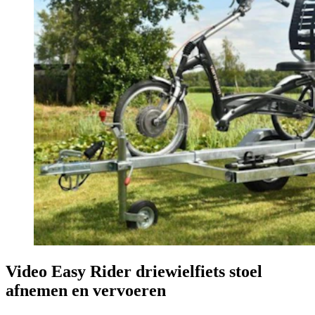
Video Easy Rider driewielfiets stoel
afnemen en vervoeren