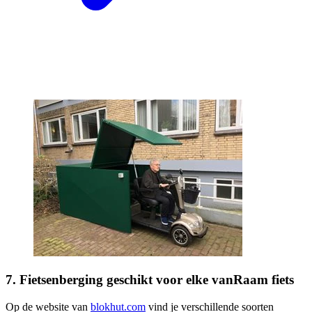
7. Fietsenberging geschikt voor elke vanRaam fiets
Op de website van
blokhut.com
vind je verschillende soorten