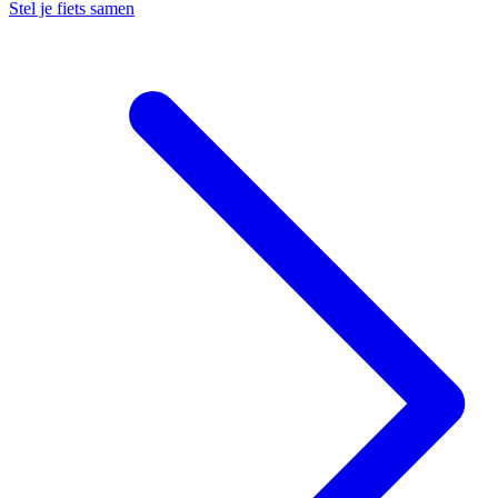
Stel je fiets samen