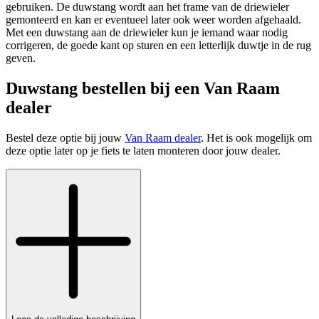
gebruiken. De duwstang wordt aan het frame van de driewieler
gemonteerd en kan er eventueel later ook weer worden afgehaald.
Met een duwstang aan de driewieler kun je iemand waar nodig
corrigeren, de goede kant op sturen en een letterlijk duwtje in de rug
geven.
Duwstang bestellen bij een Van Raam
dealer
Bestel deze optie bij jouw
Van Raam dealer
. Het is ook mogelijk om
deze optie later op je fiets te laten monteren door jouw dealer.