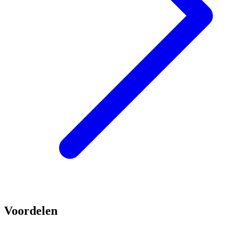
Voordelen