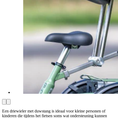
Een driewieler met duwstang is ideaal voor kleine personen of
kinderen die tijdens het fietsen soms wat ondersteuning kunnen