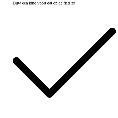
Duw een kind voort dat op de fiets zit