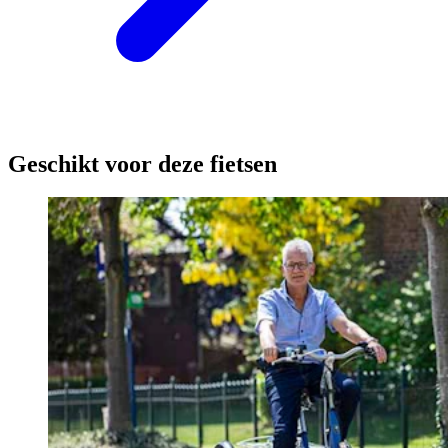
Geschikt voor deze fietsen