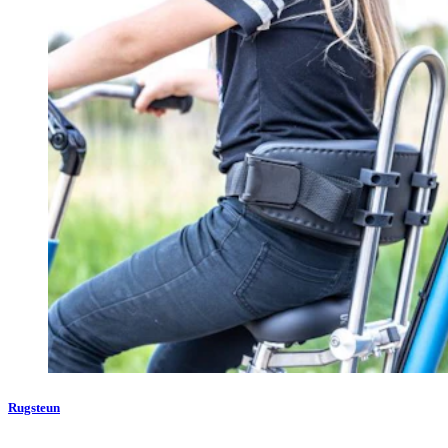
Rugsteun