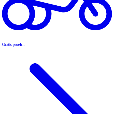
Gratis proefrit