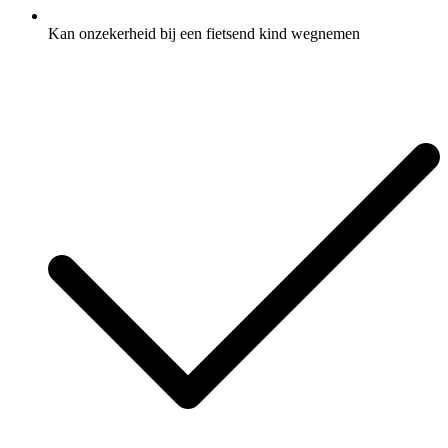
Kan onzekerheid bij een fietsend kind wegnemen