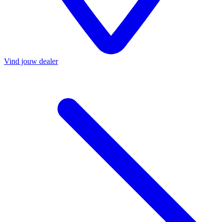
Vind jouw dealer