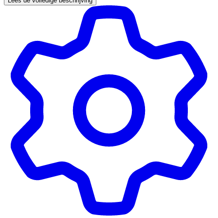
Lees de volledige beschrijving