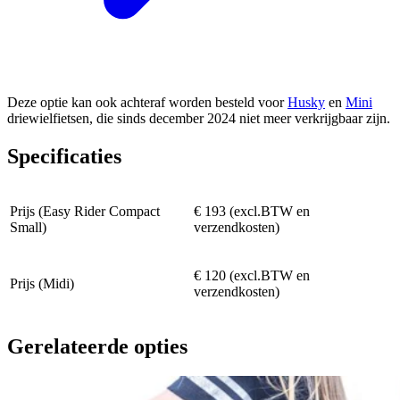
Deze optie kan ook achteraf worden besteld voor
Husky
en
Mini
driewielfietsen, die sinds december 2024 niet meer verkrijgbaar zijn.
Specificaties
Prijs (Easy Rider Compact
€ 193 (excl.BTW en
Small)
verzendkosten)
€ 120 (excl.BTW en
Prijs (Midi)
verzendkosten)
Gerelateerde opties