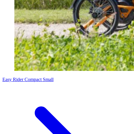
Easy Rider Compact Small