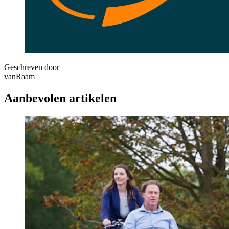
Geschreven door
vanRaam
Aanbevolen artikelen