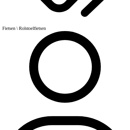
Fietsen
\ Rolstoelfietsen