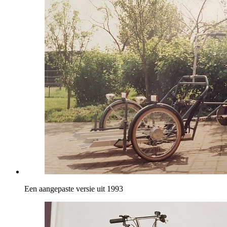
Een aangepaste versie uit 1993