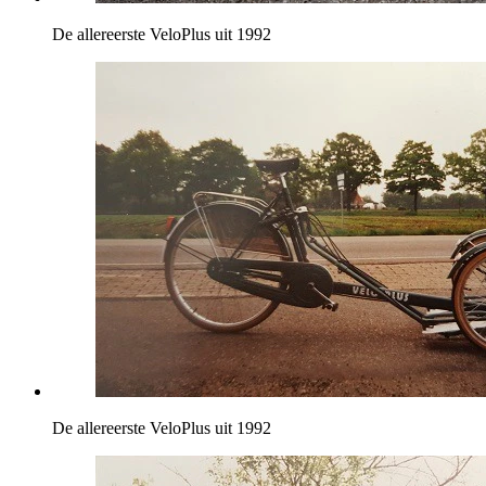
De allereerste VeloPlus uit 1992
De allereerste VeloPlus uit 1992