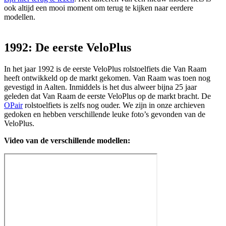
ook altijd een mooi moment om terug te kijken naar eerdere
modellen.
1992: De eerste VeloPlus
In het jaar 1992 is de eerste VeloPlus rolstoelfiets die Van Raam
heeft ontwikkeld op de markt gekomen. Van Raam was toen nog
gevestigd in Aalten. Inmiddels is het dus alweer bijna 25 jaar
geleden dat Van Raam de eerste VeloPlus op de markt bracht. De
OPair
rolstoelfiets is zelfs nog ouder. We zijn in onze archieven
gedoken en hebben verschillende leuke foto’s gevonden van de
VeloPlus.
Video van de verschillende modellen: