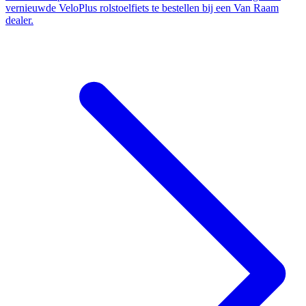
vernieuwde VeloPlus rolstoelfiets te bestellen bij een Van Raam
dealer.