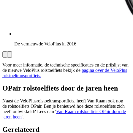
De vernieuwde VeloPlus in 2016
Voor meer informatie, de technische specificaties en de prijslijst van
de nieuwe VeloPlus rolstoelfiets bekijk de
pagina over de VeloPlus
rolstoeltransportfiets.
OPair rolstoelfiets door de jaren heen
Naast de VeloPlusrolstoeltransportfiets, heeft Van Raam ook nog
de rolstoelfiets OPair. Ben je benieuwd hoe deze rolstoelfiets zich
heeft ontwikkeld? Lees dan '
Van Raam rolstoelfiets OPair door de
jaren heen
'.
Gerelateerd