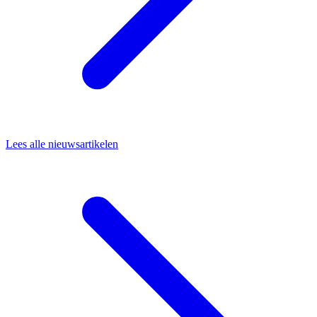
Lees alle nieuwsartikelen