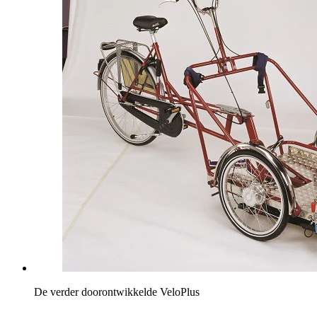
De verder doorontwikkelde VeloPlus