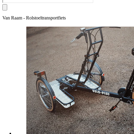
Van Raam - Rolstoeltransportfiets