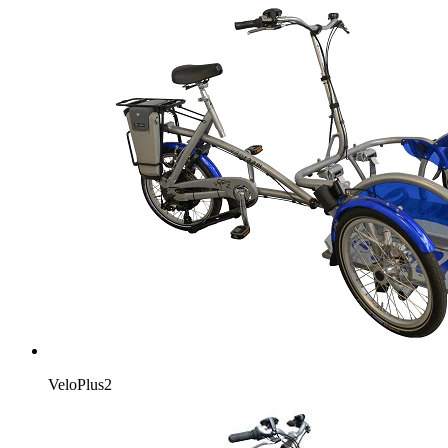
VeloPlus2