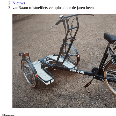
Nieuws
vanRaam rolstoelfiets veloplus door de jaren heen
Nieuws