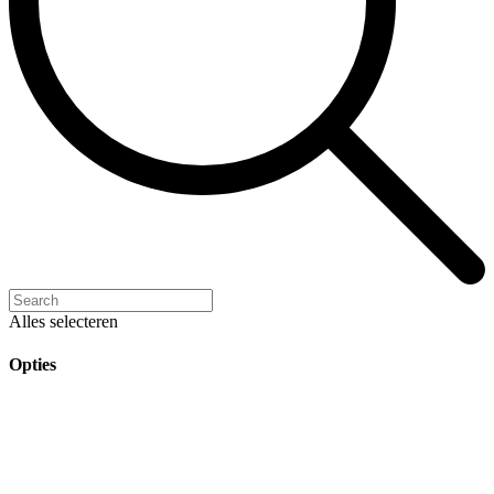
Alles selecteren
Opties