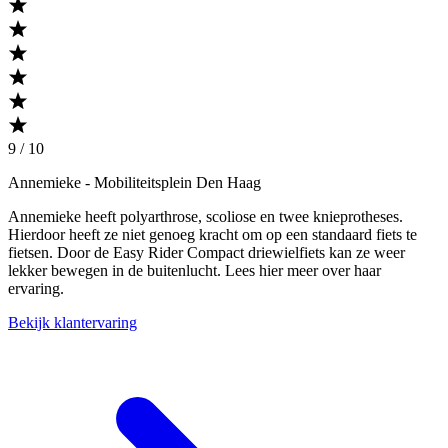
9 / 10
Annemieke
- Mobiliteitsplein Den Haag
Annemieke heeft polyarthrose, scoliose en twee knieprotheses.
Hierdoor heeft ze niet genoeg kracht om op een standaard fiets te
fietsen. Door de Easy Rider Compact driewielfiets kan ze weer
lekker bewegen in de buitenlucht. Lees hier meer over haar
ervaring.
Bekijk klantervaring