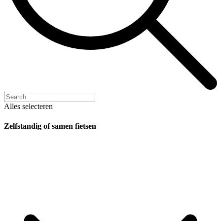
Alles selecteren
Zelfstandig of samen fietsen