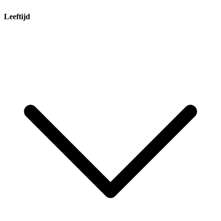
Leeftijd