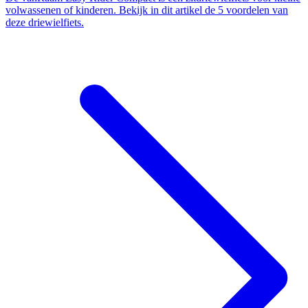
volwassenen of kinderen. Bekijk in dit artikel de 5 voordelen van
deze driewielfiets.