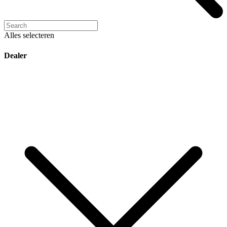
Alles selecteren
Dealer