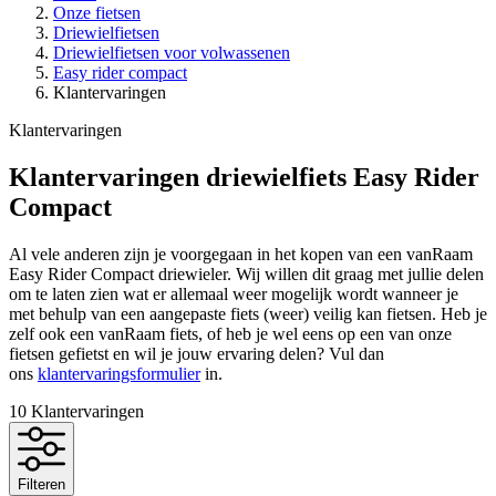
Onze fietsen
Driewielfietsen
Driewielfietsen voor volwassenen
Easy rider compact
Klantervaringen
Klantervaringen
Klantervaringen driewielfiets Easy Rider
Compact
Al vele anderen zijn je voorgegaan in het kopen van een vanRaam
Easy Rider Compact driewieler. Wij willen dit graag met jullie delen
om te laten zien wat er allemaal weer mogelijk wordt wanneer je
met behulp van een aangepaste fiets (weer) veilig kan fietsen. Heb je
zelf ook een vanRaam fiets, of heb je wel eens op een van onze
fietsen gefietst en wil je jouw ervaring delen? Vul dan
ons
klantervaringsformulier
in.
10
Klantervaringen
Filteren