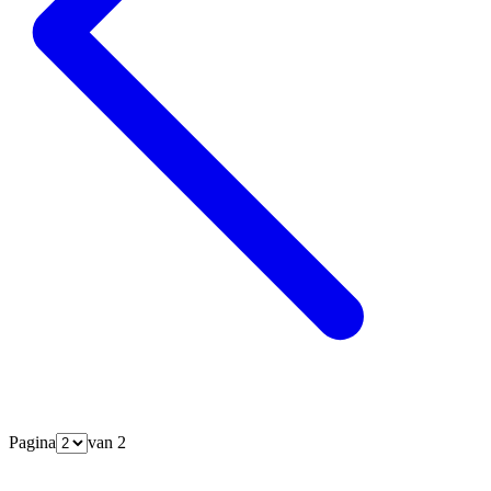
Pagina
van
2