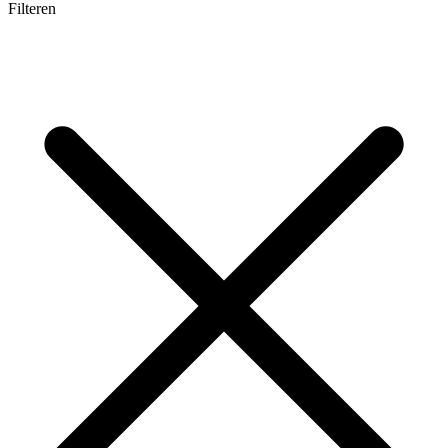
Filteren