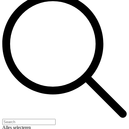
Alles selecteren