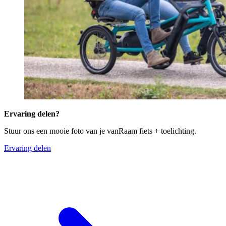
Ervaring delen?
Stuur ons een mooie foto van je vanRaam fiets + toelichting.
Ervaring delen