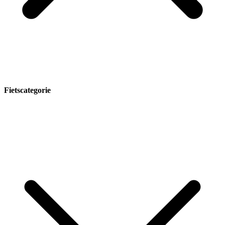
Fietscategorie