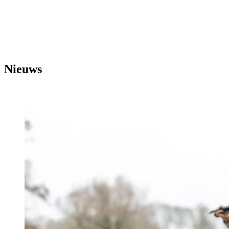
Nieuws