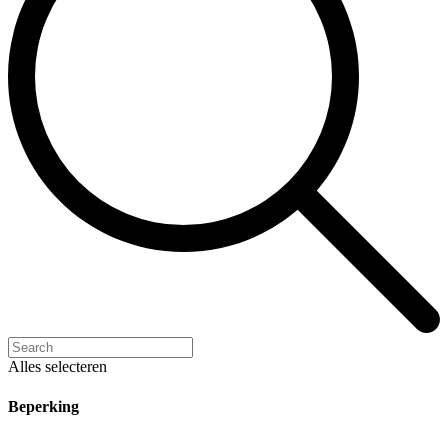
Alles selecteren
Beperking