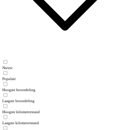
Nieuw
Populair
Hoogste beoordeling
Laagste beoordeling
Hoogste kilometerstand
Laagste kilometerstand