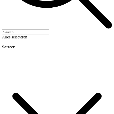
Alles selecteren
Sorteer