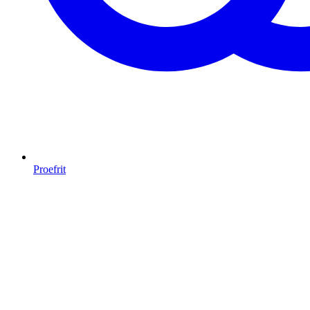
Proefrit