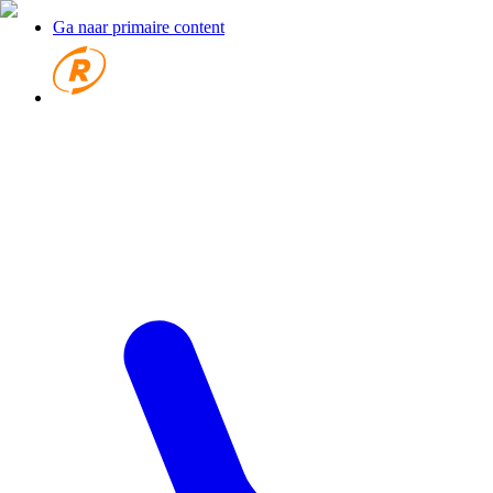
Ga naar primaire content