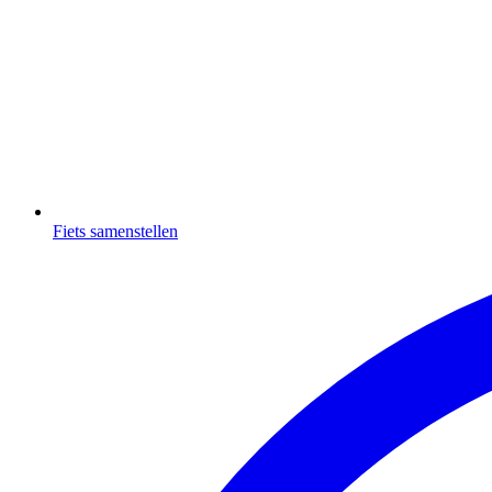
Fiets samenstellen