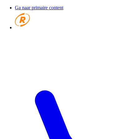
Ga naar primaire content