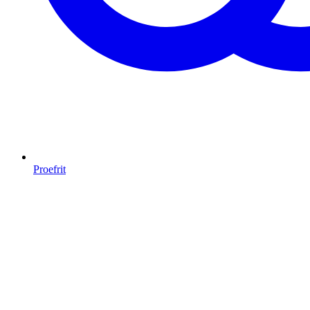
Proefrit