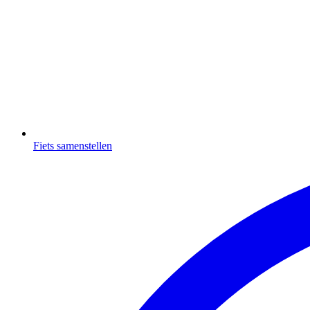
Fiets samenstellen