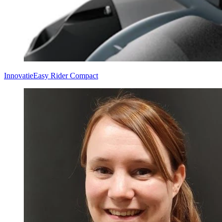
Innovatie
Easy Rider Compact