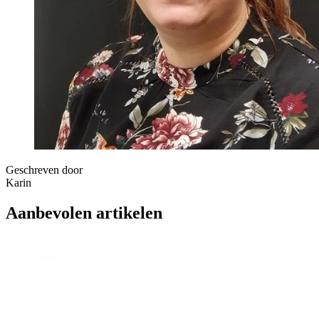
Geschreven door
Karin
Aanbevolen artikelen