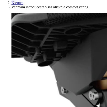
Nieuws
Vanraam introduceert bissa olievrije comfort vering