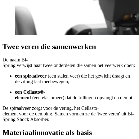
Twee veren die samenwerken
De naam Bi-
Spring verwijst naar twee onderdelen die samen het veerwerk doen:
een spiraalveer
(een stalen veer) die het gewicht draagt en
de zitting laat meebewegen;
een Cellasto®-
element
(een elastomeer) dat de trillingen opvangt en dempt.
De spiraalveer zorgt voor de vering, het Cellasto-
element voor de demping. Samen vormen ze de 'twee veren' uit Bi-
Spring Shock Absorber.
Materiaalinnovatie als basis