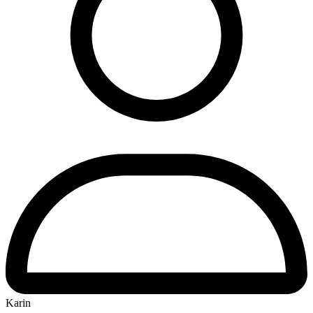
Karin