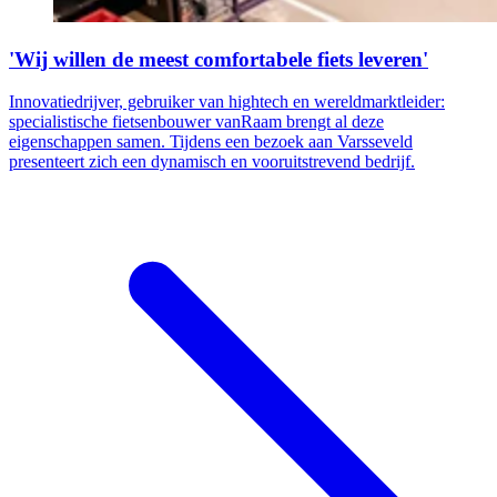
'Wij willen de meest comfortabele fiets leveren'
Innovatiedrijver, gebruiker van hightech en wereldmarktleider:
specialistische fietsenbouwer vanRaam brengt al deze
eigenschappen samen. Tijdens een bezoek aan Varsseveld
presenteert zich een dynamisch en vooruitstrevend bedrijf.