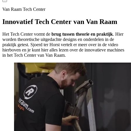
Van Raam Tech Center
Innovatief Tech Center van Van Raam
Het Tech Center vormt de
brug tussen theorie en praktijk
. Hier
worden theoretische uitgedachte designs en onderdelen in de
praktijk getest. Sjoerd ter Horst vertelt er meer over in de video
hierboven en je kunt hier alles lezen over de innovatieve machines
in het Tech Center van Van Raam.