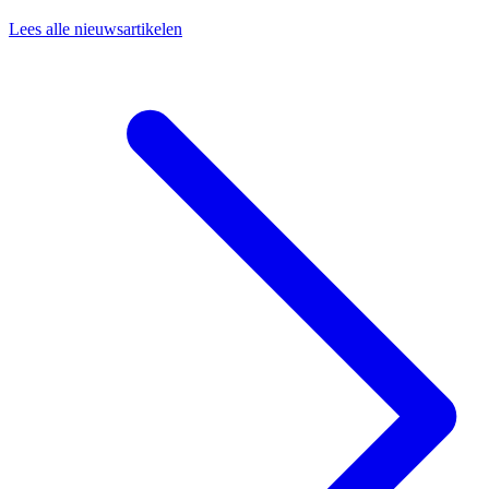
Lees alle nieuwsartikelen