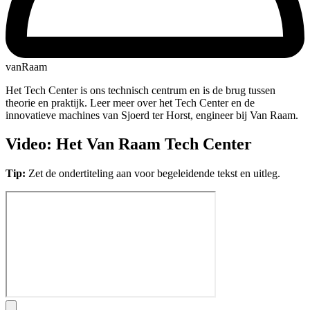
vanRaam
Het Tech Center is ons technisch centrum en is de brug tussen
theorie en praktijk. Leer meer over het Tech Center en de
innovatieve machines van Sjoerd ter Horst, engineer bij Van Raam.
Video: Het Van Raam Tech Center
Tip:
Zet de ondertiteling aan voor begeleidende tekst en uitleg.