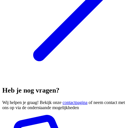
Heb je nog vragen?
Wij helpen je graag! Bekijk onze
contactpagina
of neem contact met
ons op via de onderstaande mogelijkheden