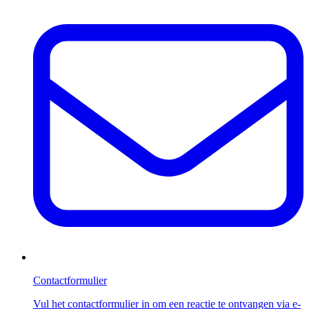
Contactformulier
Vul het contactformulier in om een reactie te ontvangen via e-