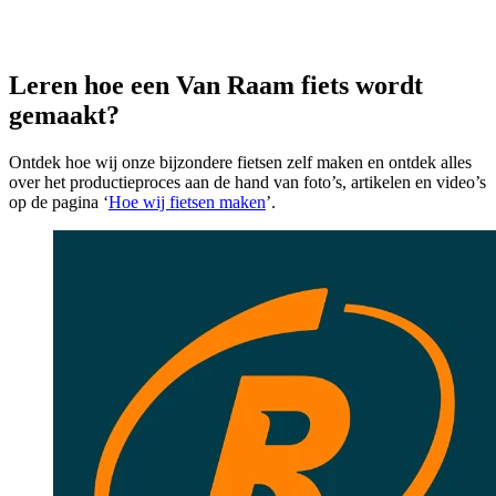
Leren hoe een Van Raam fiets wordt
gemaakt?
Ontdek hoe wij onze bijzondere fietsen zelf maken en ontdek alles
over het productieproces aan de hand van foto’s, artikelen en video’s
op de pagina ‘
Hoe wij fietsen maken
’.