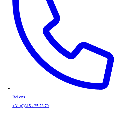
Bel ons
+31 (0)315 - 25 73 70