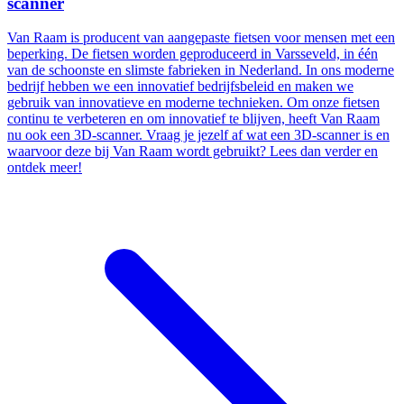
scanner
Van Raam is producent van aangepaste fietsen voor mensen met een
beperking. De fietsen worden geproduceerd in Varsseveld, in één
van de schoonste en slimste fabrieken in Nederland. In ons moderne
bedrijf hebben we een innovatief bedrijfsbeleid en maken we
gebruik van innovatieve en moderne technieken. Om onze fietsen
continu te verbeteren en om innovatief te blijven, heeft Van Raam
nu ook een 3D-scanner. Vraag je jezelf af wat een 3D-scanner is en
waarvoor deze bij Van Raam wordt gebruikt? Lees dan verder en
ontdek meer!