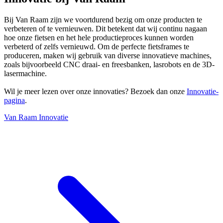
Bij Van Raam zijn we voortdurend bezig om onze producten te
verbeteren of te vernieuwen. Dit betekent dat wij continu nagaan
hoe onze fietsen en het hele productieproces kunnen worden
verbeterd of zelfs vernieuwd. Om de perfecte fietsframes te
produceren, maken wij gebruik van diverse innovatieve machines,
zoals bijvoorbeeld CNC draai- en freesbanken, lasrobots en de 3D-
lasermachine.
Wil je meer lezen over onze innovaties? Bezoek dan onze
Innovatie-
pagina
.
Van Raam Innovatie