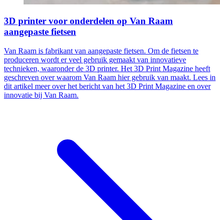
3D printer voor onderdelen op Van Raam
aangepaste fietsen
Van Raam is fabrikant van aangepaste fietsen. Om de fietsen te
produceren wordt er veel gebruik gemaakt van innovatieve
technieken, waaronder de 3D printer. Het 3D Print Magazine heeft
geschreven over waarom Van Raam hier gebruik van maakt. Lees in
dit artikel meer over het bericht van het 3D Print Magazine en over
innovatie bij Van Raam.