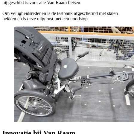
hij geschikt is voor alle Van Raam fietsen.
Om veiligheidsredenen is de testbank afgeschermd met stalen
hekken en is deze uitgerust met een noodstop.
Innovatie bij Van Raam