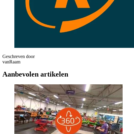
Geschreven door
vanRaam
Aanbevolen artikelen