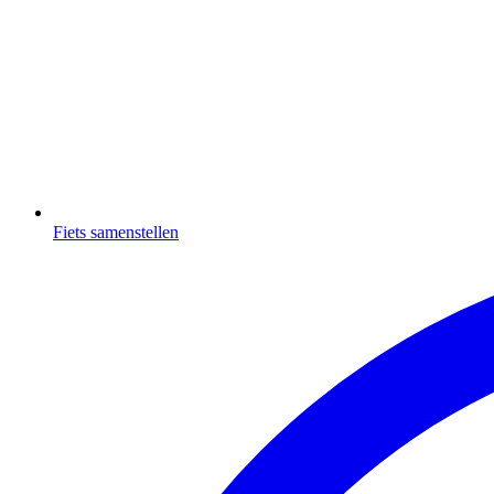
Fiets samenstellen