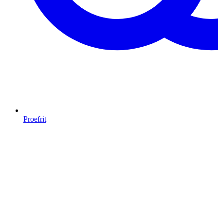
Proefrit