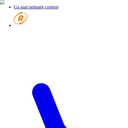
Ga naar primaire content