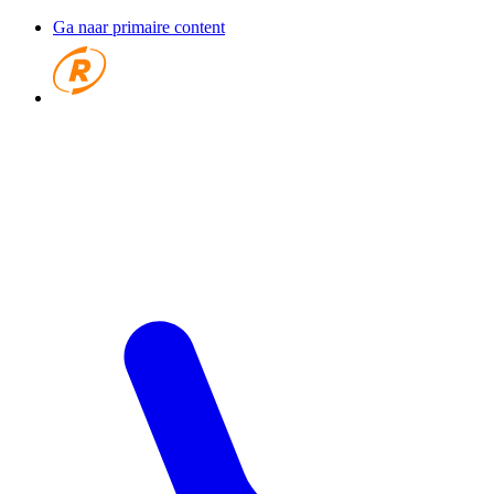
Ga naar primaire content