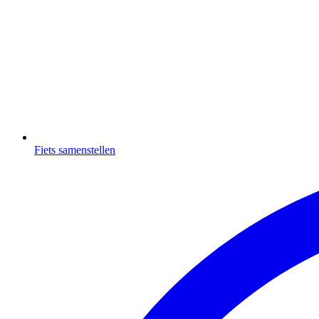
Fiets samenstellen