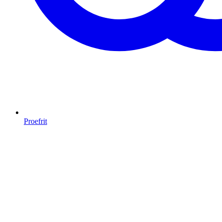
Proefrit