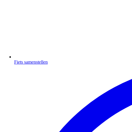
Fiets samenstellen