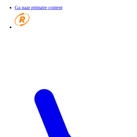
Ga naar primaire content