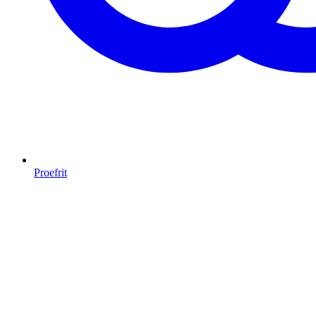
Proefrit