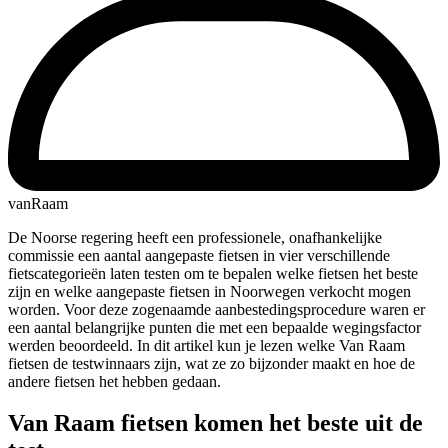
vanRaam
De Noorse regering heeft een professionele, onafhankelijke
commissie een aantal aangepaste fietsen in vier verschillende
fietscategorieën laten testen om te bepalen welke fietsen het beste
zijn en welke aangepaste fietsen in Noorwegen verkocht mogen
worden. Voor deze zogenaamde aanbestedingsprocedure waren er
een aantal belangrijke punten die met een bepaalde wegingsfactor
werden beoordeeld. In dit artikel kun je lezen welke Van Raam
fietsen de testwinnaars zijn, wat ze zo bijzonder maakt en hoe de
andere fietsen het hebben gedaan.
Van Raam fietsen komen het beste uit de