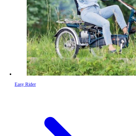
Easy Rider