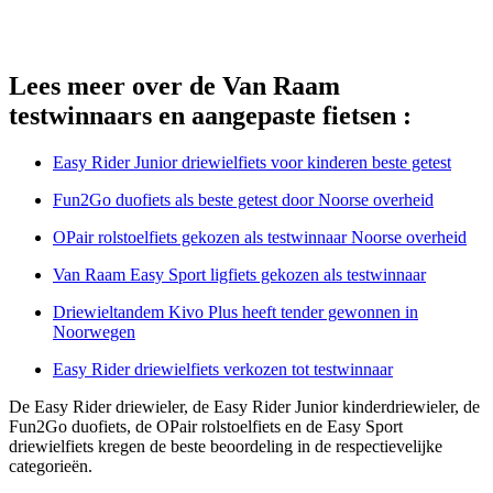
Lees meer over de Van Raam
testwinnaars en aangepaste fietsen :
Easy Rider Junior driewielfiets voor kinderen beste getest
Fun2Go duofiets als beste getest door Noorse overheid
OPair rolstoelfiets gekozen als testwinnaar Noorse overheid
Van Raam Easy Sport ligfiets gekozen als testwinnaar
Driewieltandem Kivo Plus heeft tender gewonnen in
Noorwegen
Easy Rider driewielfiets verkozen tot testwinnaar
De Easy Rider driewieler, de Easy Rider Junior kinderdriewieler, de
Fun2Go duofiets, de OPair rolstoelfiets en de Easy Sport
driewielfiets kregen de beste beoordeling in de respectievelijke
categorieën.