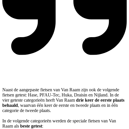
Naast de aangepaste fietsen van Van Raam zijn ook de volgende
fietsen getest: Hase, PFAU-Tec, Huka, Draisin en Nijland. In de
vier geteste categorieën heeft Van Raam
drie keer de eerste plaats
behaald
, waarvan één keer de eerste en tweede plaats en in één
categorie de tweede plaats.
In de volgende categorieën werden de speciale fietsen van Van
Raam als
beste getest
: