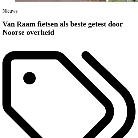
Nieuws
Van Raam fietsen als beste getest door
Noorse overheid