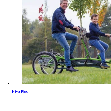
Kivo Plus