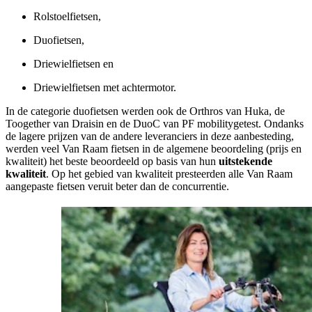
Rolstoelfietsen,
Duofietsen,
Driewielfietsen en
Driewielfietsen met achtermotor.
In de categorie duofietsen werden ook de Orthros van Huka, de
Toogether van Draisin en de DuoC van PF mobilitygetest. Ondanks
de lagere prijzen van de andere leveranciers in deze aanbesteding,
werden veel Van Raam fietsen in de algemene beoordeling (prijs en
kwaliteit) het beste beoordeeld op basis van hun
uitstekende
kwaliteit
. Op het gebied van kwaliteit presteerden alle Van Raam
aangepaste fietsen veruit beter dan de concurrentie.