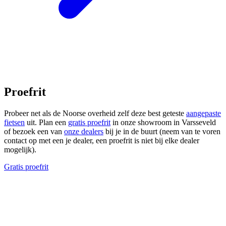
Proefrit
Probeer net als de Noorse overheid zelf deze best geteste
aangepaste
fietsen
uit. Plan een
gratis proefrit
in onze showroom in Varsseveld
of bezoek een van
onze dealers
bij je in de buurt (neem van te voren
contact op met een je dealer, een proefrit is niet bij elke dealer
mogelijk).
Gratis proefrit