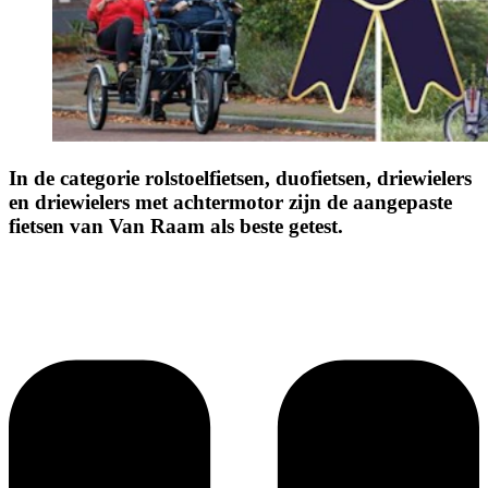
In de categorie rolstoelfietsen, duofietsen, driewielers
en driewielers met achtermotor zijn de aangepaste
fietsen van Van Raam als beste getest.