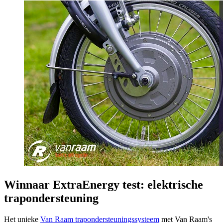
Winnaar ExtraEnergy test: elektrische
trapondersteuning
​Het unieke
Van Raam trapondersteuningssysteem
met Van Raam's