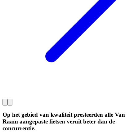
Op het gebied van kwaliteit presteerden alle Van
Raam aangepaste fietsen veruit beter dan de
concurrentie.