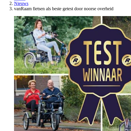
Nieuws
vanRaam fietsen als beste getest door noorse overheid