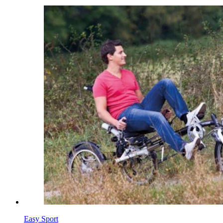
Easy Sport