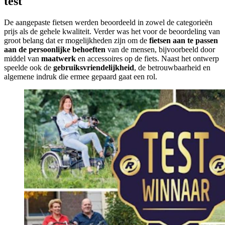
test
De aangepaste fietsen werden beoordeeld in zowel de categorieën
prijs als de gehele kwaliteit. Verder was het voor de beoordeling van
groot belang dat er mogelijkheden zijn om de
fietsen aan te passen
aan de persoonlijke behoeften
van de mensen, bijvoorbeeld door
middel van
maatwerk
en accessoires op de fiets. Naast het ontwerp
speelde ook de
gebruiksvriendelijkheid
, de betrouwbaarheid en
algemene indruk die ermee gepaard gaat een rol.