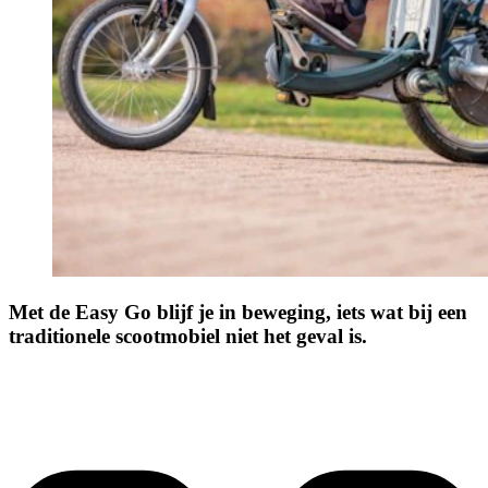
Met de Easy Go blijf je in beweging, iets wat bij een
traditionele scootmobiel niet het geval is.