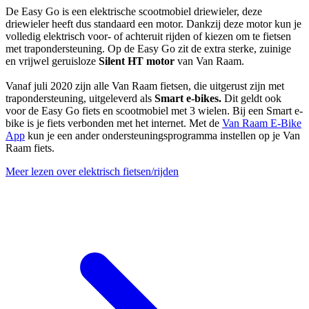
De Easy Go is een elektrische scootmobiel driewieler, deze
driewieler heeft dus standaard een motor. Dankzij deze motor kun je
volledig elektrisch voor- of achteruit rijden of kiezen om te fietsen
met trapondersteuning. Op de Easy Go zit de extra sterke, zuinige
en vrijwel geruisloze
Silent HT motor
van Van Raam.
Vanaf juli 2020 zijn alle Van Raam fietsen, die uitgerust zijn met
trapondersteuning, uitgeleverd als
Smart e-bikes.
Dit geldt ook
voor de Easy Go fiets en scootmobiel met 3 wielen. Bij een Smart e-
bike is je fiets verbonden met het internet. Met de
Van Raam E-Bike
App
kun je een ander ondersteuningsprogramma instellen op je Van
Raam fiets.
Meer lezen over elektrisch fietsen/rijden