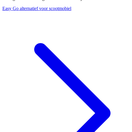
Easy Go alternatief voor scootmobiel