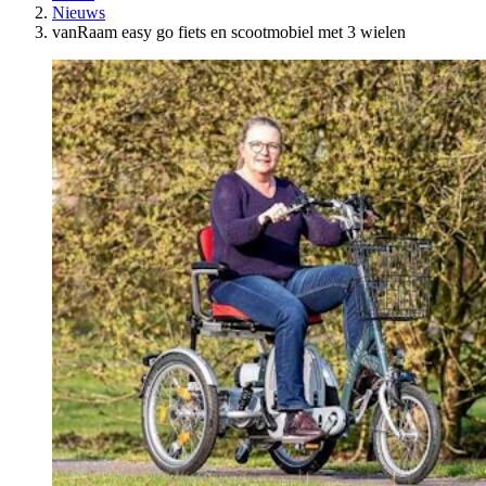
Nieuws
vanRaam easy go fiets en scootmobiel met 3 wielen