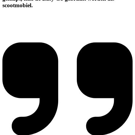
scootmobiel.