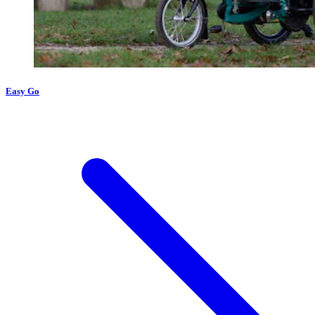
Easy Go