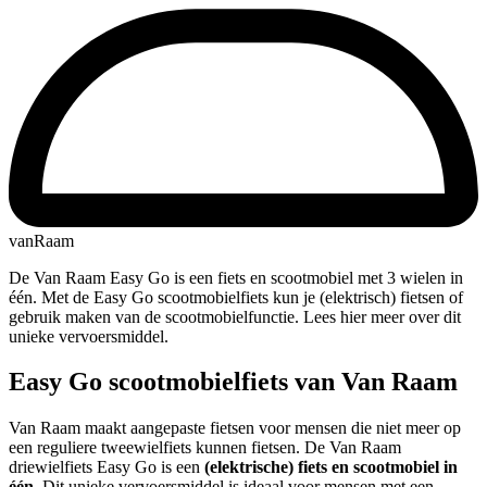
vanRaam
De Van Raam Easy Go is een fiets en scootmobiel met 3 wielen in
één. Met de Easy Go scootmobielfiets kun je (elektrisch) fietsen of
gebruik maken van de scootmobielfunctie. Lees hier meer over dit
unieke vervoersmiddel.
Easy Go scootmobielfiets van Van Raam
Van Raam maakt aangepaste fietsen voor mensen die niet meer op
een reguliere tweewielfiets kunnen fietsen. De Van Raam
driewielfiets Easy Go is een
(elektrische) fiets en scootmobiel in
één
. Dit unieke vervoersmiddel is ideaal voor mensen met een