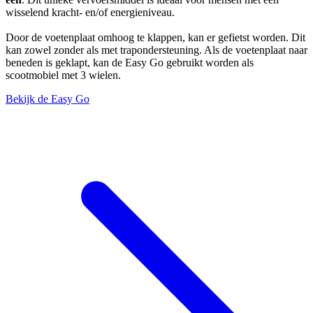
wisselend kracht- en/of energieniveau.
Door de voetenplaat omhoog te klappen, kan er gefietst worden. Dit
kan zowel zonder als met trapondersteuning. Als de voetenplaat naar
beneden is geklapt, kan de Easy Go gebruikt worden als
scootmobiel met 3 wielen.
Bekijk de Easy Go