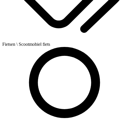
Fietsen
\ Scootmobiel fiets