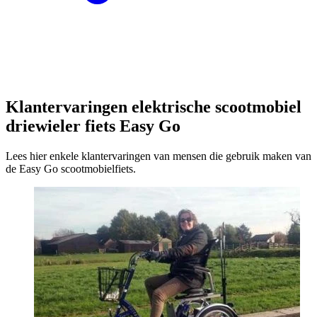
Klantervaringen elektrische scootmobiel
driewieler fiets Easy Go
Lees hier enkele klantervaringen van mensen die gebruik maken van
de Easy Go scootmobielfiets.