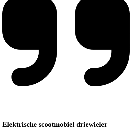
Elektrische scootmobiel driewieler