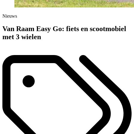
Nieuws
Van Raam Easy Go: fiets en scootmobiel
met 3 wielen