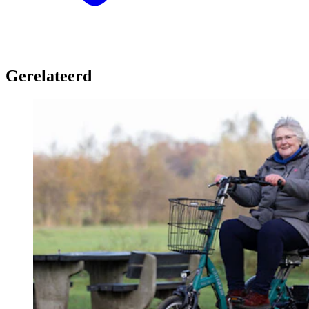
Gerelateerd