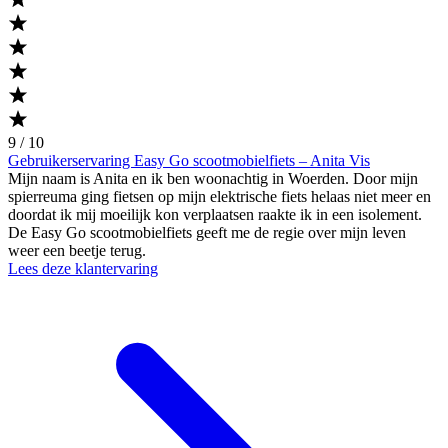
9 / 10
Gebruikerservaring Easy Go scootmobielfiets – Anita Vis
Mijn naam is Anita en ik ben woonachtig in Woerden. Door mijn
spierreuma ging fietsen op mijn elektrische fiets helaas niet meer en
doordat ik mij moeilijk kon verplaatsen raakte ik in een isolement.
De Easy Go scootmobielfiets geeft me de regie over mijn leven
weer een beetje terug.
Lees deze klantervaring