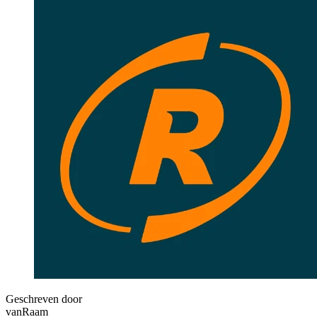
Geschreven door
vanRaam