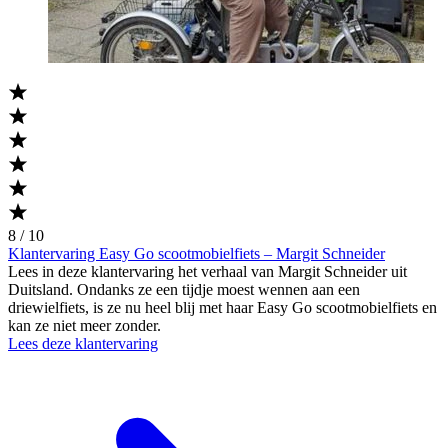
8 / 10
Klantervaring Easy Go scootmobielfiets – Margit Schneider
Lees in deze klantervaring het verhaal van Margit Schneider uit
Duitsland. Ondanks ze een tijdje moest wennen aan een
driewielfiets, is ze nu heel blij met haar Easy Go scootmobielfiets en
kan ze niet meer zonder.
Lees deze klantervaring