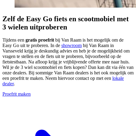
Zelf de Easy Go fiets en scootmobiel met
3 wielen uitproberen
Tijdens een
gratis proefrit
bij Van Raam is het mogelijk om de
Easy Go uit te proberen. In de
showroom
bij Van Raam in
Varsseveld krijg je deskundig advies en heb je de mogelijkheid om
vragen te stellen en de fiets uit te proberen, bijvoorbeeld op de
fietstestbaan. Na afloop krijg je vrijblijvende offerte mee naar huis.
Wil je de 3 wiel scootmobiel en fiets kopen? Dan kan dit via één van
onze dealers. Bij sommige Van Raam dealers is het ook mogelijk om
een proefrit te maken. Neem hiervoor contact op met een
lokale
dealer
.
Proefrit maken