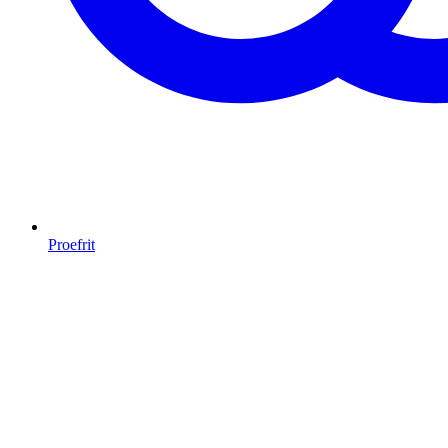
Proefrit