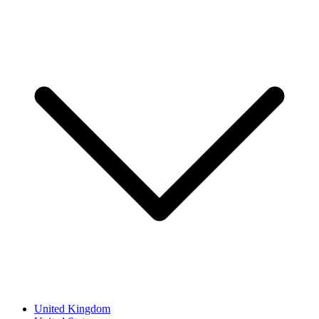
United Kingdom