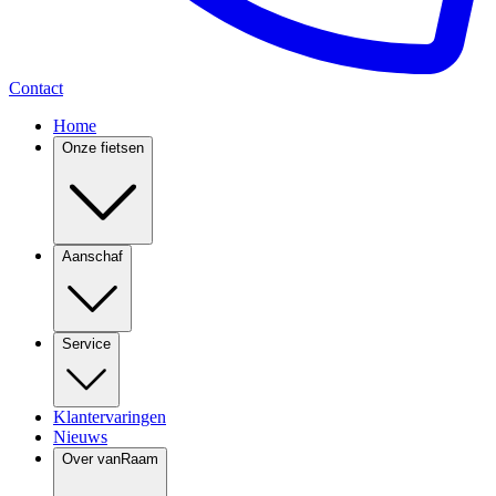
Contact
Home
Onze fietsen
Aanschaf
Service
Klantervaringen
Nieuws
Over vanRaam