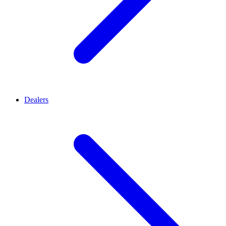
Dealers