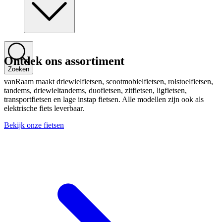
Ontdek ons assortiment
Zoeken
vanRaam maakt driewielfietsen, scootmobielfietsen, rolstoelfietsen,
tandems, driewieltandems, duofietsen, zitfietsen, ligfietsen,
transportfietsen en lage instap fietsen. Alle modellen zijn ook als
elektrische fiets leverbaar.
Bekijk onze fietsen