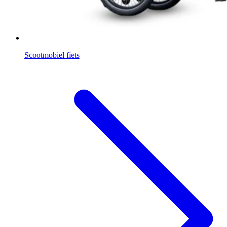
Scootmobiel fiets