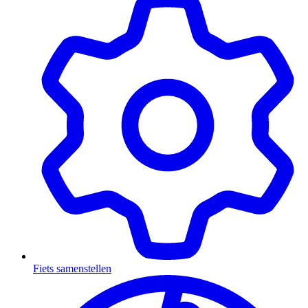
Fiets samenstellen