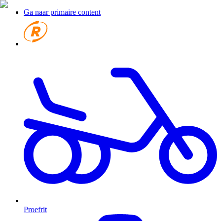
Ga naar primaire content
Proefrit