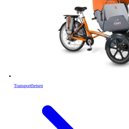
Transportfietsen