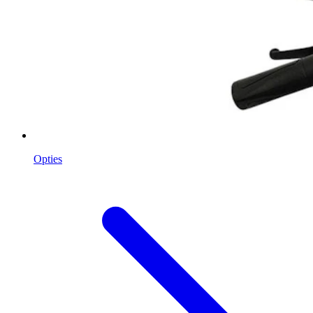
Opties