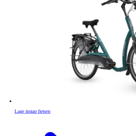
Lage instap fietsen