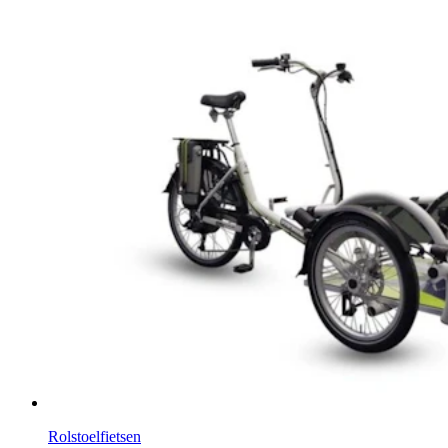
Rolstoelfietsen