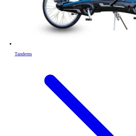
Tandems