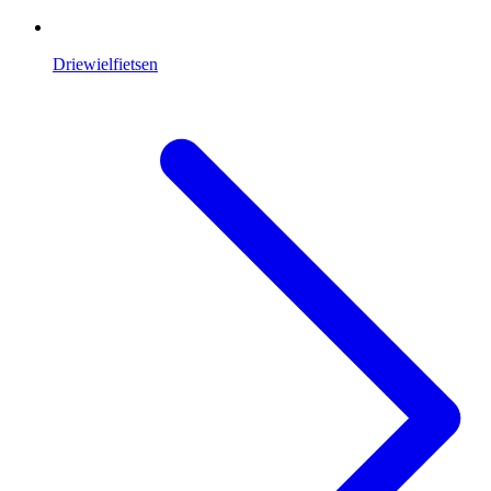
Driewielfietsen