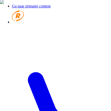
Ga naar primaire content