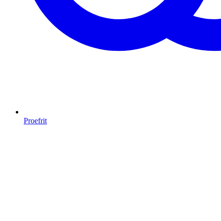
Proefrit