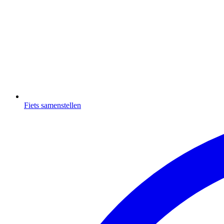
Fiets samenstellen