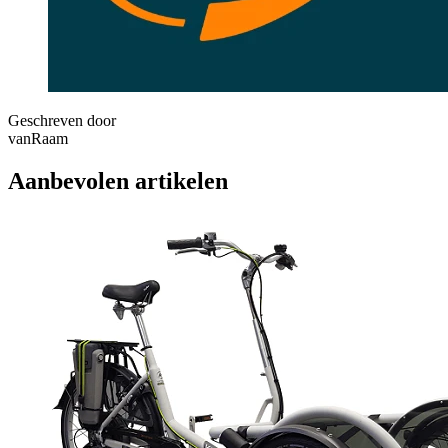
Geschreven door
vanRaam
Aanbevolen artikelen