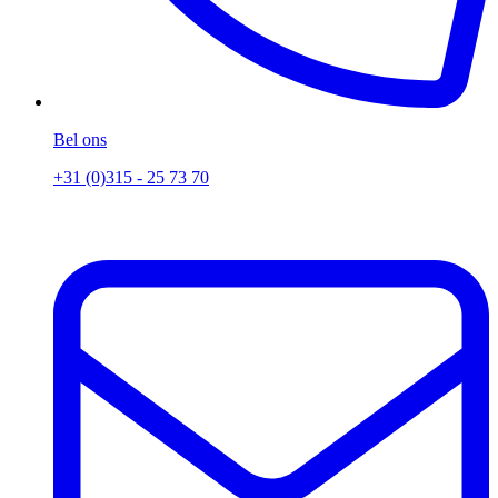
Bel ons
+31 (0)315 - 25 73 70