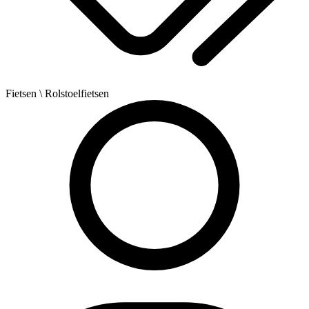
Fietsen
\ Rolstoelfietsen