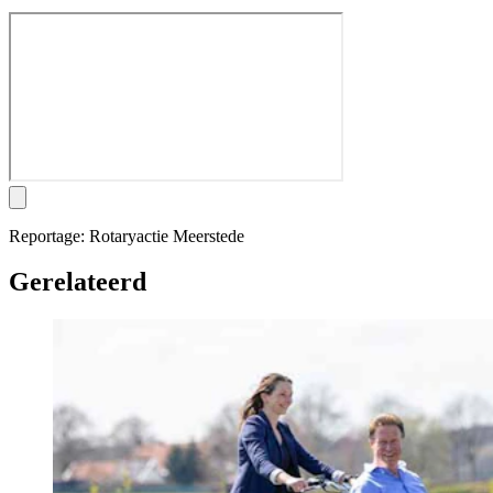
Reportage: Rotaryactie Meerstede
Gerelateerd