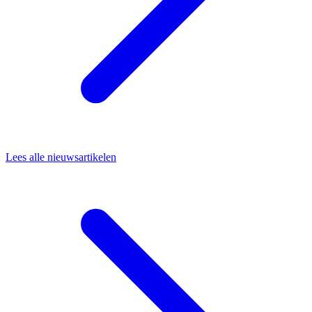
Lees alle nieuwsartikelen