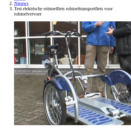
Nieuws
Test elektrische rolstoelfiets rolstoeltransportfiets voor
rolstoelvervoer