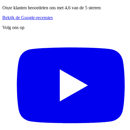
Onze klanten beoordelen ons met 4,6 van de 5 sterren
Bekijk de Google-recensies
Volg ons op