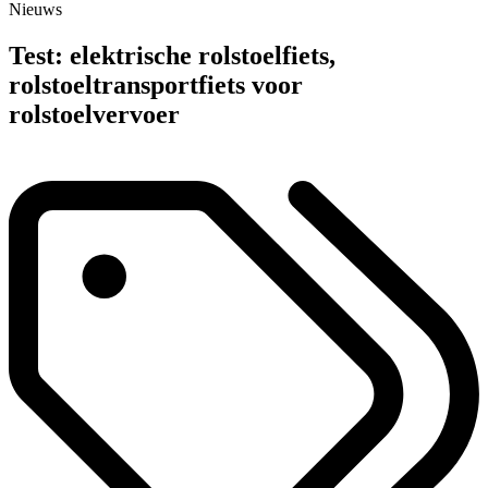
Nieuws
Test: elektrische rolstoelfiets,
rolstoeltransportfiets voor
rolstoelvervoer