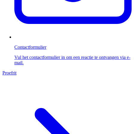
Contactformulier
Vul het contactformulier in om een reactie te ontvangen via e-
mail.
Proefrit