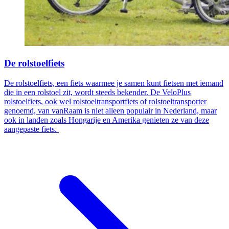
De rolstoelfiets
De rolstoelfiets, een fiets waarmee je samen kunt fietsen met iemand
die in een rolstoel zit, wordt steeds bekender. De VeloPlus
rolstoelfiets, ook wel rolstoeltransportfiets of rolstoeltransporter
genoemd, van vanRaam is niet alleen populair in Nederland, maar
ook in landen zoals Hongarije en Amerika genieten ze van deze
aangepaste fiets.