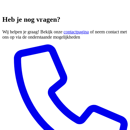
Heb je nog vragen?
Wij helpen je graag! Bekijk onze
contactpagina
of neem contact met
ons op via de onderstaande mogelijkheden