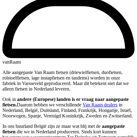
vanRaam
Alle aangepaste Van Raam fietsen (driewielfietsen, duofietsen,
rolstoelfietsen, lage instapfietsen en tandems) worden in onze
fabriek in Varsseveld geproduceerd. Maar dit betekent niet dat we
alleen fietsen in Nederland leveren.
Ook in
andere (Europese) landen is er vraag naar aangepaste
fietsen.
Daarom hebben we verschillende
Van Raam dealers
in
Nederland, België, Duitsland, Finland, Frankrijk, Hongarije, Israël,
Noorwegen, Spanje, Verenigd Koninkrijk, Zweden en Zwitserland.
In ons buurland België zijn ze maar wat blij met de
aangepaste
fietsen
die we in Nederland produceren. Sinds kort kunnen