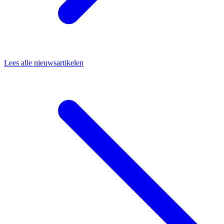
Lees alle nieuwsartikelen