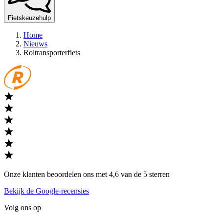
Fietskeuzehulp
Home
Nieuws
Roltransporterfiets
Onze klanten beoordelen ons met 4,6 van de 5 sterren
Bekijk de Google-recensies
Volg ons op