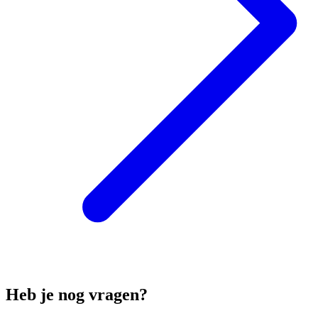
Heb je nog vragen?