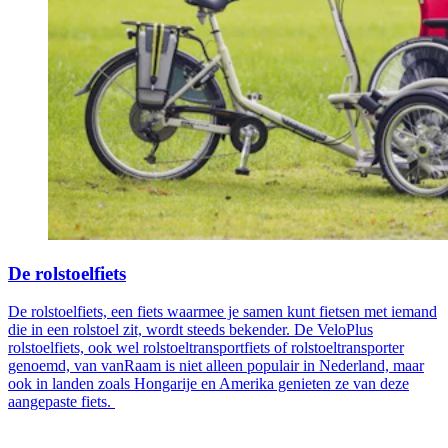
De rolstoelfiets
De rolstoelfiets, een fiets waarmee je samen kunt fietsen met iemand
die in een rolstoel zit, wordt steeds bekender. De VeloPlus
rolstoelfiets, ook wel rolstoeltransportfiets of rolstoeltransporter
genoemd, van vanRaam is niet alleen populair in Nederland, maar
ook in landen zoals Hongarije en Amerika genieten ze van deze
aangepaste fiets.