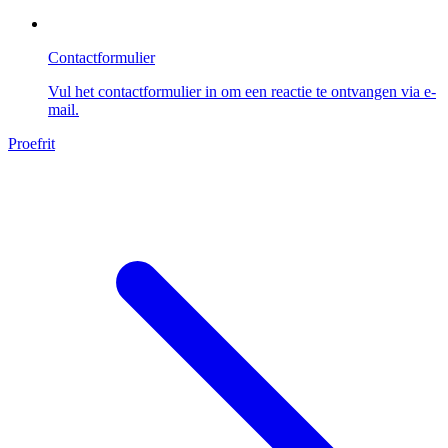
Contactformulier
Vul het contactformulier in om een reactie te ontvangen via e-
mail.
Proefrit