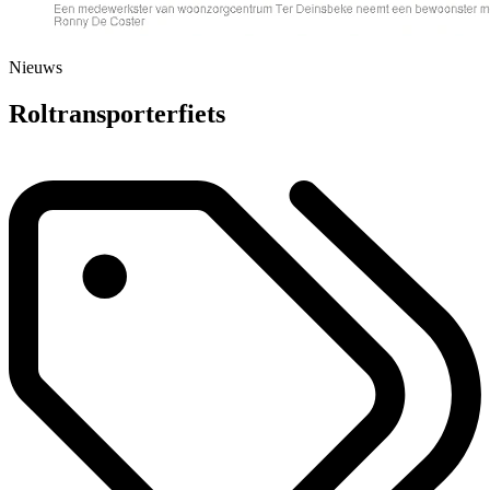
Nieuws
Roltransporterfiets