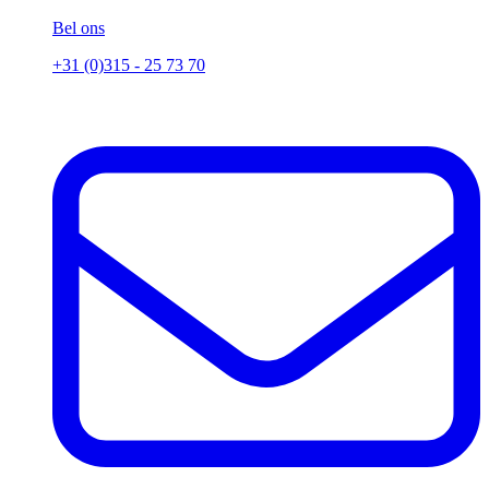
Bel ons
+31 (0)315 - 25 73 70