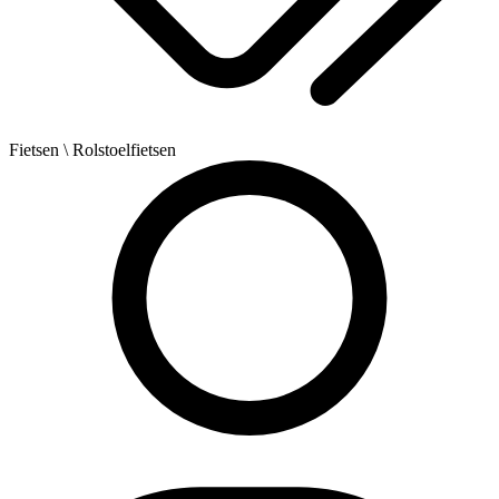
Fietsen
\ Rolstoelfietsen