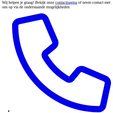
Wij helpen je graag! Bekijk onze
contactpagina
of neem contact met
ons op via de onderstaande mogelijkheden