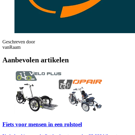
Geschreven door
vanRaam
Aanbevolen artikelen
Fiets voor mensen in een rolstoel