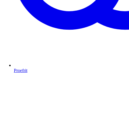
Proefrit