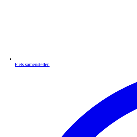
Fiets samenstellen