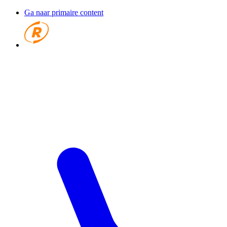
Ga naar primaire content