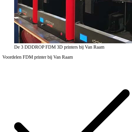
De 3 DDDROP FDM 3D printers bij Van Raam
Voordelen FDM printer bij Van Raam