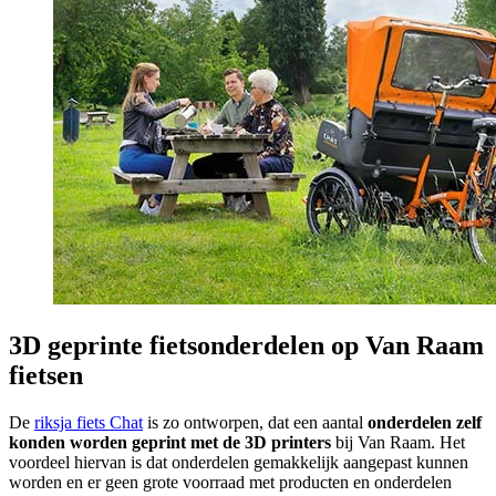
3D geprinte fietsonderdelen op Van Raam
fietsen
De
riksja fiets Chat
is zo ontworpen, dat een aantal
onderdelen zelf
konden worden geprint met de 3D printers
bij Van Raam. Het
voordeel hiervan is dat onderdelen gemakkelijk aangepast kunnen
worden en er geen grote voorraad met producten en onderdelen