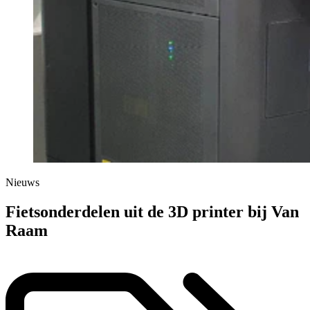
Nieuws
Fietsonderdelen uit de 3D printer bij Van
Raam