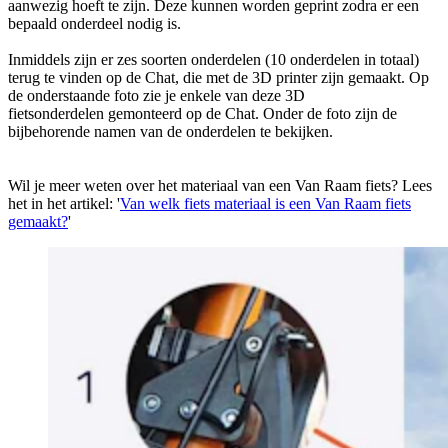
aanwezig hoeft te zijn. Deze kunnen worden geprint zodra er een
bepaald onderdeel nodig is.
Inmiddels zijn er zes soorten onderdelen (10 onderdelen in totaal)
terug te vinden op de Chat, die met de 3D printer zijn gemaakt. Op
de onderstaande foto zie je enkele van deze 3D
fietsonderdelen gemonteerd op de Chat. Onder de foto zijn de
bijbehorende namen van de onderdelen te bekijken.
Wil je meer weten over het materiaal van een Van Raam fiets? Lees
het in het artikel: '
Van welk fiets materiaal is een Van Raam fiets
gemaakt?
'