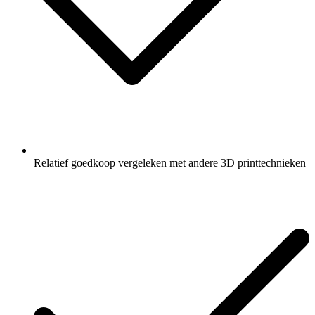
Relatief goedkoop vergeleken met andere 3D printtechnieken