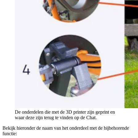
De onderdelen die met de 3D printer zijn geprint en
waar deze zijn terug te vinden op de Chat.
Bekijk hieronder de naam van het onderdeel met de bijbehorende
functie: