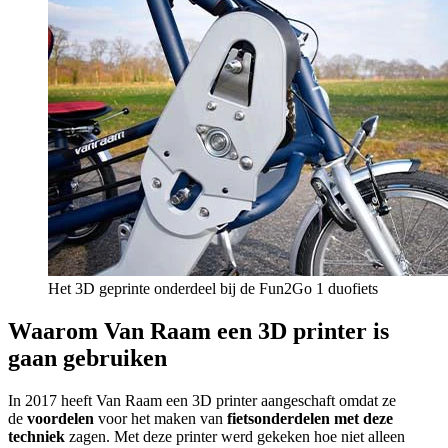
Het 3D geprinte onderdeel bij de Fun2Go 1 duofiets
Waarom Van Raam een 3D printer is
gaan gebruiken
In 2017 heeft Van Raam een 3D printer aangeschaft omdat ze
de
voordelen
voor het maken van
fietsonderdelen met deze
techniek
zagen. Met deze printer werd gekeken hoe niet alleen