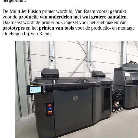
hergebruikt.
De Multi Jet Fusion printer wordt bij Van Raam vooral gebruikt
voor de
productie van onderdelen met wat grotere aantallen
.
Daarnaast wordt de printer ook ingezet voor het snel maken van
prototypes
en het
printen van tools
voor de productie- en montage
afdelingen bij Van Raam.