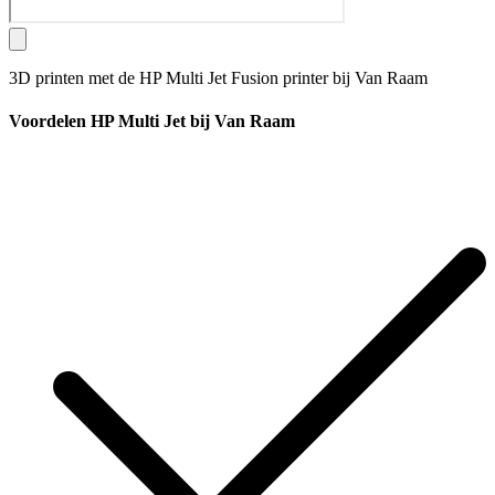
3D printen met de HP Multi Jet Fusion printer bij Van Raam
Voordelen HP Multi Jet bij Van Raam