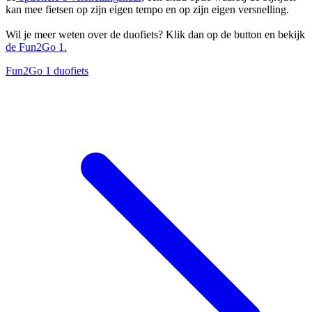
kan mee fietsen op zijn eigen tempo en op zijn eigen versnelling.
Wil je meer weten over de duofiets? Klik dan op de button en bekijk
de Fun2Go 1.
Fun2Go 1 duofiets