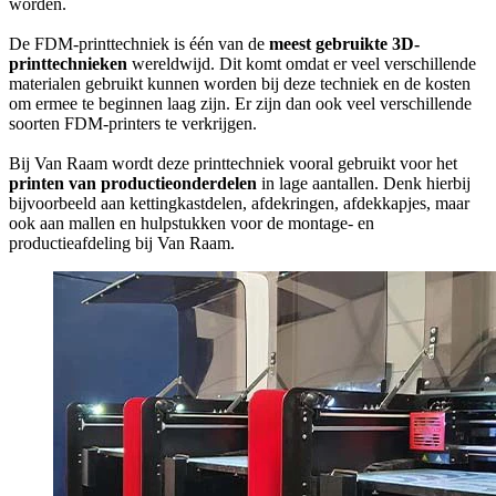
worden.
De FDM-printtechniek is één van de
meest gebruikte 3D-
printtechnieken
wereldwijd. Dit komt omdat er veel verschillende
materialen gebruikt kunnen worden bij deze techniek en de kosten
om ermee te beginnen laag zijn. Er zijn dan ook veel verschillende
soorten FDM-printers te verkrijgen.
Bij Van Raam wordt deze printtechniek vooral gebruikt voor het
printen van productieonderdelen
in lage aantallen. Denk hierbij
bijvoorbeeld aan kettingkastdelen, afdekringen, afdekkapjes, maar
ook aan mallen en hulpstukken voor de montage- en
productieafdeling bij Van Raam.