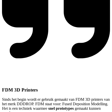
FDM 3D Printers
Sinds het begin wordt er gebruik gemaakt van FDM 3D printers van
het merk DDDROP. FDM staat voor: Fused Deposition Modelling.
Het is een techniek waarmee
snel prototypes
gemaakt kunnen