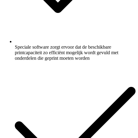
Speciale software zorgt ervoor dat de beschikbare
printcapaciteit zo efficiënt mogelijk wordt gevuld met
onderdelen die geprint moeten worden