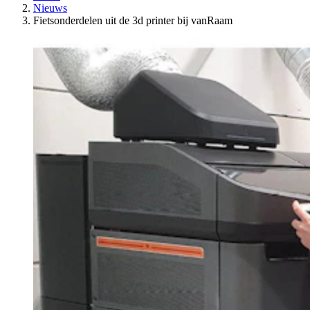
Nieuws
Fietsonderdelen uit de 3d printer bij vanRaam