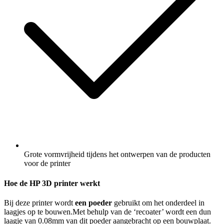
Grote vormvrijheid tijdens het ontwerpen van de producten
voor de printer
Hoe de HP 3D printer werkt
Bij deze printer wordt
een poeder
gebruikt om het onderdeel in
laagjes op te bouwen.Met behulp van de ‘recoater’ wordt een dun
laagje van 0.08mm van dit poeder aangebracht op een bouwplaat.