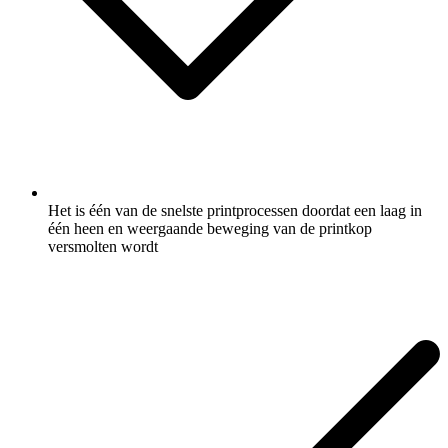
Het is één van de snelste printprocessen doordat een laag in
één heen en weergaande beweging van de printkop
versmolten wordt