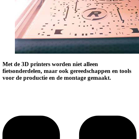
Met de 3D printers worden niet alleen
fietsonderdelen, maar ook gereedschappen en tools
voor de productie en de montage gemaakt.