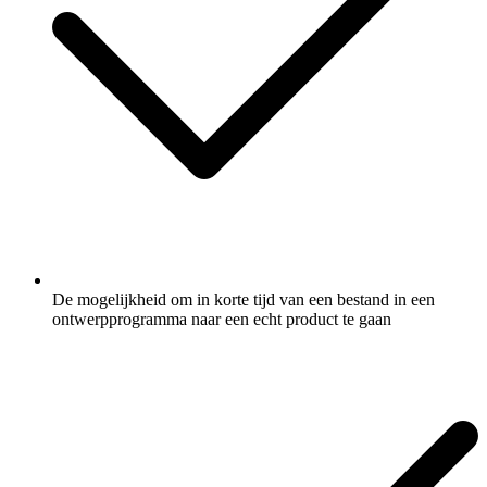
De mogelijkheid om in korte tijd van een bestand in een
ontwerpprogramma naar een echt product te gaan