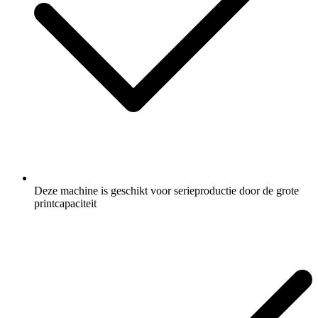
Deze machine is geschikt voor serieproductie door de grote
printcapaciteit