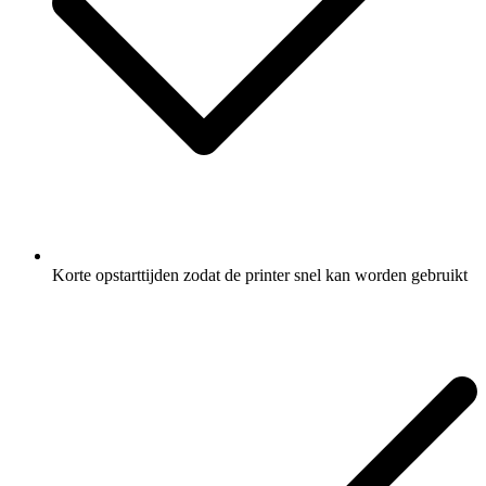
Korte opstarttijden zodat de printer snel kan worden gebruikt