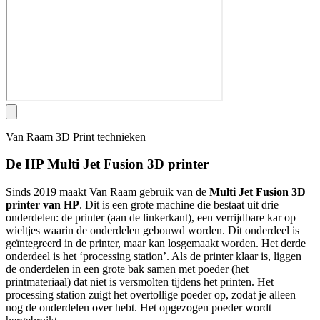
Van Raam 3D Print technieken
De HP Multi Jet Fusion 3D printer
Sinds 2019 maakt Van Raam gebruik van de
Multi Jet Fusion 3D
printer van HP
. Dit is een grote machine die bestaat uit drie
onderdelen: de printer (aan de linkerkant), een verrijdbare kar op
wieltjes waarin de onderdelen gebouwd worden. Dit onderdeel is
geïntegreerd in de printer, maar kan losgemaakt worden. Het derde
onderdeel is het ‘processing station’. Als de printer klaar is, liggen
de onderdelen in een grote bak samen met poeder (het
printmateriaal) dat niet is versmolten tijdens het printen. Het
processing station zuigt het overtollige poeder op, zodat je alleen
nog de onderdelen over hebt. Het opgezogen poeder wordt