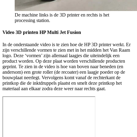
De machine links is de 3D printer en rechts is het
processing station.
Video 3D printen HP Multi Jet Fusion
In de onderstaande video is te zien hoe de HP 3D printer werkt. Er
zijn verschillende vormen te zien met in het midden het Van Raam
logo. Deze ‘vormen’ zijn allemaal laagjes die uiteindelijk een
product worden. Op deze plaat worden verschillende producten
geprint. Te zien in de video is hoe van boven naar beneden (en
andersom) een grote roller (de recoater) een laagje poeder op de
bouwplaat neerlegt. Vervolgens komt vanaf de rechterkant de
printkop die de inktdruppels plaatst en smelt deze printkop het
materiaal aan elkaar zodra deze weer naar rechts gaat.