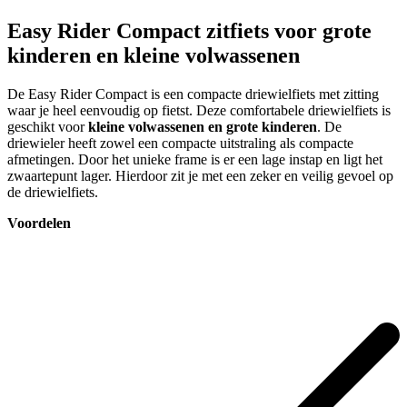
Easy Rider Compact zitfiets voor grote
kinderen en kleine volwassenen
De Easy Rider Compact is een compacte driewielfiets met zitting
waar je heel eenvoudig op fietst. Deze comfortabele driewielfiets is
geschikt voor
kleine volwassenen en grote kinderen
. De
driewieler heeft zowel een compacte uitstraling als compacte
afmetingen. Door het unieke frame is er een lage instap en ligt het
zwaartepunt lager. Hierdoor zit je met een zeker en veilig gevoel op
de driewielfiets.
Voordelen