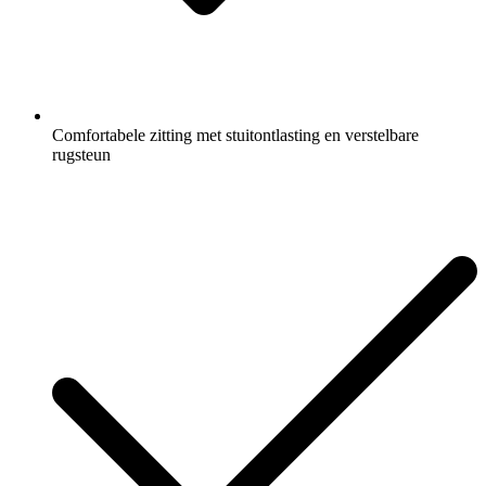
Comfortabele zitting met stuitontlasting en verstelbare
rugsteun