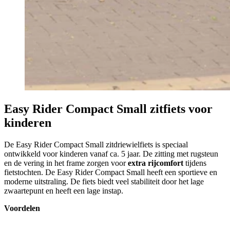
Easy Rider Compact Small zitfiets voor
kinderen
De Easy Rider Compact Small zitdriewielfiets is speciaal
ontwikkeld voor kinderen vanaf ca. 5 jaar. De zitting met rugsteun
en de vering in het frame zorgen voor
extra rijcomfort
tijdens
fietstochten. De Easy Rider Compact Small heeft een sportieve en
moderne uitstraling. De fiets biedt veel stabiliteit door het lage
zwaartepunt en heeft een lage instap.
Voordelen