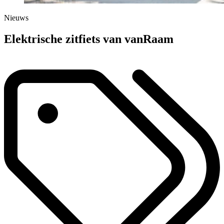
Nieuws
Elektrische zitfiets van vanRaam