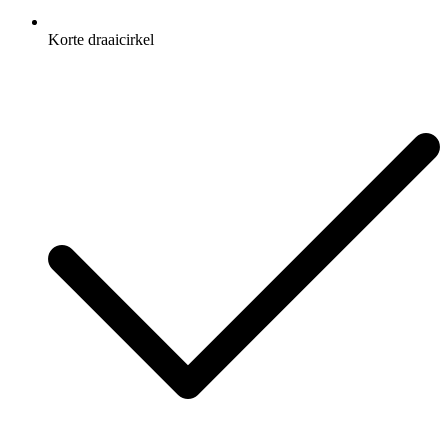
Korte draaicirkel