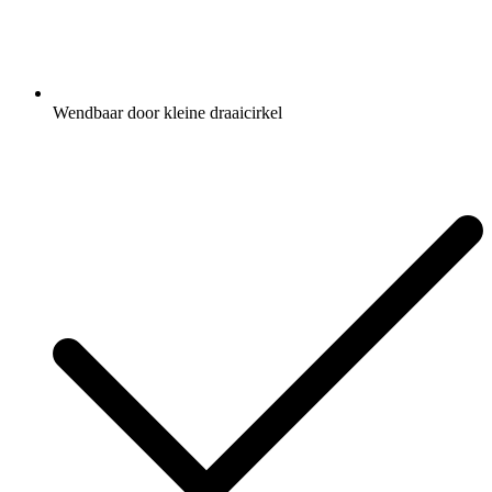
Wendbaar door kleine draaicirkel