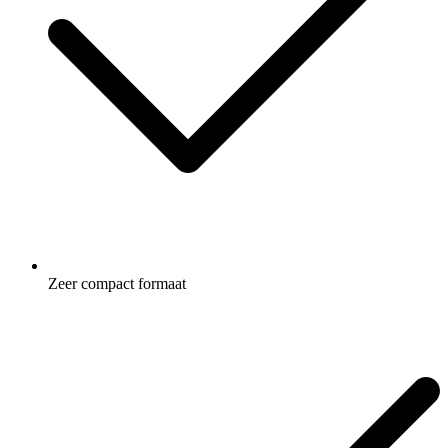
Zeer compact formaat