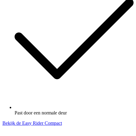
Past door een normale deur
Bekijk de Easy Rider Compact