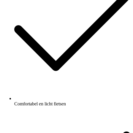
Comfortabel en licht fietsen