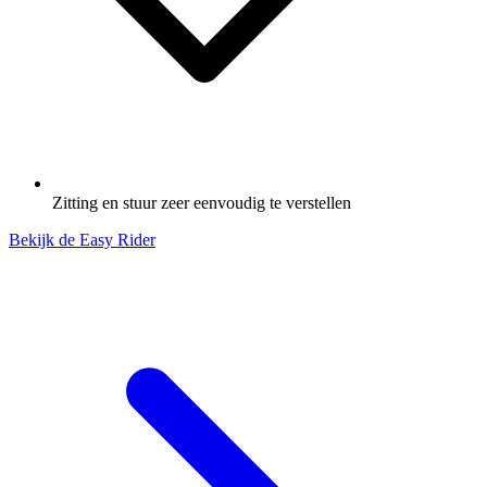
Zitting en stuur zeer eenvoudig te verstellen
Bekijk de Easy Rider