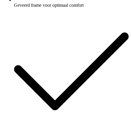
Geveerd frame voor optimaal comfort