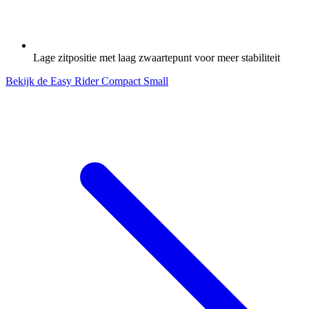
Lage zitpositie met laag zwaartepunt voor meer stabiliteit
Bekijk de Easy Rider Compact Small