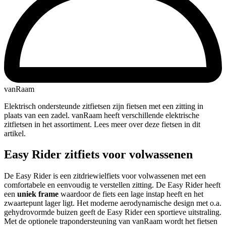
vanRaam
Elektrisch ondersteunde zitfietsen zijn fietsen met een zitting in
plaats van een zadel. vanRaam heeft verschillende elektrische
zitfietsen in het assortiment. Lees meer over deze fietsen in dit
artikel.
Easy Rider zitfiets voor volwassenen
De Easy Rider is een zitdriewielfiets voor volwassenen met een
comfortabele en eenvoudig te verstellen zitting. De Easy Rider heeft
een
uniek frame
waardoor de fiets een lage instap heeft en het
zwaartepunt lager ligt. Het moderne aerodynamische design met o.a.
gehydrovormde buizen geeft de Easy Rider een sportieve uitstraling.
Met de optionele trapondersteuning van vanRaam wordt het fietsen