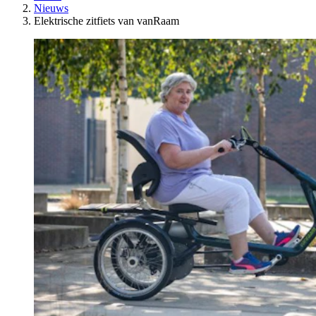
Nieuws
Elektrische zitfiets van vanRaam