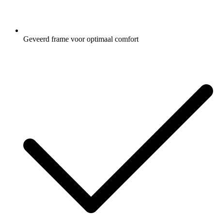
Geveerd frame voor optimaal comfort