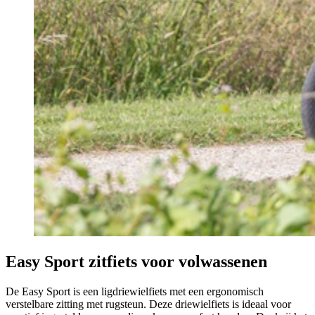
Easy Sport zitfiets voor volwassenen
De Easy Sport is een ligdriewielfiets met een ergonomisch
verstelbare zitting met rugsteun. Deze driewielfiets is ideaal voor