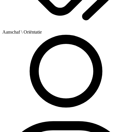
Aanschaf
\ Oriëntatie