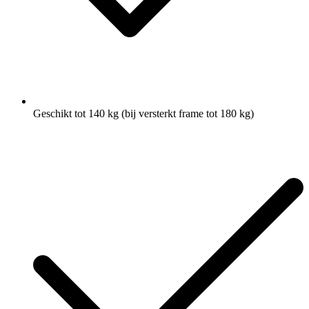
Geschikt tot 140 kg (bij versterkt frame tot 180 kg)