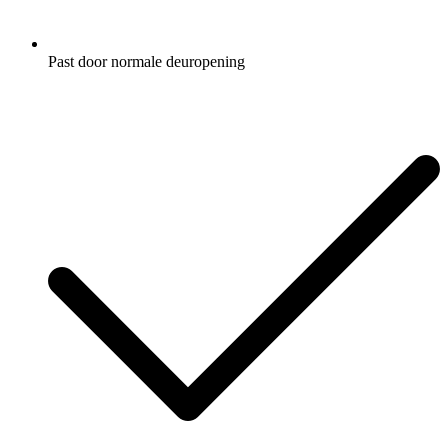
Past door normale deuropening