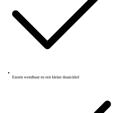
Enorm wendbaar en een kleine draaicirkel