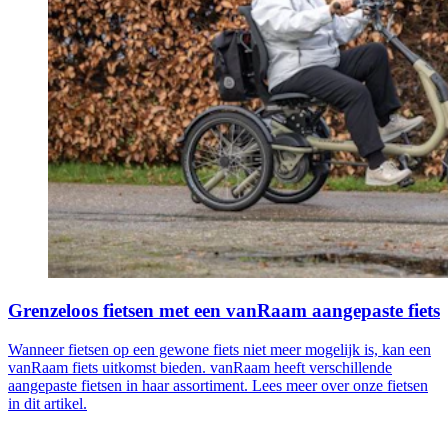
Grenzeloos fietsen met een vanRaam aangepaste fiets
Wanneer fietsen op een gewone fiets niet meer mogelijk is, kan een
vanRaam fiets uitkomst bieden. vanRaam heeft verschillende
aangepaste fietsen in haar assortiment. Lees meer over onze fietsen
in dit artikel.