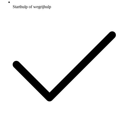
Starthulp of wegrijhulp