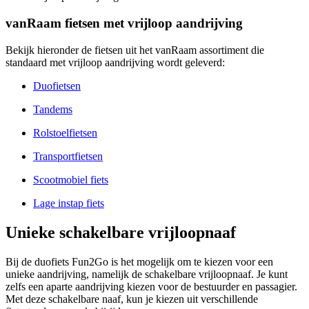
vanRaam fietsen met vrijloop aandrijving
Bekijk hieronder de fietsen uit het vanRaam assortiment die
standaard met vrijloop aandrijving wordt geleverd:
Duofietsen
Tandems
Rolstoelfietsen
Transportfietsen
Scootmobiel fiets
Lage instap fiets
Unieke schakelbare vrijloopnaaf
Bij de duofiets Fun2Go is het mogelijk om te kiezen voor een
unieke aandrijving, namelijk de schakelbare vrijloopnaaf. Je kunt
zelfs een aparte aandrijving kiezen voor de bestuurder en passagier.
Met deze schakelbare naaf, kun je kiezen uit verschillende