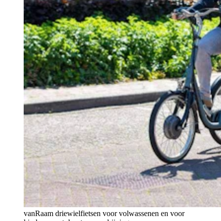
vanRaam driewielfietsen voor volwassenen en voor