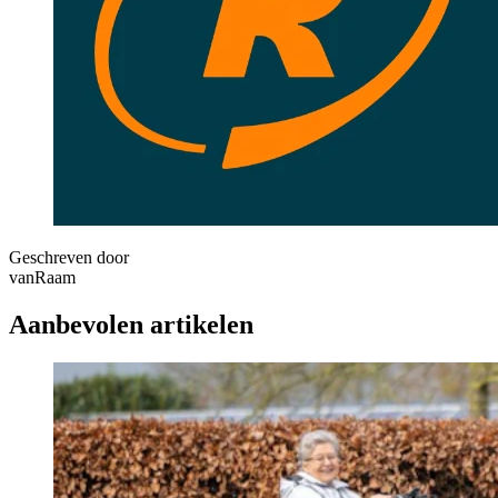
Geschreven door
vanRaam
Aanbevolen artikelen