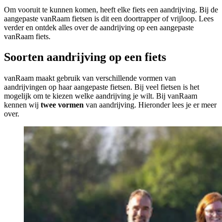
Om vooruit te kunnen komen, heeft elke fiets een aandrijving. Bij de
aangepaste vanRaam fietsen is dit een doortrapper of vrijloop. Lees
verder en ontdek alles over de aandrijving op een aangepaste
vanRaam fiets.
Soorten aandrijving op een fiets
vanRaam maakt gebruik van verschillende vormen van
aandrijvingen op haar aangepaste fietsen. Bij veel fietsen is het
mogelijk om te kiezen welke aandrijving je wilt. Bij vanRaam
kennen wij
twee vormen
van aandrijving. Hieronder lees je er meer
over.