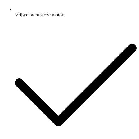
Vrijwel geruisloze motor