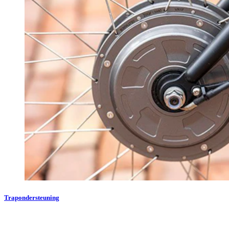
Trapondersteuning