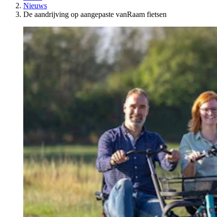
Nieuws
De aandrijving op aangepaste vanRaam fietsen