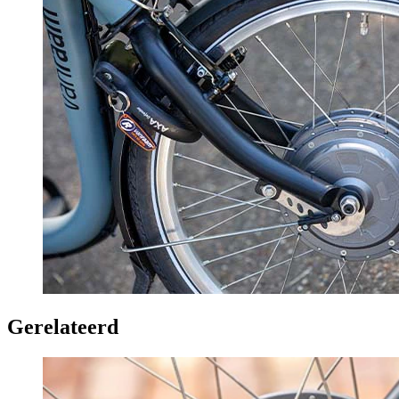
Gerelateerd