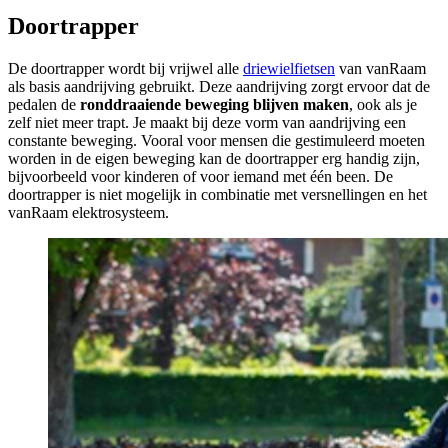
Doortrapper
De doortrapper wordt bij vrijwel alle
driewielfietsen
van vanRaam
als basis aandrijving gebruikt. Deze aandrijving zorgt ervoor dat de
pedalen de
ronddraaiende beweging blijven maken
, ook als je
zelf niet meer trapt. Je maakt bij deze vorm van aandrijving een
constante beweging. Vooral voor mensen die gestimuleerd moeten
worden in de eigen beweging kan de doortrapper erg handig zijn,
bijvoorbeeld voor kinderen of voor iemand met één been. De
doortrapper is niet mogelijk in combinatie met versnellingen en het
vanRaam elektrosysteem.