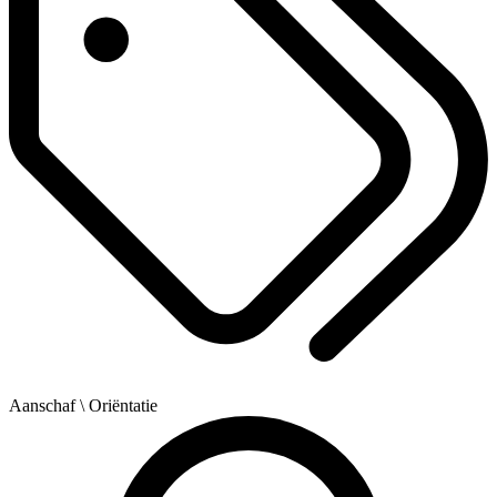
Aanschaf
\ Oriëntatie