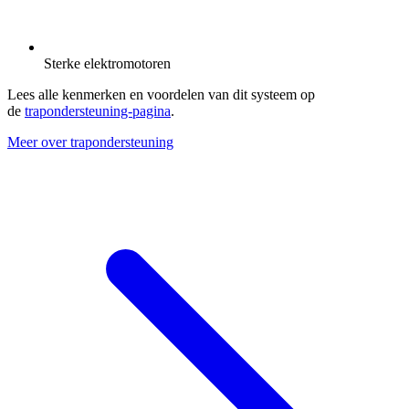
Sterke elektromotoren
Lees alle kenmerken en voordelen van dit systeem op
de
trapondersteuning-pagina
.
Meer over trapondersteuning