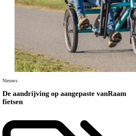
Nieuws
De aandrijving op aangepaste vanRaam
fietsen