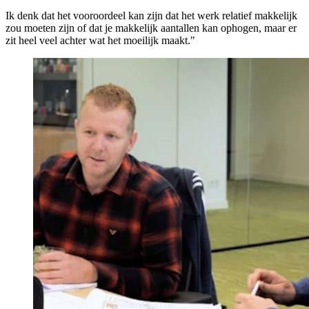
Ik denk dat het vooroordeel kan zijn dat het werk relatief makkelijk
zou moeten zijn of dat je makkelijk aantallen kan ophogen, maar er
zit heel veel achter wat het moeilijk maakt."