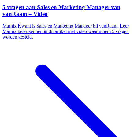
5 vragen aan Sales en Marketing Manager van
vanRaam – Video
Marnix Kwant is Sales en Marketing Manager bij vanRaam. Leer
Marnix beter kennen in dit artikel met video waarin hem 5 vragen
worden gesteld.