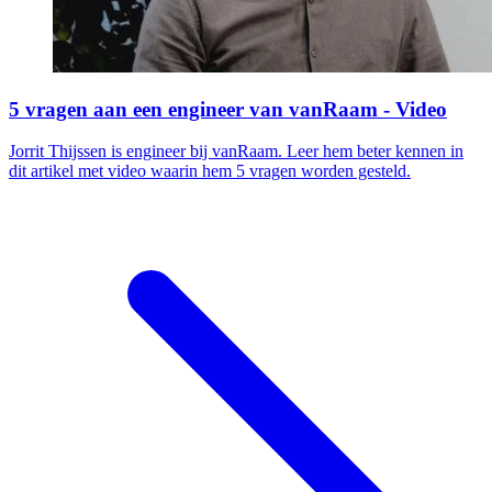
5 vragen aan een engineer van vanRaam - Video
Jorrit Thijssen is engineer bij vanRaam. Leer hem beter kennen in
dit artikel met video waarin hem 5 vragen worden gesteld.