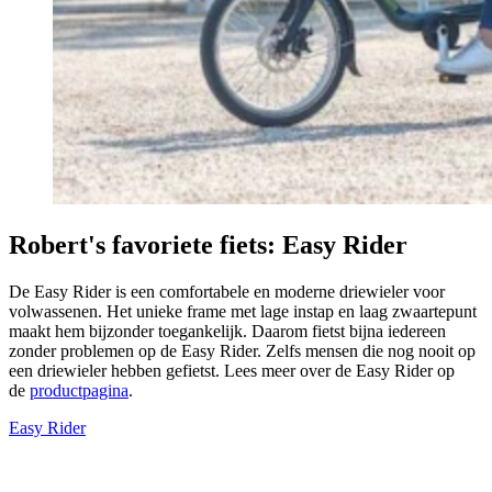
Robert's favoriete fiets: Easy Rider
De Easy Rider is een comfortabele en moderne driewieler voor
volwassenen. Het unieke frame met lage instap en laag zwaartepunt
maakt hem bijzonder toegankelijk. Daarom fietst bijna iedereen
zonder problemen op de Easy Rider. Zelfs mensen die nog nooit op
een driewieler hebben gefietst. Lees meer over de Easy Rider op
de
productpagina
.
Easy Rider