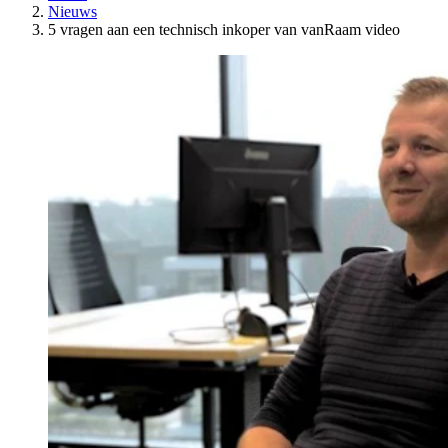
Nieuws
5 vragen aan een technisch inkoper van vanRaam video