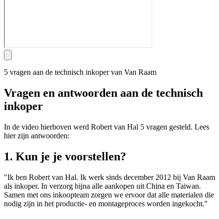
5 vragen aan de technisch inkoper van Van Raam
Vragen en antwoorden aan de technisch
inkoper
In de video hierboven werd Robert van Hal 5 vragen gesteld. Lees
hier zijn antwoorden:
1. Kun je je voorstellen?
"Ik ben Robert van Hal. Ik werk sinds december 2012 bij Van Raam
als inkoper. In verzorg bijna alle aankopen uit China en Taiwan.
Samen met ons inkoopteam zorgen we ervoor dat alle materialen die
nodig zijn in het productie- en montageproces worden ingekocht."