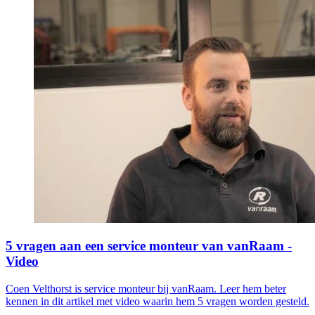
5 vragen aan een service monteur van vanRaam -
Video
Coen Velthorst is service monteur bij vanRaam. Leer hem beter
kennen in dit artikel met video waarin hem 5 vragen worden gesteld.