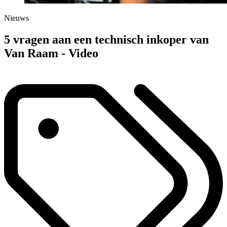
Nieuws
5 vragen aan een technisch inkoper van
Van Raam - Video