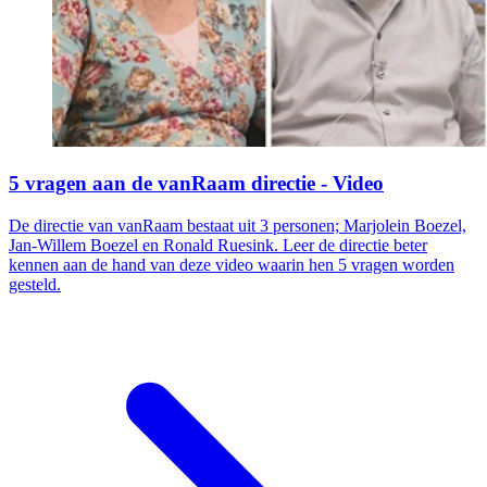
5 vragen aan de vanRaam directie - Video
De directie van vanRaam bestaat uit 3 personen; Marjolein Boezel,
Jan-Willem Boezel en Ronald Ruesink. Leer de directie beter
kennen aan de hand van deze video waarin hen 5 vragen worden
gesteld.