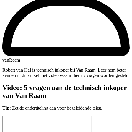
vanRaam
Robert van Hal is technisch inkoper bij Van Raam. Leer hem beter
kennen in dit artikel met video waarin hem 5 vragen worden gesteld.
Video: 5 vragen aan de technisch inkoper
van Van Raam
Tip:
Zet de ondertiteling aan voor begeleidende tekst.