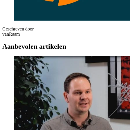
Geschreven door
vanRaam
Aanbevolen artikelen