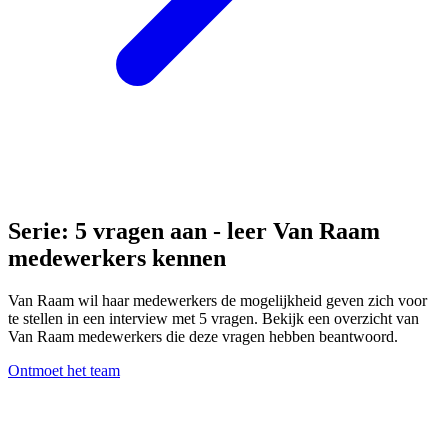
S
erie: 5 vragen aan - leer Van Raam
medewerkers kennen
Van Raam wil haar medewerkers de mogelijkheid geven zich voor
te stellen in een interview met 5 vragen. Bekijk een overzicht van
Van Raam medewerkers die deze vragen hebben beantwoord.
Ontmoet het team