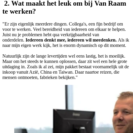
2. Wat maakt het leuk om bij Van Raam
te werken?
"Er zijn eigenlijk meerdere dingen. Collega's, een fijn bedrijf om
voor te werken. Veel bereidheid van iedereen om elkaar te helpen.
Juist nu je problemen hebt qua verkrijgbaarheid van
onderdelen.
Iedereen denkt mee, iedereen wil meedenken.
Als ik
naar mijn eigen werk kijk, het is enorm dynamisch op dit moment.
Natuurlijk zijn de lange levertijden wel eens lastig, het is moeilijk.
Maar om het steeds te kunnen oplossen, daar zit wel een hele grote
uitdaging in. Zoals ik al zei, mijn pakket bestaat voornamelijk uit de
inkoop vanuit Azië, China en Taiwan. Daar naartoe reizen, die
mensen ontmoeten, fabrieken bekijken."