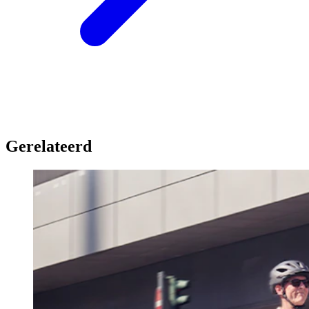
Gerelateerd