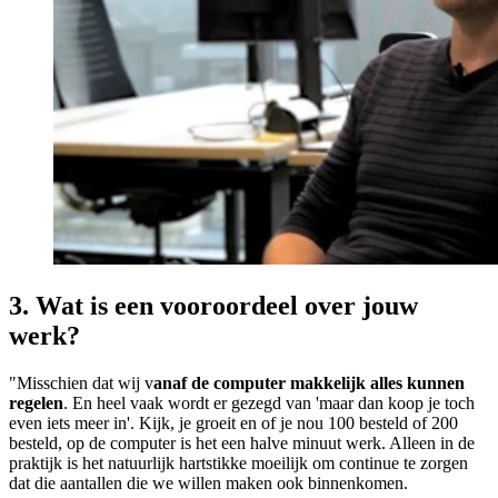
3. Wat is een vooroordeel over jouw
werk?
"Misschien dat wij v
anaf de computer makkelijk alles kunnen
regelen
. En heel vaak wordt er gezegd van 'maar dan koop je toch
even iets meer in'. Kijk, je groeit en of je nou 100 besteld of 200
besteld, op de computer is het een halve minuut werk. Alleen in de
praktijk is het natuurlijk hartstikke moeilijk om continue te zorgen
dat die aantallen die we willen maken ook binnenkomen.