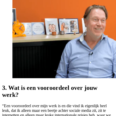
3. Wat is een vooroordeel over jouw
werk?
“Een vooroordeel over mijn werk is en die vind ik eigenlijk heel
leuk, dat ik alleen maar een beetje achter sociale media zit, zit te
internetten en alleen maar leuke internationale reisjes heb, waar we