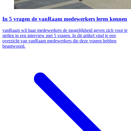
In 5 vragen de vanRaam medewerkers leren kennen
vanRaam wil haar medewerkers de mogelijkheid geven zich voor te
stellen in een interview met 5 vragen. In dit artikel vind je een
overzicht van vanRaam medewerkers die deze vragen hebben
beantwoord.