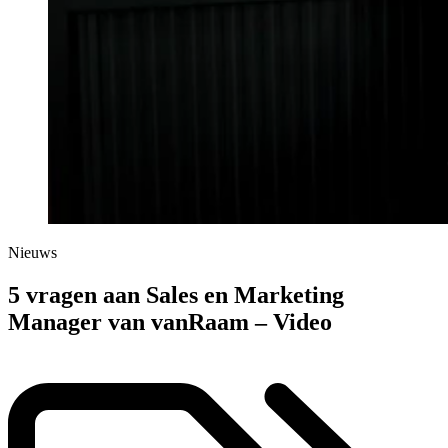
Nieuws
5 vragen aan Sales en Marketing
Manager van vanRaam – Video