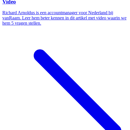
Video
Richard Arnoldus is een accountmanager voor Nederland bij
vanRaam. Leer hem beter kennen in dit artikel met video waarin we
hem 5 vragen stellen.