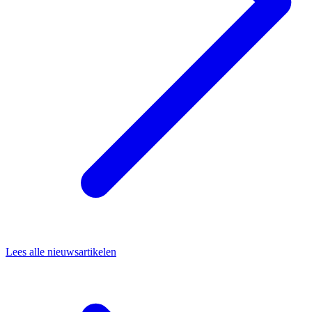
Lees alle nieuwsartikelen