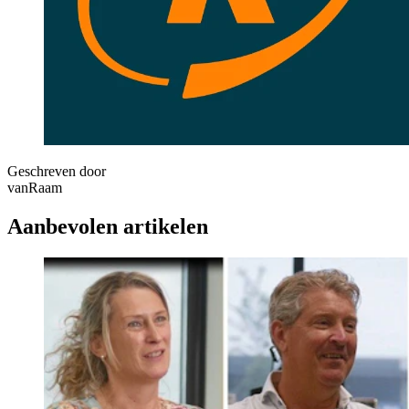
Geschreven door
vanRaam
Aanbevolen artikelen