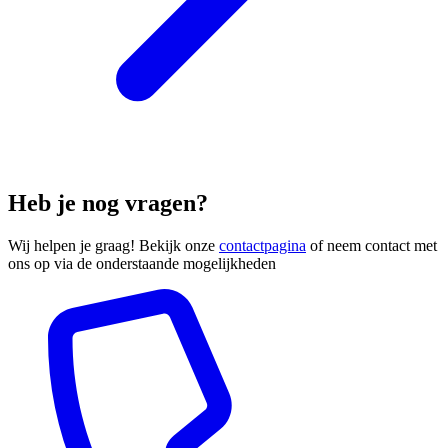
Heb je nog vragen?
Wij helpen je graag! Bekijk onze
contactpagina
of neem contact met
ons op via de onderstaande mogelijkheden