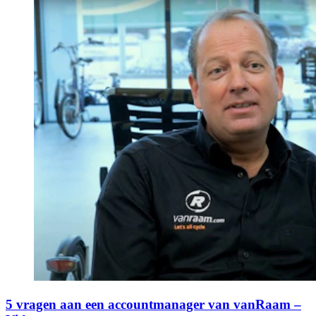
5 vragen aan een accountmanager van vanRaam –