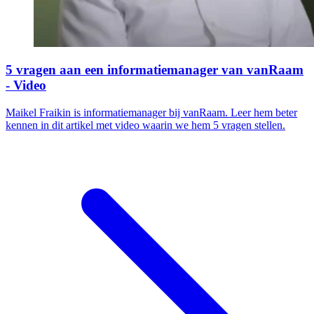
5 vragen aan een informatiemanager van vanRaam
- Video
Maikel Fraikin is informatiemanager bij vanRaam. Leer hem beter
kennen in dit artikel met video waarin we hem 5 vragen stellen.