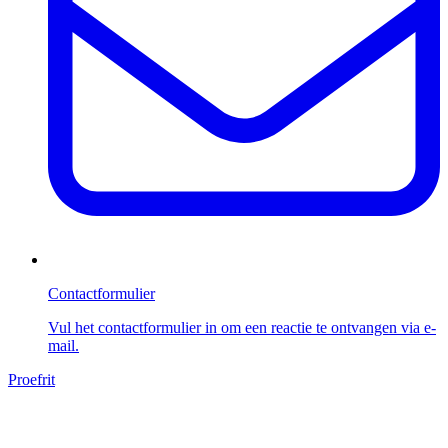
Contactformulier
Vul het contactformulier in om een reactie te ontvangen via e-
mail.
Proefrit