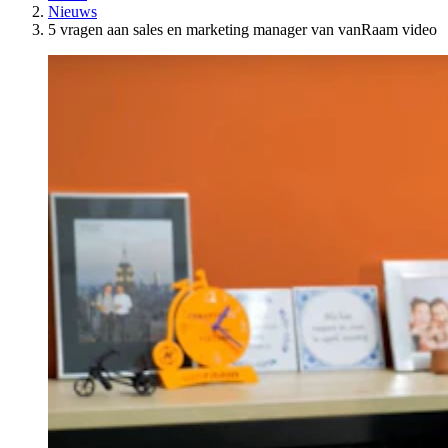
Nieuws
5 vragen aan sales en marketing manager van vanRaam video