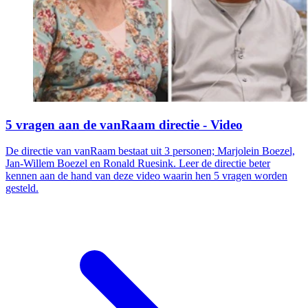
5 vragen aan de vanRaam directie - Video
De directie van vanRaam bestaat uit 3 personen; Marjolein Boezel,
Jan-Willem Boezel en Ronald Ruesink. Leer de directie beter
kennen aan de hand van deze video waarin hen 5 vragen worden
gesteld.