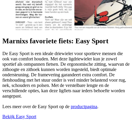
Marnixs favoriete fiets: Easy Sport
De Easy Sport is een ideale driewieler voor sportieve mensen die
ook van comfort houden. Met deze ligdriewieler kun je zowel
sportief als ontspannen fietsen. De ergonomische zitting, waarvan de
zithoogte en zithoek kunnen worden ingesteld, biedt optimale
ondersteuning. De framevering garandeert extra comfort. De
fietshouding met het stuur onder is veel minder belastend voor rug,
nek, schouders en polsen. Met de verstelbare lengte en de
verschillende opties, kan deze ligfiets naar ieders behoefte worden
aangepast.
Lees meer over de Easy Sport op de
productpagina
.
Bekijk Easy Sport