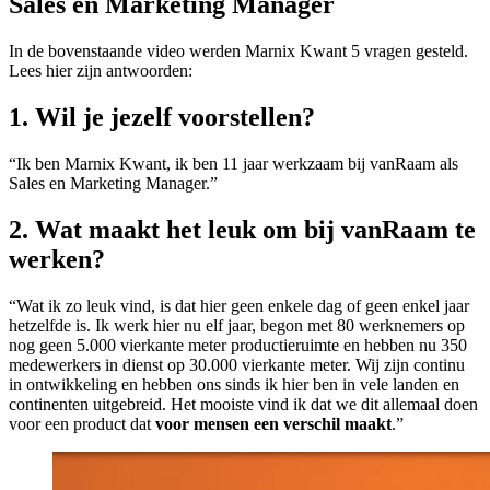
Sales en Marketing Manager
In de bovenstaande video werden Marnix Kwant 5 vragen gesteld.
Lees hier zijn antwoorden:
1. Wil je jezelf voorstellen?
“Ik ben Marnix Kwant, ik ben 11 jaar werkzaam bij vanRaam als
Sales en Marketing Manager.”
2. Wat maakt het leuk om bij vanRaam te
werken?
“Wat ik zo leuk vind, is dat hier geen enkele dag of geen enkel jaar
hetzelfde is. Ik werk hier nu elf jaar, begon met 80 werknemers op
nog geen 5.000 vierkante meter productieruimte en hebben nu 350
medewerkers in dienst op 30.000 vierkante meter. Wij zijn continu
in ontwikkeling en hebben ons sinds ik hier ben in vele landen en
continenten uitgebreid. Het mooiste vind ik dat we dit allemaal doen
voor een product dat
voor mensen een verschil maakt
.”