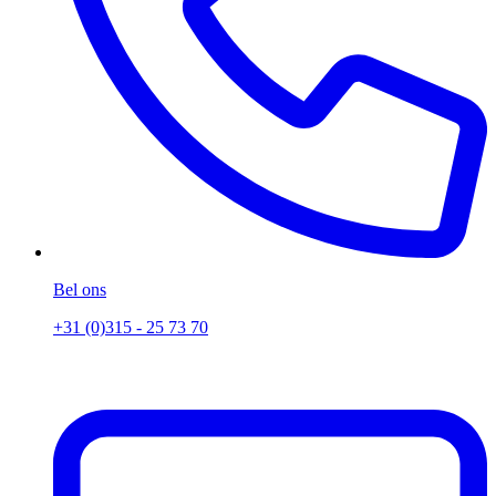
Bel ons
+31 (0)315 - 25 73 70