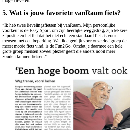
mogen leveren.”
5. Wat is jouw favoriete vanRaam fiets?
“Ik heb twee lievelingsfietsen bij vanRaam. Mijn persoonlijke
voorkeur is de Easy Sport, om zijn heerlijke weggedrag, zijn lekkere
zitpositie en het feit dat het niet echt een standaard fiets is voor
mensen met een beperking. Wat ik eigenlijk voor onze doelgroep de
meest mooie fiets vind, is de Fun2Go. Omdat je daarmee een hele
grote groep mensen zoveel plezier geeft die anders nooit meer
zouden kunnen fietsen.”