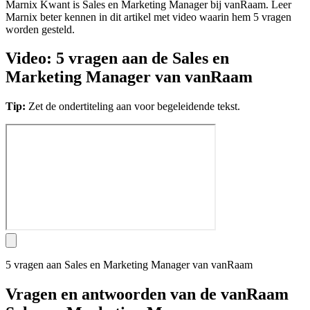
Marnix Kwant is Sales en Marketing Manager bij vanRaam. Leer
Marnix beter kennen in dit artikel met video waarin hem 5 vragen
worden gesteld.
Video: 5 vragen aan de Sales en
Marketing Manager van vanRaam
Tip:
Zet de ondertiteling aan voor begeleidende tekst.
5 vragen aan Sales en Marketing Manager van vanRaam
Vragen en antwoorden van de vanRaam