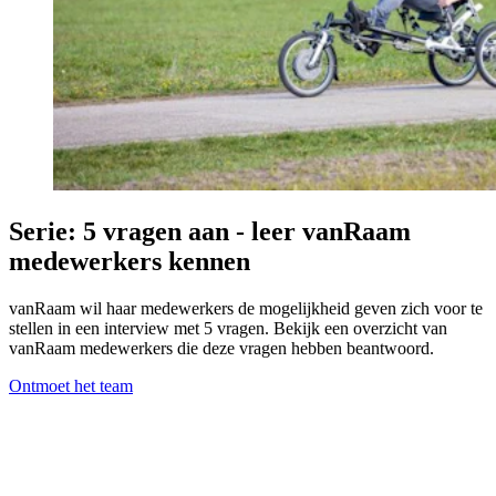
Serie: 5 vragen aan - leer vanRaam
medewerkers kennen
vanRaam wil haar medewerkers de mogelijkheid geven zich voor te
stellen in een interview met 5 vragen. Bekijk een overzicht van
vanRaam medewerkers die deze vragen hebben beantwoord.
Ontmoet het team