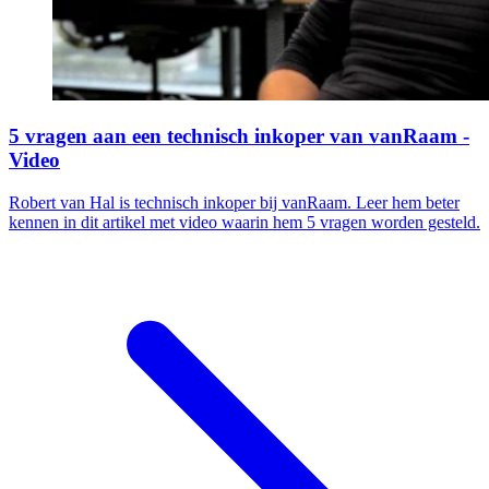
5 vragen aan een technisch inkoper van vanRaam -
Video
Robert van Hal is technisch inkoper bij vanRaam. Leer hem beter
kennen in dit artikel met video waarin hem 5 vragen worden gesteld.