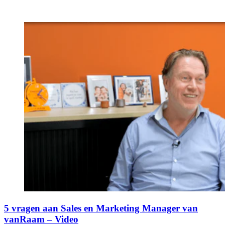
5 vragen aan Sales en Marketing Manager van
vanRaam – Video