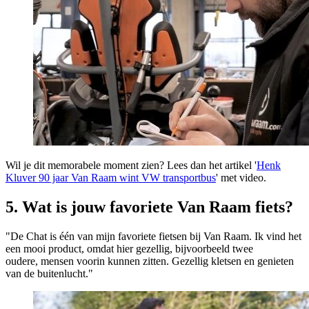
Wil je dit memorabele moment zien? Lees dan het artikel '
Henk
Kluver 90 jaar Van Raam wint VW transportbus
' met video.
5. Wat is jouw favoriete Van Raam fiets?
"De Chat is één van mijn favoriete fietsen bij Van Raam. Ik vind het
een mooi product, omdat hier gezellig, bijvoorbeeld twee
oudere, mensen voorin kunnen zitten. Gezellig kletsen en genieten
van de buitenlucht."