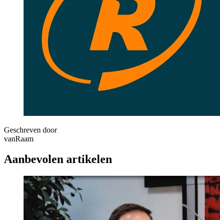
Geschreven door
vanRaam
Aanbevolen artikelen