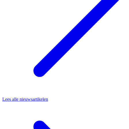
Lees alle nieuwsartikelen