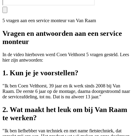
5 vragen aan een service monteur van Van Raam
Vragen en antwoorden aan een service
monteur
In de video hierboven werd Coen Velthorst 5 vragen gesteld. Lees
hier zijn antwoorden:
1. Kun je je voorstellen?
"Ik ben Coen Velthorst, 39 jaar en ik werk sinds 2008 bij Van
Raam. De eerste 6 jaar op de montage, daarna doorgestroomd naar
de serviceafdeling, tot nu. Dat is nu alweer 13 jaar."
2. Wat maakt het leuk om bij Van Raam
te werken?
"Ik ben liefhebber van techniek en met name fietstechniek, dat