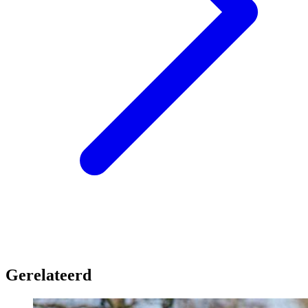
Gerelateerd