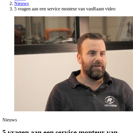
Nieuws
5 vragen aan een service monteur van vanRaam video
Nieuws
5 vragen aan een service monteur van