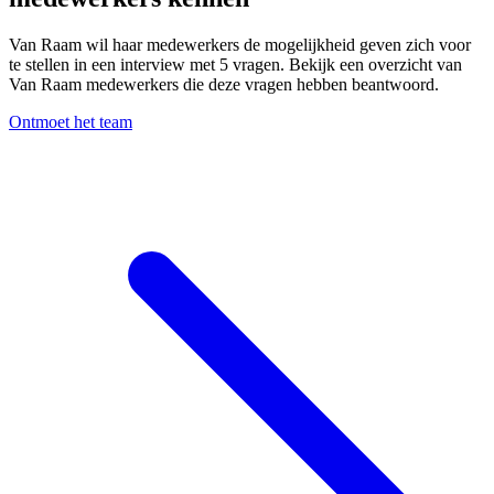
Van Raam wil haar medewerkers de mogelijkheid geven zich voor
te stellen in een interview met 5 vragen. Bekijk een overzicht van
Van Raam medewerkers die deze vragen hebben beantwoord.
Ontmoet het team