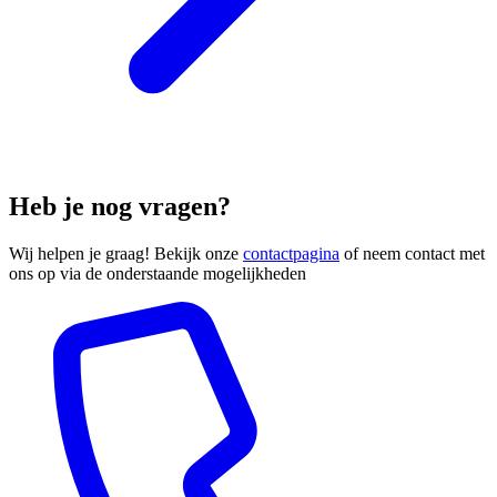
Heb je nog vragen?
Wij helpen je graag! Bekijk onze
contactpagina
of neem contact met
ons op via de onderstaande mogelijkheden