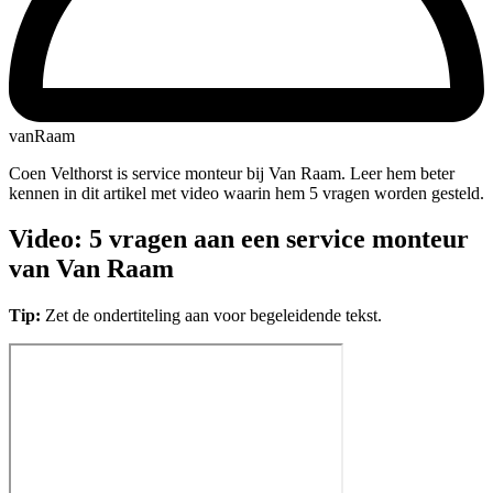
vanRaam
Coen Velthorst is service monteur bij Van Raam. Leer hem beter
kennen in dit artikel met video waarin hem 5 vragen worden gesteld.
Video: 5 vragen aan een service monteur
van Van Raam
Tip:
Zet de ondertiteling aan voor begeleidende tekst.