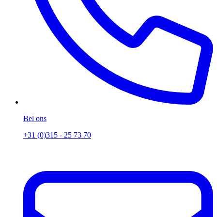
Bel ons
+31 (0)315 - 25 73 70