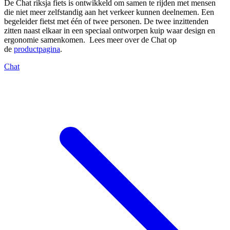
De Chat riksja fiets is ontwikkeld om samen te rijden met mensen
die niet meer zelfstandig aan het verkeer kunnen deelnemen. Een
begeleider fietst met één of twee personen. De twee inzittenden
zitten naast elkaar in een speciaal ontworpen kuip waar design en
ergonomie samenkomen. Lees meer over de Chat op
de
productpagina
.
Chat