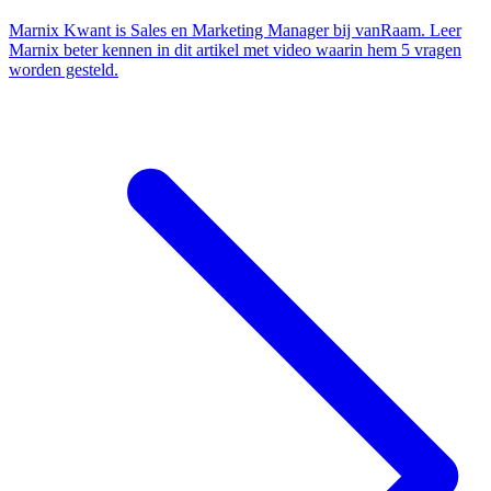
Marnix Kwant is Sales en Marketing Manager bij vanRaam. Leer
Marnix beter kennen in dit artikel met video waarin hem 5 vragen
worden gesteld.