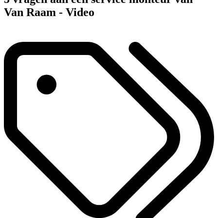
Van Raam - Video