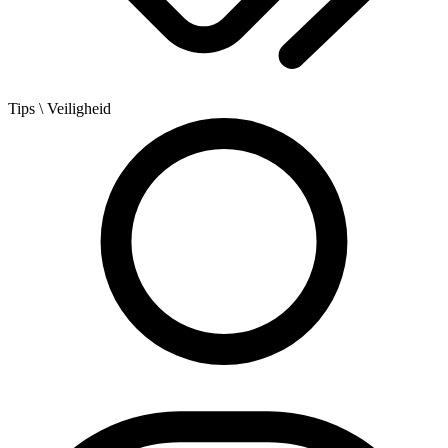
Tips
\ Veiligheid