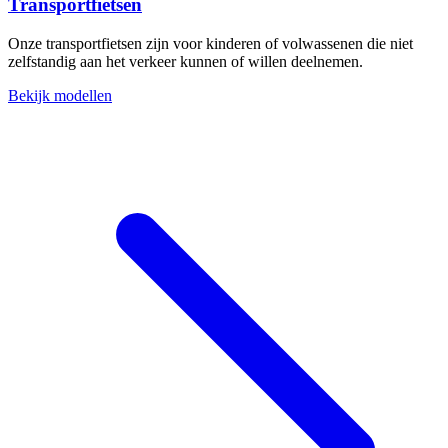
Transportfietsen
Onze transportfietsen zijn voor kinderen of volwassenen die niet
zelfstandig aan het verkeer kunnen of willen deelnemen.
Bekijk modellen