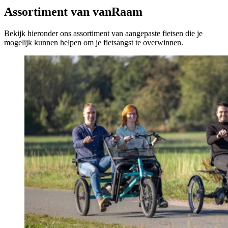
Assortiment van vanRaam
Bekijk hieronder ons assortiment van aangepaste fietsen die je
mogelijk kunnen helpen om je fietsangst te overwinnen.