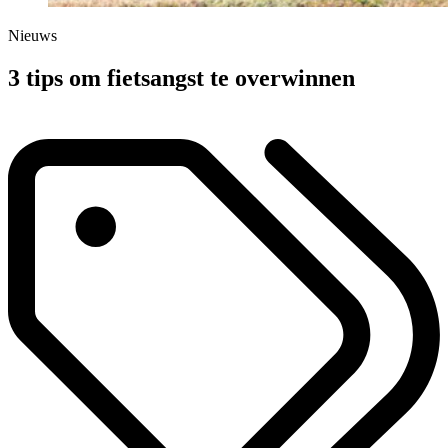
Nieuws
3 tips om fietsangst te overwinnen