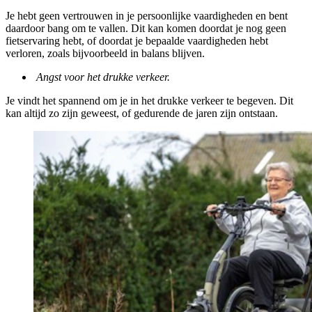
Je hebt geen vertrouwen in je persoonlijke vaardigheden en bent
daardoor bang om te vallen. Dit kan komen doordat je nog geen
fietservaring hebt, of doordat je bepaalde vaardigheden hebt
verloren, zoals bijvoorbeeld in balans blijven.
Angst voor het drukke verkeer.
Je vindt het spannend om je in het drukke verkeer te begeven. Dit
kan altijd zo zijn geweest, of gedurende de jaren zijn ontstaan.