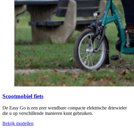
Scootmobiel fiets
De Easy Go is een zeer wendbare compacte elektrische driewieler
die u op verschillende manieren kunt gebruiken.
Bekijk modellen