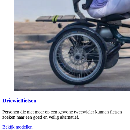
Driewielfietsen
Personen die niet meer op een gewone tweewieler kunnen fietsen
zoeken naar een goed en veilig alternatief.
Bekijk modellen