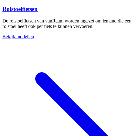
Rolstoelfietsen
De rolstoelfietsen van vanRaam worden ingezet om iemand die een
rolstoel heeft ook per fiets te kunnen vervoeren.
Bekijk modellen