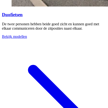
Duofietsen
De twee personen hebben beide goed zicht en kunnen goed met
elkaar communiceren door de zitposities naast elkaar.
Bekijk modellen