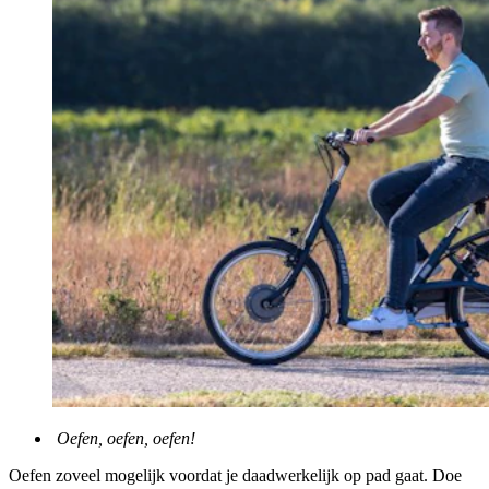
Oefen, oefen, oefen!
Oefen zoveel mogelijk voordat je daadwerkelijk op pad gaat. Doe