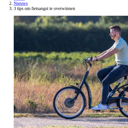
Nieuws
3 tips om fietsangst te overwinnen