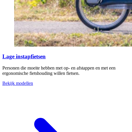
Lage instapfietsen
Personen die moeite hebben met op- en afstappen en met een
ergonomische fietshouding willen fietsen.
Bekijk modellen