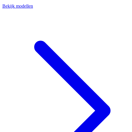
Bekijk modellen