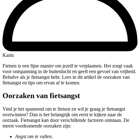
Karin
Fietsen is een fijne manier om jezelf te verplaatsen. Het zorgt vaak
voor ontspanning in de buitenlucht en geeft een gevoel van vrijheid.
Behalve als je fietsangst hebt. Lees in dit artikel de oorzaken van
fietsangst en tips om ervan af te komen.
Oorzaken van fietsangst
Vind je het spannend om te fietsen en wil je graag je fietsangst
overwinnen? Dan is het belangrijk om eerst te kijken naar de
oorzaak. Fietsangst kan door verschillende factoren ontstaan. De
meest voorkomende oorzaken zijn:
Angst om te vallen
.