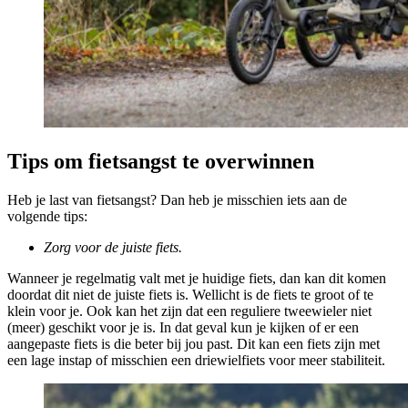
Tips om fietsangst te overwinnen
Heb je last van fietsangst? Dan heb je misschien iets aan de
volgende tips:
Zorg voor de juiste fiets.
Wanneer je regelmatig valt met je huidige fiets, dan kan dit komen
doordat dit niet de juiste fiets is. Wellicht is de fiets te groot of te
klein voor je. Ook kan het zijn dat een reguliere tweewieler niet
(meer) geschikt voor je is. In dat geval kun je kijken of er een
aangepaste fiets is die beter bij jou past. Dit kan een fiets zijn met
een lage instap of misschien een driewielfiets voor meer stabiliteit.