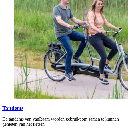
Tandems
De tandems van vanRaam worden gebruikt om samen te kunnen
genieten van het fietsen.