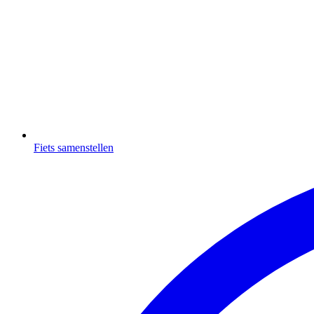
Fiets samenstellen