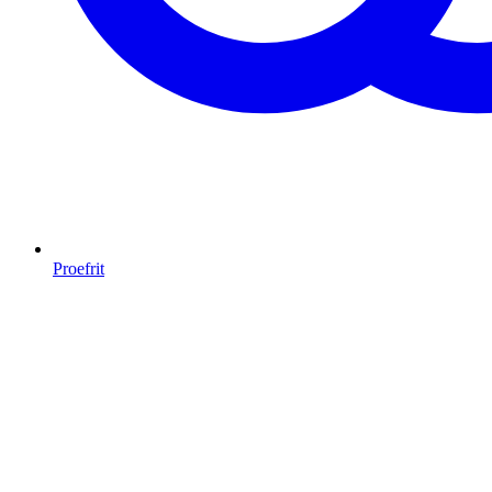
Proefrit