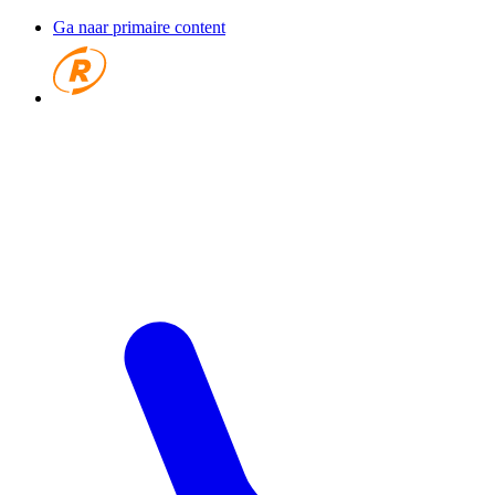
Ga naar primaire content