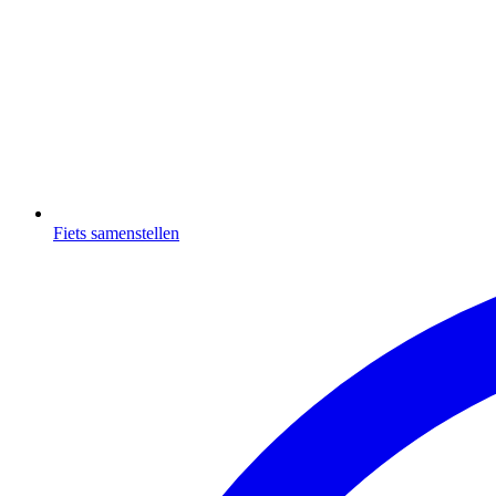
Fiets samenstellen