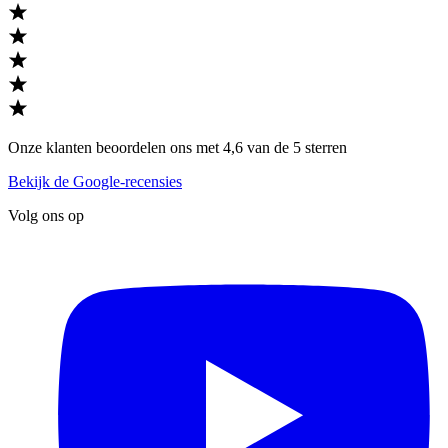
Onze klanten beoordelen ons met 4,6 van de 5 sterren
Bekijk de Google-recensies
Volg ons op