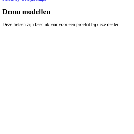
Demo modellen
Deze fietsen zijn beschikbaar voor een proefrit bij deze dealer