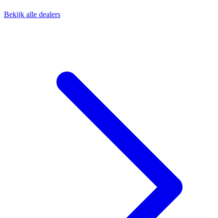
Bekijk alle dealers