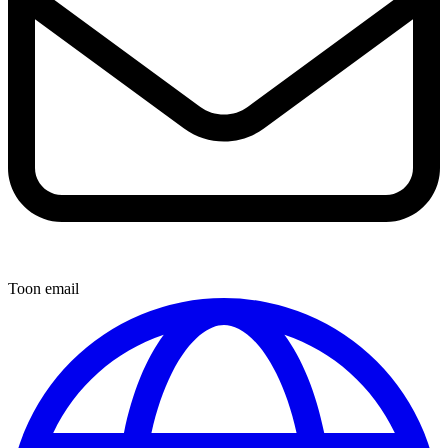
Toon email