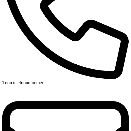
Toon telefoonnummer