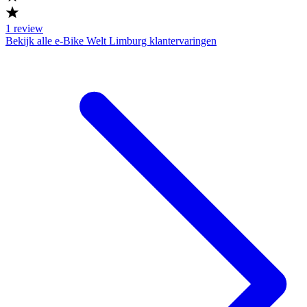
1
review
Bekijk alle e-Bike Welt Limburg klantervaringen