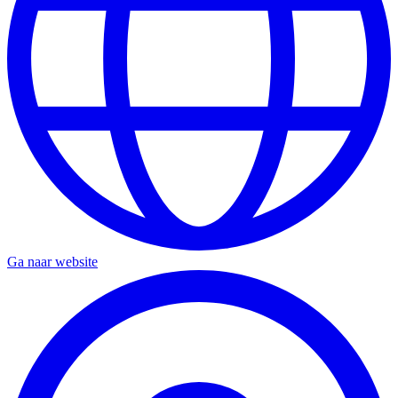
Ga naar website