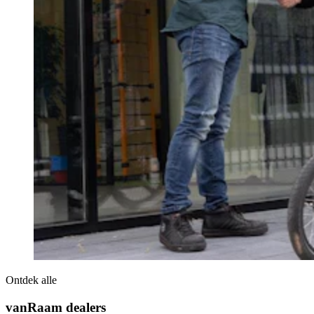
Ontdek alle
vanRaam dealers