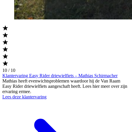
10 / 10
Klantervaring Easy Rider driewielfiets – Mathias Schirmacher
Mathias heeft evenwichtsproblemen waardoor hij de Van Raam
Easy Rider driewielfiets aangeschaft heeft. Lees hier meer over zijn
ervaring ermee.
Lees deze klantervaring