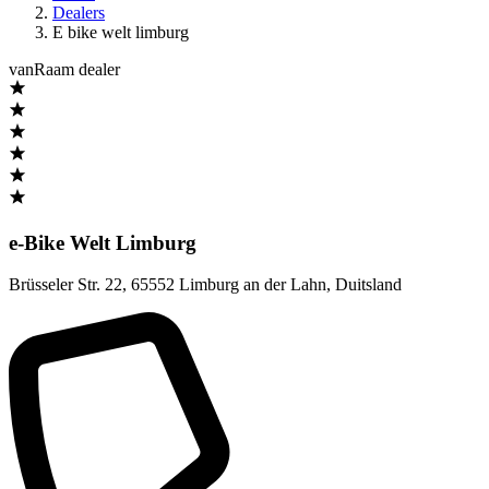
Dealers
E bike welt limburg
vanRaam dealer
e-Bike Welt Limburg
Brüsseler Str. 22
,
65552 Limburg an der Lahn
,
Duitsland