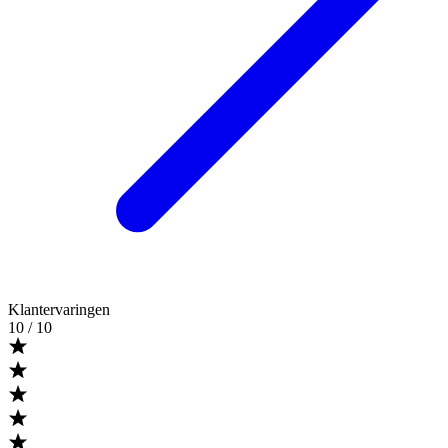
Klantervaringen
10
/ 10