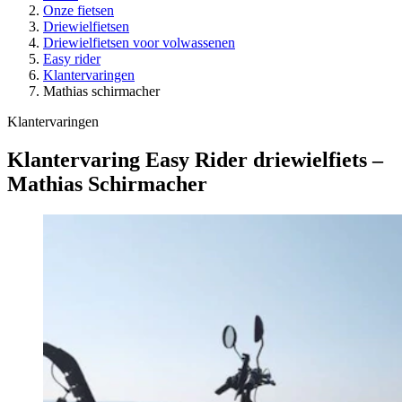
Onze fietsen
Driewielfietsen
Driewielfietsen voor volwassenen
Easy rider
Klantervaringen
Mathias schirmacher
Klantervaringen
Klantervaring Easy Rider driewielfiets –
Mathias Schirmacher