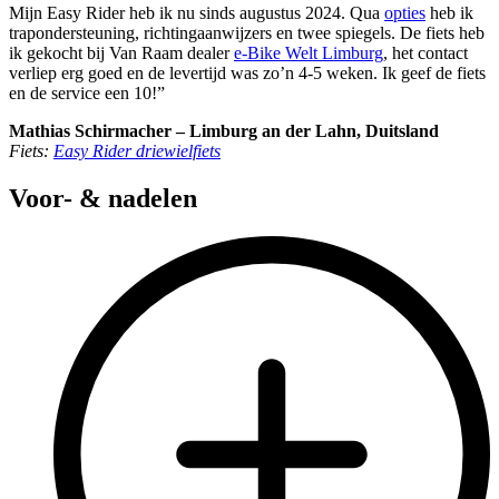
Mijn Easy Rider heb ik nu sinds augustus 2024. Qua
opties
heb ik
trapondersteuning, richtingaanwijzers en twee spiegels. De fiets heb
ik gekocht bij Van Raam dealer
e-Bike Welt Limburg
, het contact
verliep erg goed en de levertijd was zo’n 4-5 weken. Ik geef de fiets
en de service een 10!”
Mathias Schirmacher – Limburg an der Lahn, Duitsland
Fiets:
Easy Rider driewielfiets
Voor- & nadelen