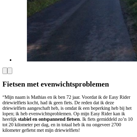
Fietsen met evenwichtsproblemen
“Mijn naam is Mathias en ik ben 72 jaar. Voordat ik de Easy Rider
driewielfiets kocht, had ik geen fiets. De reden dat ik deze
driewielfiets aangeschaft heb, is omdat ik een beperking heb bij het
lopen; ik heb evenwichtsproblemen. Op mijn Easy Rider kan ik
heerlijk
stabiel en ontspannend fietsen
. Ik fiets gemiddeld zo’n 10
tot 20 kilometer per dag, en in totaal heb ik nu ongeveer 2700
kilometer gefietst met mijn driewielfiets!