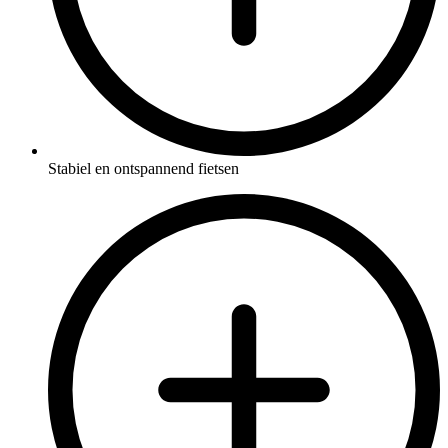
Stabiel en ontspannend fietsen