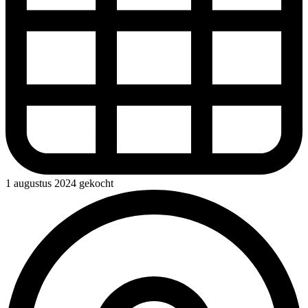
1 augustus 2024 gekocht