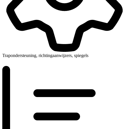
Trapondersteuning, richtingaanwijzers, spiegels