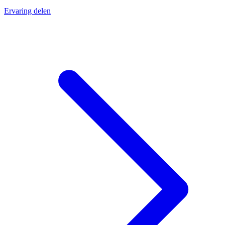
Ervaring delen