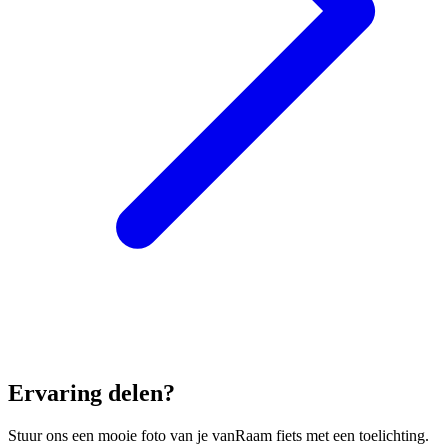
Ervaring delen?
Stuur ons een mooie foto van je vanRaam fiets met een toelichting.