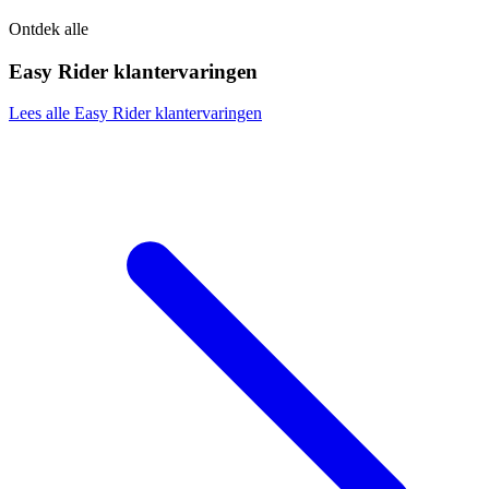
Ontdek alle
Easy Rider klantervaringen
Lees alle Easy Rider klantervaringen