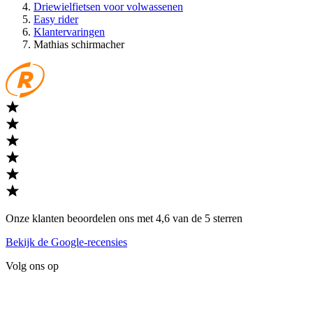
Driewielfietsen voor volwassenen
Easy rider
Klantervaringen
Mathias schirmacher
Onze klanten beoordelen ons met 4,6 van de 5 sterren
Bekijk de Google-recensies
Volg ons op