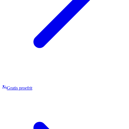
Gratis proefrit