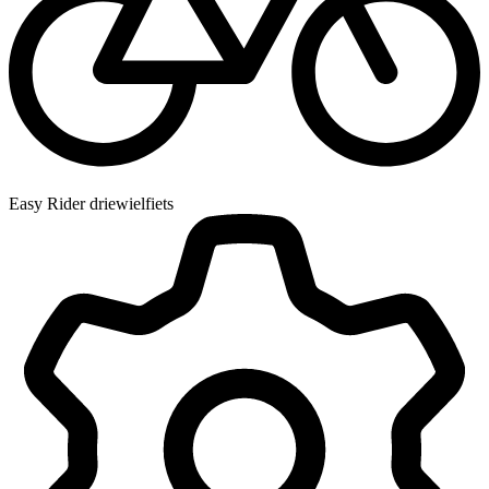
Easy Rider driewielfiets