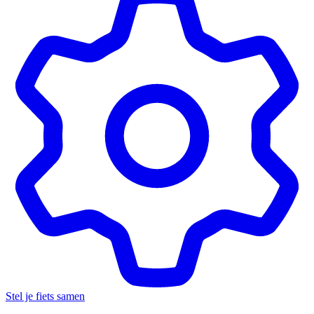
Stel je fiets samen