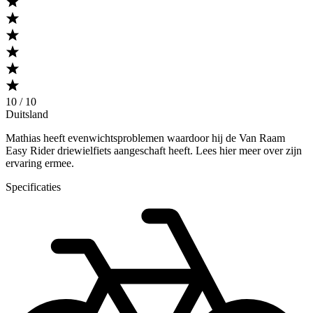
10 / 10
Duitsland
Mathias heeft evenwichtsproblemen waardoor hij de Van Raam
Easy Rider driewielfiets aangeschaft heeft. Lees hier meer over zijn
ervaring ermee.
Specificaties