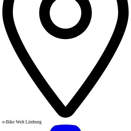
e-Bike Welt Limburg