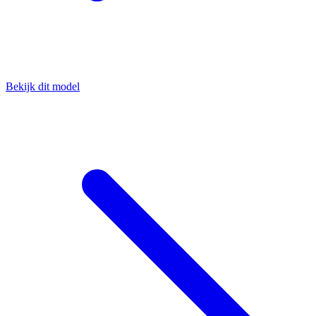
Bekijk dit model