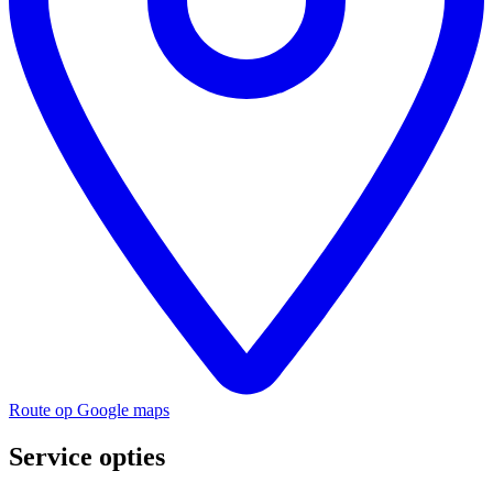
Route op Google maps
Service opties