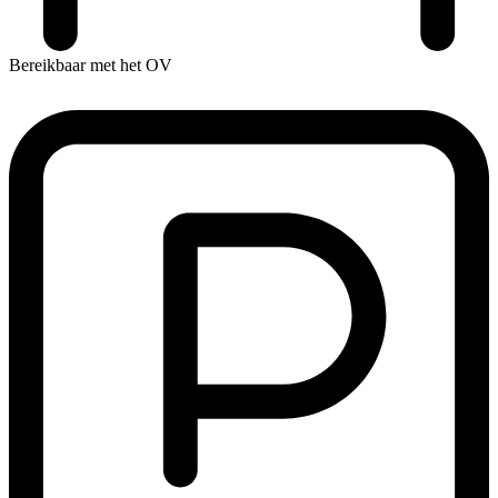
Bereikbaar met het OV