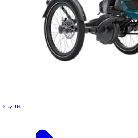
Easy Rider