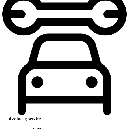
Haal & breng service