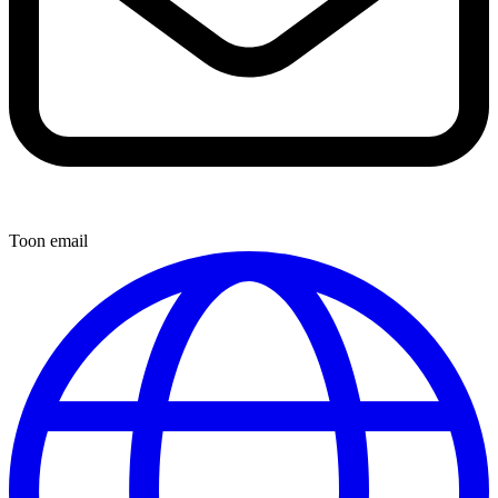
Toon email