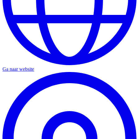
Ga naar website