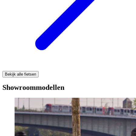
Bekijk alle fietsen
Showroommodellen