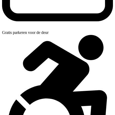
Gratis parkeren voor de deur