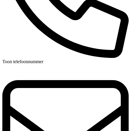
Toon telefoonnummer