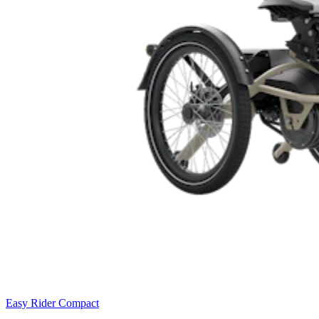
Easy Rider Compact