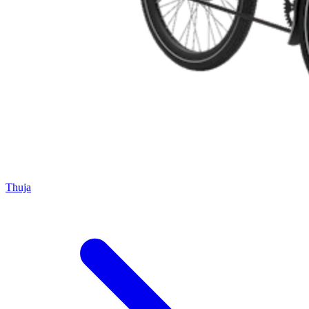
Thuja