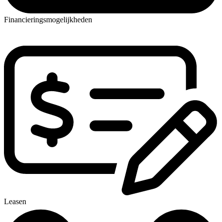
Financieringsmogelijkheden
Leasen