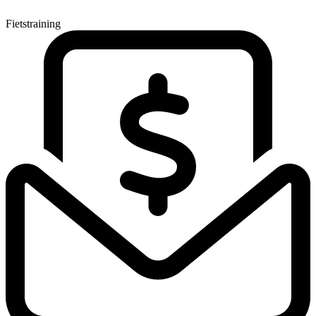
Fietstraining