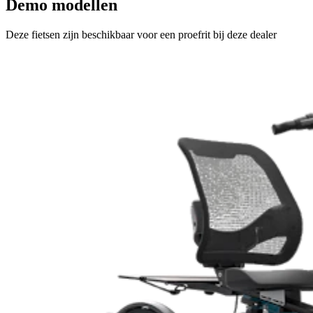
Demo modellen
Deze fietsen zijn beschikbaar voor een proefrit bij deze dealer