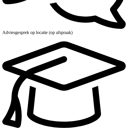
Adviesgesprek op locatie (op afspraak)