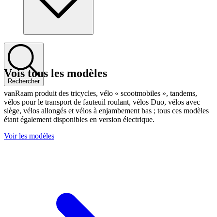
Vois tous les modèles
Rechercher
vanRaam produit des tricycles, vélo « scootmobiles », tandems,
vélos pour le transport de fauteuil roulant, vélos Duo, vélos avec
siège, vélos allongés et vélos à enjambement bas ; tous ces modèles
étant également disponibles en version électrique.
Voir les modèles