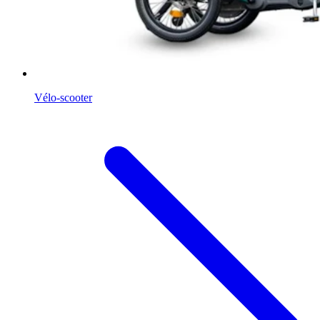
Vélo-scooter