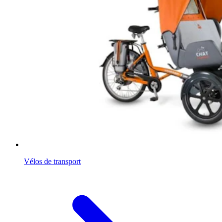
Vélos de transport