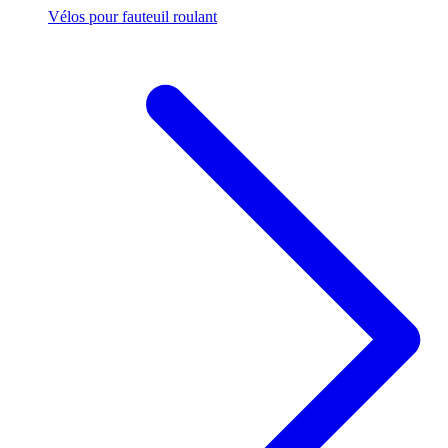
Vélos pour fauteuil roulant