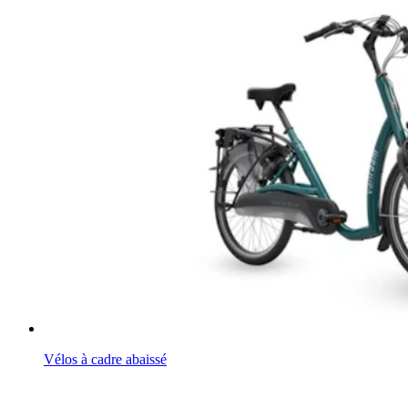
Vélos à cadre abaissé