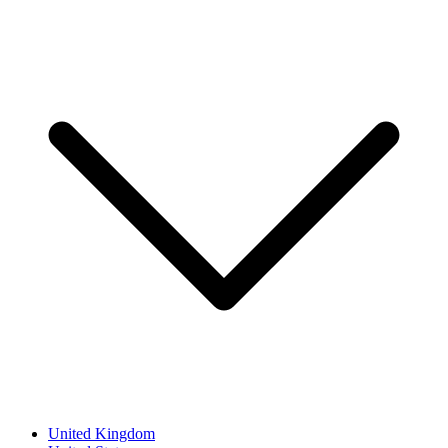
United Kingdom