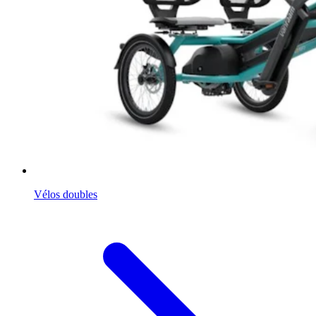
Vélos doubles