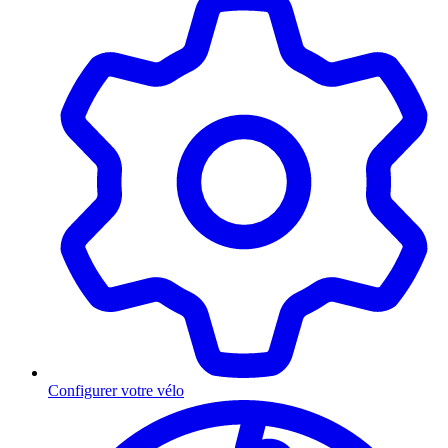
Configurer votre vélo