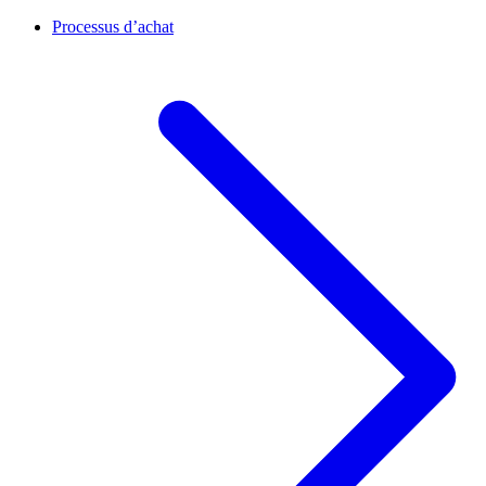
Processus d’achat