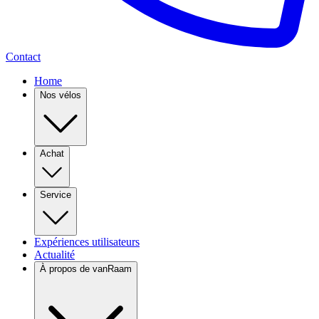
Contact
Home
Nos vélos
Achat
Service
Expériences utilisateurs
Actualité
À propos de vanRaam