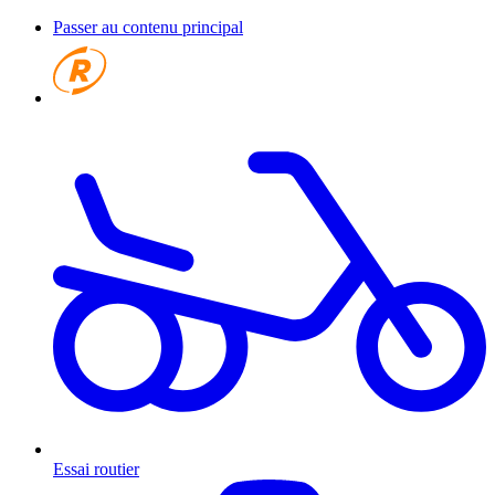
Passer au contenu principal
Essai routier