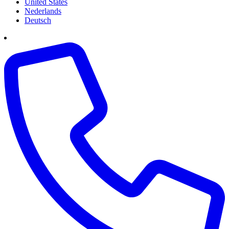
United States
Nederlands
Deutsch