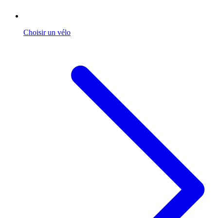
Choisir un vélo