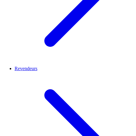
Revendeurs