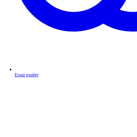
Essai routier