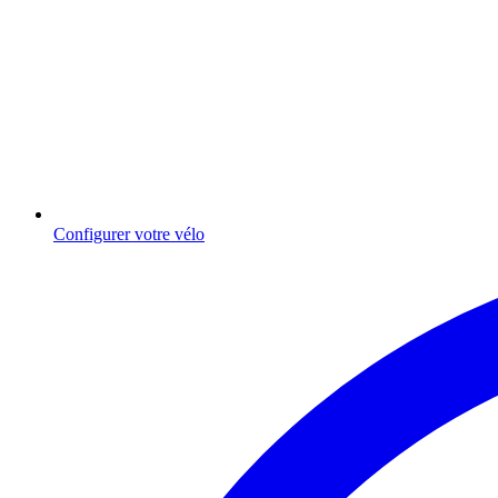
Configurer votre vélo