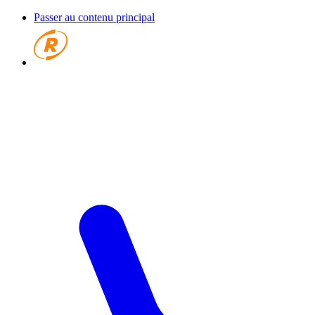
Passer au contenu principal