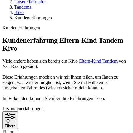
Unsere fahrrader
Tandems
Kivo
Kundenerfahrungen
Kundenerfahrungen
Kundenerfahrung Eltern-Kind Tandem
Kivo
Viele andere haben sich bereits ein Kivo
Eltern-Kind Tandem
von
Van Raam gekauft.
Diese Erfahrungen möchten wir mit Ihnen teilen, um Ihnen zu
zeigen, was wieder möglich ist, wenn Sie mit Hilfe eines
umgebauten Fahrrades (wieder) sicher radeln können.
Im Folgenden können Sie über ihre Erfahrungen lesen.
1
Kundenerfahrungen
Filtern
Filtern