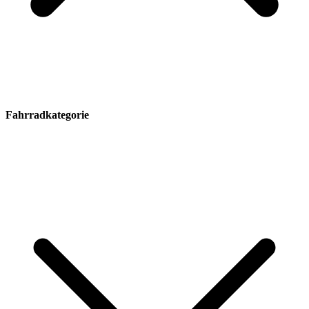
Fahrradkategorie