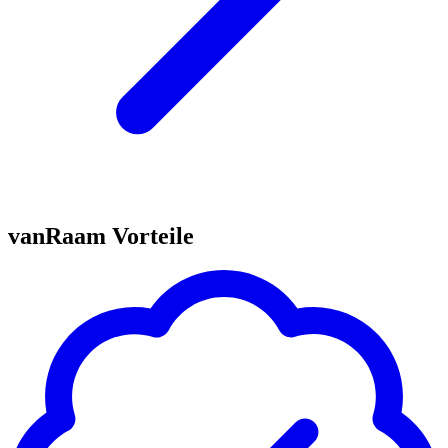
vanRaam Vorteile