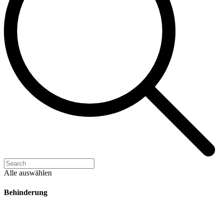
Alle auswählen
Behinderung