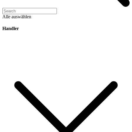
Alle auswählen
Handler