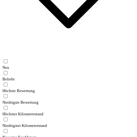
Neu
Beliebt
Höchste Bewertung
Niedrigste Bewertung
Höchster Kilometerstand
Niedrigster Kilometerstand