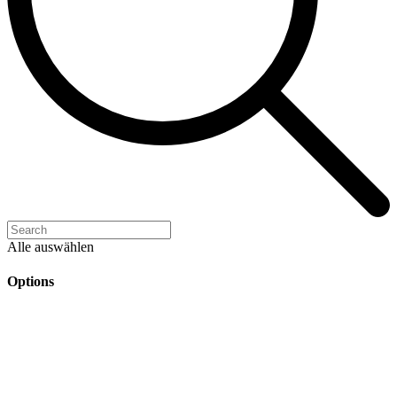
Alle auswählen
Options