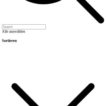
Alle auswählen
Sortieren