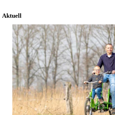
Aktuell