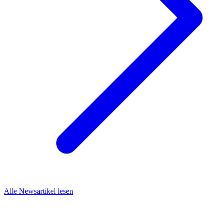
Alle Newsartikel lesen