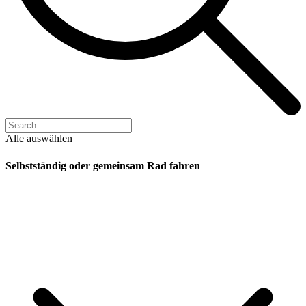
Alle auswählen
Selbstständig oder gemeinsam Rad fahren