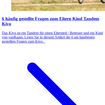
6 häufig gestellte Fragen zum Eltern Kind Tandem
Kivo
Das Kivo ist ein Tandem für einen Elternteil / Betreuer und ein Kind
von vanRaam. Lesen Sie in diesem Artikel die 6 am häufigsten
gestellten Fragen zum Kivo.