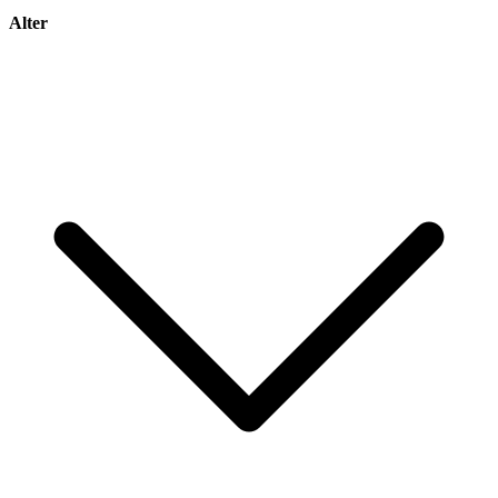
Alter