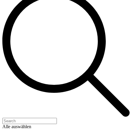
Alle auswählen