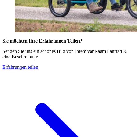
Sie möchten Ihre Erfahrungen Teilen?
Senden Sie uns ein schönes Bild von Ihrem vanRaam Fahrrad &
eine Beschreibung.
Erfahrungen teilen